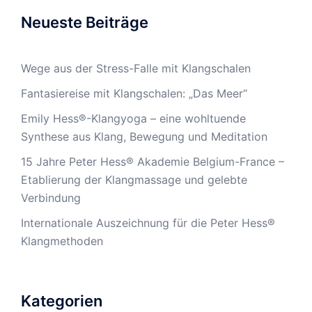
Neueste Beiträge
Wege aus der Stress-Falle mit Klangschalen
Fantasiereise mit Klangschalen: „Das Meer“
Emily Hess®-Klangyoga – eine wohltuende
Synthese aus Klang, Bewegung und Meditation
15 Jahre Peter Hess® Akademie Belgium-France –
Etablierung der Klangmassage und gelebte
Verbindung
Internationale Auszeichnung für die Peter Hess®
Klangmethoden
Kategorien