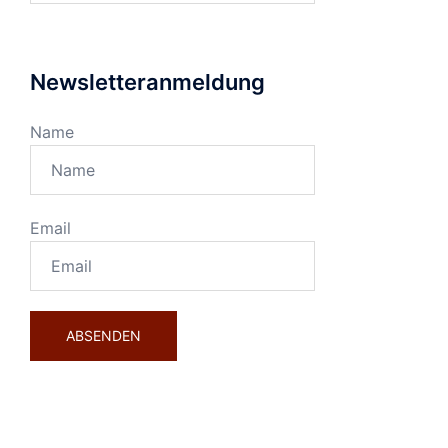
Newsletteranmeldung
Name
Email