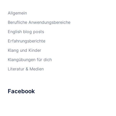
Allgemein
Berufliche Anwendungsbereiche
English blog posts
Erfahrungsberichte
Klang und Kinder
Klangübungen für dich
Literatur & Medien
Facebook