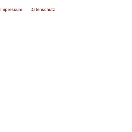
Impressum
Datenschutz