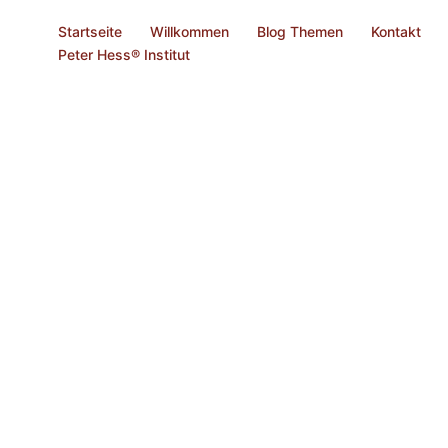
Startseite
Willkommen
Blog Themen
Kontakt
Peter Hess® Institut