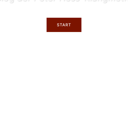
START