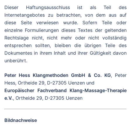
Dieser Haftungsausschluss ist als Teil des
Internetangebotes zu betrachten, von dem aus auf
diese Seite verwiesen wurde. Sofern Teile oder
einzelne Formulierungen dieses Textes der geltenden
Rechtslage nicht, nicht mehr oder nicht vollständig
entsprechen sollten, bleiben die übrigen Teile des
Dokumentes in ihrem Inhalt und ihrer Gültigkeit davon
unberührt.
Peter Hess Klangmethoden GmbH & Co. KG
, Peter
Hess, Ortheide 29, D-27305 Uenzen und
Europäischer Fachverband Klang-Massage-Therapie
e.V.
, Ortheide 29, D-27305 Uenzen
Bildnachweise