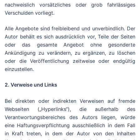
nachweislich vorsätzliches oder grob fahrlässiges
Verschulden vorliegt.
Alle Angebote sind freibleibend und unverbindlich. Der
Autor behält es sich ausdrücklich vor, Teile der Seiten
oder das gesamte Angebot ohne gesonderte
Ankündigung zu verändern, zu ergänzen, zu löschen
oder die Veröffentlichung zeitweise oder endgültig
einzustellen.
2. Verweise und Links
Bei direkten oder indirekten Verweisen auf fremde
Webseiten („Hyperlinks“), die außerhalb des
Verantwortungsbereiches des Autors liegen, würde
eine Haftungsverpflichtung ausschließlich in dem Fall
in Kraft treten, in dem der Autor von den Inhalten