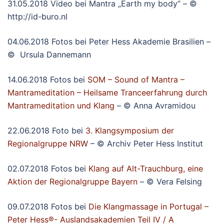
31.05.2018 Video bei Mantra „Earth my body“ – ©
http://id-buro.nl
04.06.2018 Fotos bei Peter Hess Akademie Brasilien –
© Ursula Dannemann
14.06.2018 Fotos bei
SOM – Sound of Mantra –
Mantrameditation – Heilsame Tranceerfahrung durch
Mantrameditation und Klang
– © Anna Avramidou
22.06.2018 Foto bei
3. Klangsymposium der
Regionalgruppe NRW
– © Archiv Peter Hess Institut
02.07.2018 Fotos bei
Klang auf Alt-Trauchburg, eine
Aktion der Regionalgruppe Bayern
– © Vera Felsing
09.07.2018 Fotos bei
Die Klangmassage in Portugal –
Peter Hess®- Auslandsakademien Teil IV / A