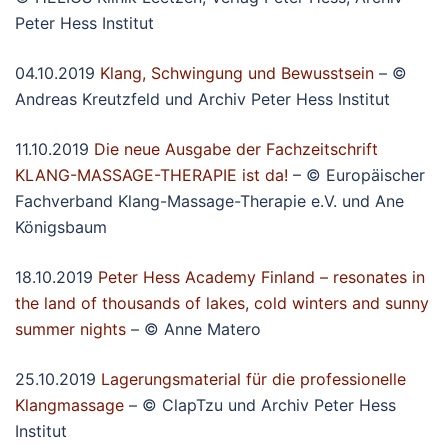
Peter Hess Institut
04.10.2019
Klang, Schwingung und Bewusstsein
– ©
Andreas Kreutzfeld und Archiv Peter Hess Institut
11.10.2019
Die neue Ausgabe der Fachzeitschrift
KLANG-MASSAGE-THERAPIE ist da!
– © Europäischer
Fachverband Klang-Massage-Therapie e.V. und Ane
Königsbaum
18.10.2019
Peter Hess Academy Finland – resonates in
the land of thousands of lakes, cold winters and sunny
summer nights
– © Anne Matero
25.10.2019
Lagerungsmaterial für die professionelle
Klangmassage
– © ClapTzu und Archiv Peter Hess
Institut