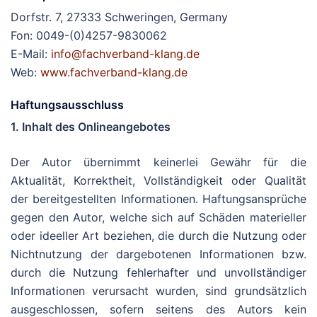
Dorfstr. 7, 27333 Schweringen, Germany
Fon: 0049-(0)4257-9830062
E-Mail:
info@fachverband-klang.de
Web:
www.fachverband-klang.de
Haftungsausschluss
1. Inhalt des Onlineangebotes
Der Autor übernimmt keinerlei Gewähr für die
Aktualität, Korrektheit, Vollständigkeit oder Qualität
der bereitgestellten Informationen. Haftungsansprüche
gegen den Autor, welche sich auf Schäden materieller
oder ideeller Art beziehen, die durch die Nutzung oder
Nichtnutzung der dargebotenen Informationen bzw.
durch die Nutzung fehlerhafter und unvollständiger
Informationen verursacht wurden, sind grundsätzlich
ausgeschlossen, sofern seitens des Autors kein