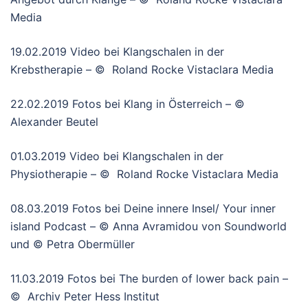
Media
19.02.2019 Video bei Klangschalen in der
Krebstherapie – © Roland Rocke Vistaclara Media
22.02.2019 Fotos bei Klang in Österreich – ©
Alexander Beutel
01.03.2019 Video bei Klangschalen in der
Physiotherapie – © Roland Rocke Vistaclara Media
08.03.2019 Fotos bei Deine innere Insel/ Your inner
island Podcast – © Anna Avramidou von Soundworld
und © Petra Obermüller
11.03.2019 Fotos bei The burden of lower back pain –
© Archiv Peter Hess Institut