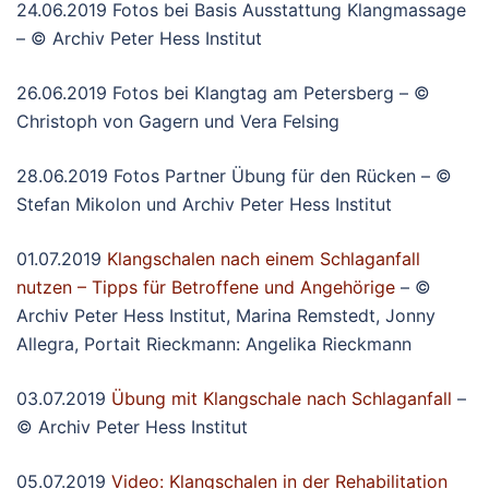
24.06.2019 Fotos bei Basis Ausstattung Klangmassage
– © Archiv Peter Hess Institut
26.06.2019 Fotos bei Klangtag am Petersberg – ©
Christoph von Gagern und Vera Felsing
28.06.2019 Fotos Partner Übung für den Rücken – ©
Stefan Mikolon und Archiv Peter Hess Institut
01.07.2019
Klangschalen nach einem Schlaganfall
nutzen – Tipps für Betroffene und Angehörige
– ©
Archiv Peter Hess Institut, Marina Remstedt, Jonny
Allegra, Portait Rieckmann: Angelika Rieckmann
03.07.2019
Übung mit Klangschale nach Schlaganfall
–
© Archiv Peter Hess Institut
05.07.2019
Video: Klangschalen in der Rehabilitation