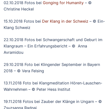
02.10.2018 Fotos bei
Gonging for Humanity
– ©
Christine Heckel
15.10.2018 Fotos bei
Der Klang in der Schweiz
– © Ein-
Klang Schweiz
22.10.2018 Fotos bei Schwangerschaft und Geburt im
Klangraum – Ein Erfahrungsbericht – © Anna
Avramidou
29.10.2018 Foto bei Klingender September in Bayern
2018 – © Vera Felsing
13.11.2018 Foto bei Klangmeditation Hören-Lauschen-
Wahrnehmen – © Peter Hess Institut
19.11.2018 Fotos bei Zauber der Klänge in Ungarn – ©
Zsuzsanna Radnai