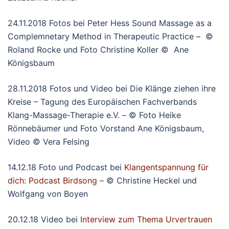
24.11.2018 Fotos bei Peter Hess Sound Massage as a
Complemnetary Method in Therapeutic Practice – ©
Roland Rocke und Foto Christine Koller © Ane
Königsbaum
28.11.2018 Fotos und Video bei Die Klänge ziehen ihre
Kreise – Tagung des Europäischen Fachverbands
Klang-Massage-Therapie e.V. – © Foto Heike
Rönnebäumer und Foto Vorstand Ane Königsbaum,
Video © Vera Felsing
14.12.18 Foto und Podcast bei
Klangentspannung für
dich: Podcast Birdsong
– © Christine Heckel und
Wolfgang von Boyen
20.12.18 Video bei
Interview zum Thema Urvertrauen