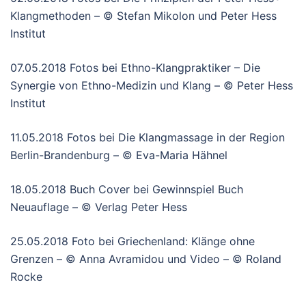
Klangmethoden – © Stefan Mikolon und Peter Hess
Institut
07.05.2018 Fotos bei Ethno-Klangpraktiker – Die
Synergie von Ethno-Medizin und Klang – © Peter Hess
Institut
11.05.2018 Fotos bei Die Klangmassage in der Region
Berlin-Brandenburg – © Eva-Maria Hähnel
18.05.2018 Buch Cover bei Gewinnspiel Buch
Neuauflage – © Verlag Peter Hess
25.05.2018 Foto bei Griechenland: Klänge ohne
Grenzen – © Anna Avramidou und Video – © Roland
Rocke