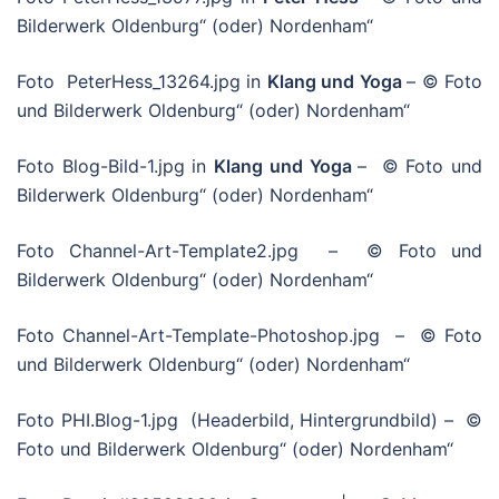
Bilderwerk Oldenburg“ (oder) Nordenham“
Foto PeterHess_13264.jpg in
Klang und Yoga
– © Foto
und Bilderwerk Oldenburg“ (oder) Nordenham“
Foto Blog-Bild-1.jpg in
Klang und Yoga
– © Foto und
Bilderwerk Oldenburg“ (oder) Nordenham“
Foto Channel-Art-Template2.jpg – © Foto und
Bilderwerk Oldenburg“ (oder) Nordenham“
Foto Channel-Art-Template-Photoshop.jpg – © Foto
und Bilderwerk Oldenburg“ (oder) Nordenham“
Foto PHI.Blog-1.jpg (Headerbild, Hintergrundbild) – ©
Foto und Bilderwerk Oldenburg“ (oder) Nordenham“