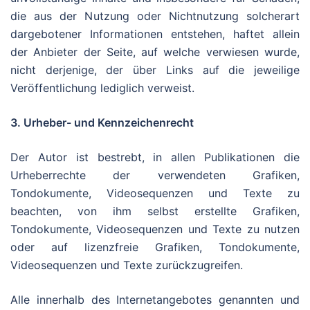
die aus der Nutzung oder Nichtnutzung solcherart
dargebotener Informationen entstehen, haftet allein
der Anbieter der Seite, auf welche verwiesen wurde,
nicht derjenige, der über Links auf die jeweilige
Veröffentlichung lediglich verweist.
3. Urheber- und Kennzeichenrecht
Der Autor ist bestrebt, in allen Publikationen die
Urheberrechte der verwendeten Grafiken,
Tondokumente, Videosequenzen und Texte zu
beachten, von ihm selbst erstellte Grafiken,
Tondokumente, Videosequenzen und Texte zu nutzen
oder auf lizenzfreie Grafiken, Tondokumente,
Videosequenzen und Texte zurückzugreifen.
Alle innerhalb des Internetangebotes genannten und