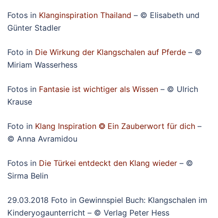
Fotos in
Klanginspiration Thailand
– © Elisabeth und
Günter Stadler
Foto in
Die Wirkung der Klangschalen auf Pferde
– ©
Miriam Wasserhess
Fotos in
Fantasie ist wichtiger als Wissen
– © Ulrich
Krause
Foto in
Klang Inspiration ❂ Ein Zauberwort für dich
–
© Anna Avramidou
Fotos in
Die Türkei entdeckt den Klang wieder
– ©
Sirma Belin
29.03.2018 Foto in Gewinnspiel Buch: Klangschalen im
Kinderyogaunterricht – © Verlag Peter Hess