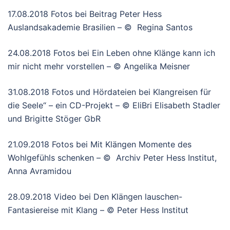
17.08.2018 Fotos bei Beitrag Peter Hess
Auslandsakademie Brasilien – © Regina Santos
24.08.2018 Fotos bei Ein Leben ohne Klänge kann ich
mir nicht mehr vorstellen – © Angelika Meisner
31.08.2018 Fotos und Hördateien bei Klangreisen für
die Seele“ – ein CD-Projekt – © EliBri Elisabeth Stadler
und Brigitte Stöger GbR
21.09.2018 Fotos bei Mit Klängen Momente des
Wohlgefühls schenken – © Archiv Peter Hess Institut,
Anna Avramidou
28.09.2018 Video bei Den Klängen lauschen-
Fantasiereise mit Klang – © Peter Hess Institut