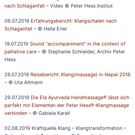
nach Schlaganfall
– Video © Peter Hess Institut
08.07.2019
Erfahrungsbericht: Klangschalen nach
Schlaganfall
– © Hella Erler
19.07.2019
Sound “accompaniment” in the context of
palliative care
– © Stephanie Schneider, Archiv Peter
Hess
26.07.2019
Reisebericht: Klang(massage) in Nepal 2018
– © Uta Altmann
29.07.2019
Die Ela Ayurveda Handmassage® lässt sich
perfekt mit Elementen der Peter Hess®-Klangmassage
verbinden
– © Gabiela Karall
02.08.2019 Kraftquelle Klang – Klangtransformation –