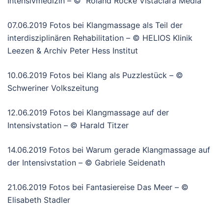
Intensivmedizin – © Roland Rocke Vistaclara Media
07.06.2019 Fotos bei Klangmassage als Teil der
interdisziplinären Rehabilitation – © HELIOS Klinik
Leezen & Archiv Peter Hess Institut
10.06.2019 Fotos bei Klang als Puzzlestück – ©
Schweriner Volkszeitung
12.06.2019 Fotos bei Klangmassage auf der
Intensivstation – © Harald Titzer
14.06.2019 Fotos bei Warum gerade Klangmassage auf
der Intensivstation – © Gabriele Seidenath
21.06.2019 Fotos bei Fantasiereise Das Meer – ©
Elisabeth Stadler