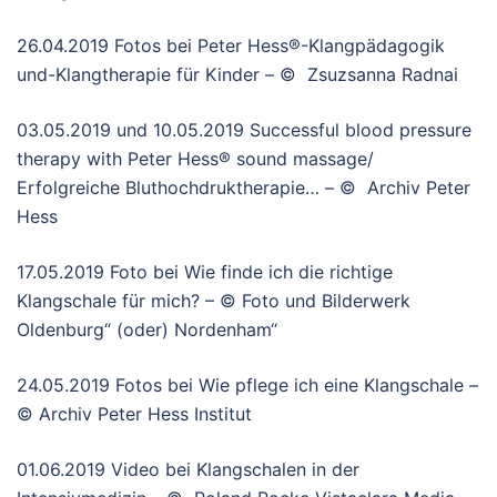
26.04.2019 Fotos bei Peter Hess®-Klangpädagogik
und-Klangtherapie für Kinder – © Zsuzsanna Radnai
03.05.2019 und 10.05.2019 Successful blood pressure
therapy with Peter Hess® sound massage/
Erfolgreiche Bluthochdruktherapie… – © Archiv Peter
Hess
17.05.2019 Foto bei Wie finde ich die richtige
Klangschale für mich? – © Foto und Bilderwerk
Oldenburg“ (oder) Nordenham“
24.05.2019 Fotos bei Wie pflege ich eine Klangschale –
© Archiv Peter Hess Institut
01.06.2019 Video bei Klangschalen in der