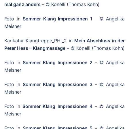
mal ganz anders
– © Konelli (Thomas Kohn)
Foto in
Sommer Klang Impressionen 1
– © Angelika
Meisner
Karikatur Klangtreppe_PHI_2 in
Mein Abschluss in der
Peter Hess – Klangmassage
– © Konelli (Thomas Kohn)
Foto in
Sommer Klang Impressionen 2
– © Angelika
Meisner
Foto in
Sommer Klang Impressionen 3
– © Angelika
Meisner
Foto in
Sommer Klang Impressionen 4
– © Angelika
Meisner
Foto in
Sommer Klang Impressionen 5
– © Angelika