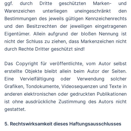
ggf. durch Dritte geschützten Marken- und
Warenzeichen unterliegen uneingeschränkt den
Bestimmungen des jeweils gültigen Kennzeichenrechts
und den Besitzrechten der jeweiligen eingetragenen
Eigentümer. Allein aufgrund der bloßen Nennung ist
nicht der Schluss zu ziehen, dass Markenzeichen nicht
durch Rechte Dritter geschützt sind!
Das Copyright für veröffentlichte, vom Autor selbst
erstellte Objekte bleibt allein beim Autor der Seiten.
Eine Vervielfältigung oder Verwendung solcher
Grafiken, Tondokumente, Videosequenzen und Texte in
anderen elektronischen oder gedruckten Publikationen
ist ohne ausdrückliche Zustimmung des Autors nicht
gestattet.
5. Rechtswirksamkeit dieses Haftungsausschlusses