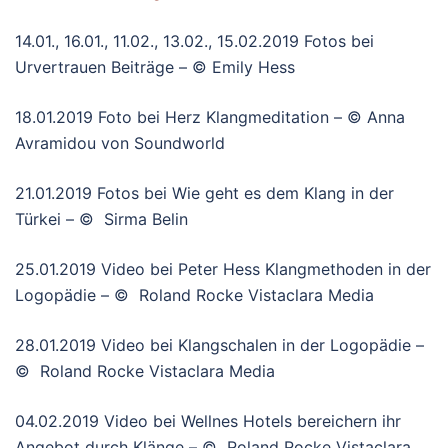
14.01., 16.01., 11.02., 13.02., 15.02.2019 Fotos bei
Urvertrauen Beiträge – © Emily Hess
18.01.2019 Foto bei Herz Klangmeditation – © Anna
Avramidou von Soundworld
21.01.2019 Fotos bei Wie geht es dem Klang in der
Türkei – © Sirma Belin
25.01.2019 Video bei Peter Hess Klangmethoden in der
Logopädie – © Roland Rocke Vistaclara Media
28.01.2019 Video bei Klangschalen in der Logopädie –
© Roland Rocke Vistaclara Media
04.02.2019 Video bei Wellnes Hotels bereichern ihr
Angebot durch Klänge – © Roland Rocke Vistaclara