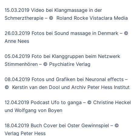
15.03.2019 Video bei Klangmassage in der
Schmerztherapie – © Roland Rocke Vistaclara Media
26.03.2019 Fotos bei Sound massage in Denmark – ©
Anne Nees
05.04.2019 Foto bei Klanggruppen beim Netzwerk
Stimmenhören – © Psychiatire Verlag
08.04.2019 Fotos und Grafiken bei Neuronal effects –
© Kerstin van den Dool und Archiv Peter Hess Institut
12.04.2019 Podcast Ufo to ganga – © Christine Heckel
und Wolfgang von Boyen
18.04.2019 Buch Cover bei Oster Gewinnspiel – ©
Verlag Peter Hess