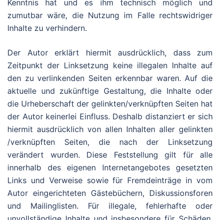
Kenntnis hat und es ihm technisch möglich und
zumutbar wäre, die Nutzung im Falle rechtswidriger
Inhalte zu verhindern.
Der Autor erklärt hiermit ausdrücklich, dass zum
Zeitpunkt der Linksetzung keine illegalen Inhalte auf
den zu verlinkenden Seiten erkennbar waren. Auf die
aktuelle und zukünftige Gestaltung, die Inhalte oder
die Urheberschaft der gelinkten/verknüpften Seiten hat
der Autor keinerlei Einfluss. Deshalb distanziert er sich
hiermit ausdrücklich von allen Inhalten aller gelinkten
/verknüpften Seiten, die nach der Linksetzung
verändert wurden. Diese Feststellung gilt für alle
innerhalb des eigenen Internetangebotes gesetzten
Links und Verweise sowie für Fremdeinträge in vom
Autor eingerichteten Gästebüchern, Diskussionsforen
und Mailinglisten. Für illegale, fehlerhafte oder
unvollständige Inhalte und insbesondere für Schäden,