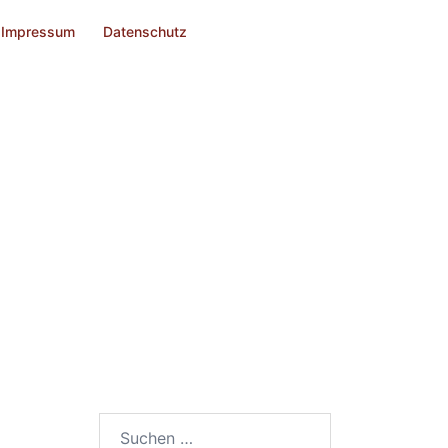
Impressum
Datenschutz
Suchen