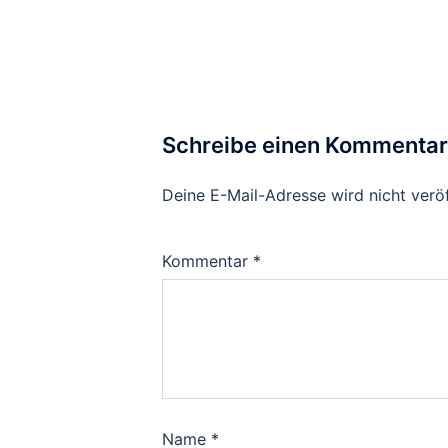
Schreibe einen Kommentar
Deine E-Mail-Adresse wird nicht veröf
Kommentar
*
Name
*