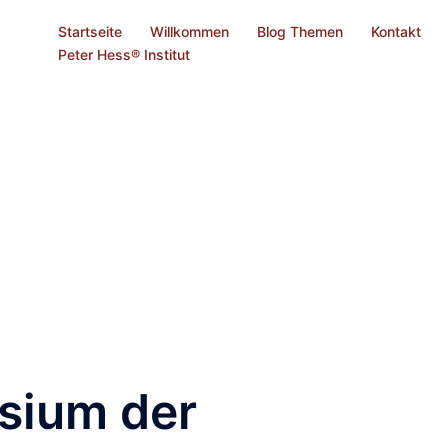
Startseite
Willkommen
Blog Themen
Kontakt
Peter Hess® Institut
sium der