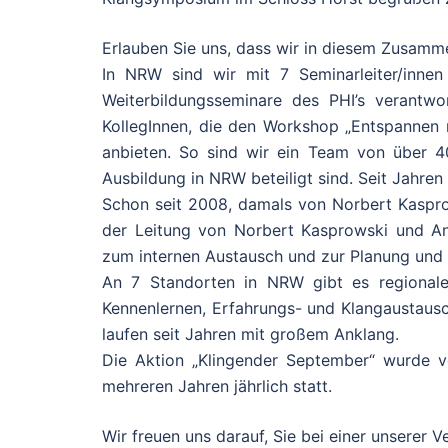
Erlauben Sie uns, dass wir in diesem Zusamm
In NRW sind wir mit 7 Seminarleiter/innen
Weiterbildungsseminare des PHI’s verantwo
KollegInnen, die den Workshop „Entspannen
anbieten. So sind wir ein Team von über 4
Ausbildung in NRW beteiligt sind. Seit Jahren 
Schon seit 2008, damals von Norbert Kasprows
der Leitung von Norbert Kasprowski und An
zum internen Austausch und zur Planung und G
An 7 Standorten in NRW gibt es regionale
Kennenlernen, Erfahrungs- und Klangaustausc
laufen seit Jahren mit großem Anklang.
Die Aktion „Klingender September“ wurde v
mehreren Jahren jährlich statt.
Wir freuen uns darauf, Sie bei einer unserer