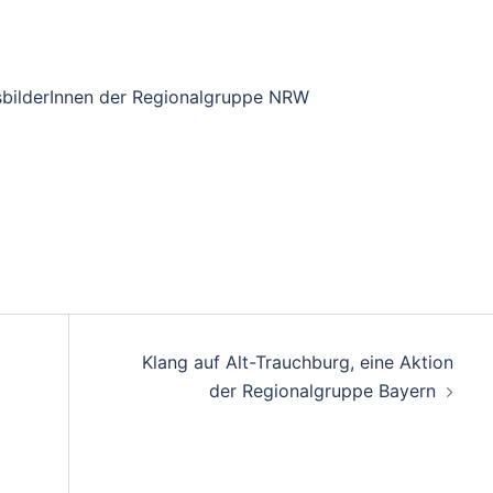
sbilderInnen der Regionalgruppe NRW
Klang auf Alt-Trauchburg, eine Aktion
der Regionalgruppe Bayern