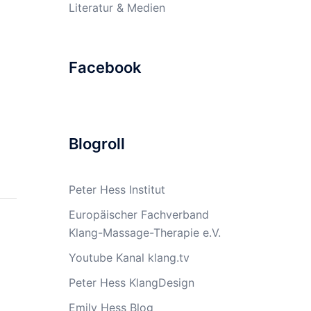
Literatur & Medien
Facebook
Blogroll
Peter Hess Institut
Europäischer Fachverband
Klang-Massage-Therapie e.V.
Youtube Kanal klang.tv
Peter Hess KlangDesign
Emily Hess Blog