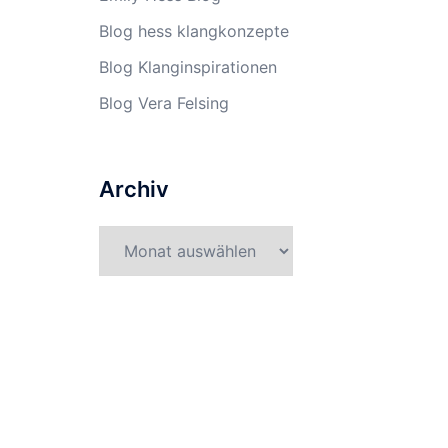
Blog hess klangkonzepte
Blog Klanginspirationen
Blog Vera Felsing
Archiv
Archiv