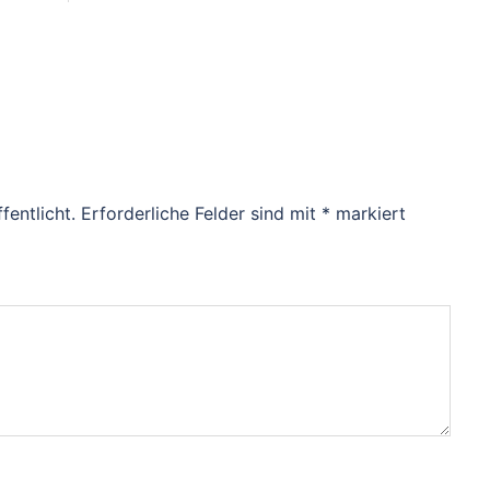
fentlicht.
Erforderliche Felder sind mit
*
markiert