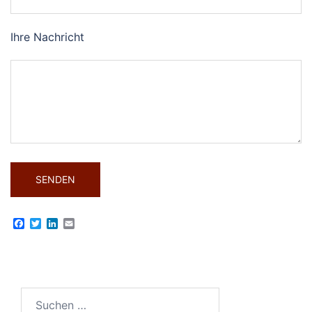
Ihre Nachricht
Facebook
Twitter
LinkedIn
Email
Suchen