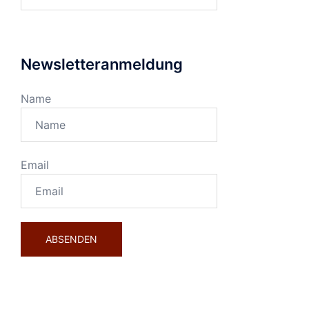
nach:
Newsletteranmeldung
Name
Email