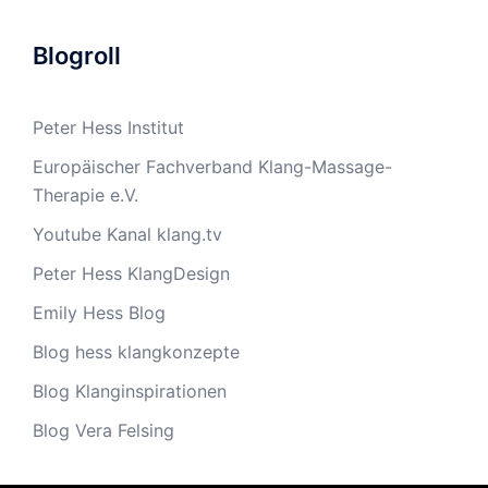
Blogroll
Peter Hess Institut
Europäischer Fachverband Klang-Massage-
Therapie e.V.
Youtube Kanal klang.tv
Peter Hess KlangDesign
Emily Hess Blog
Blog hess klangkonzepte
Blog Klanginspirationen
Blog Vera Felsing