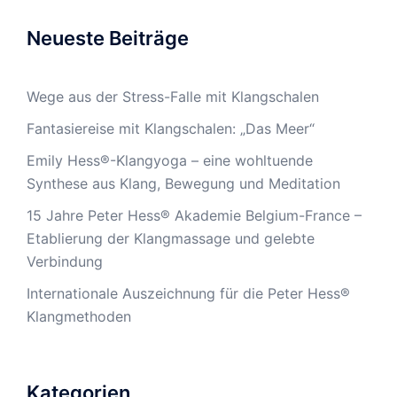
Neueste Beiträge
Wege aus der Stress-Falle mit Klangschalen
Fantasiereise mit Klangschalen: „Das Meer“
Emily Hess®-Klangyoga – eine wohltuende
Synthese aus Klang, Bewegung und Meditation
15 Jahre Peter Hess® Akademie Belgium-France –
Etablierung der Klangmassage und gelebte
Verbindung
Internationale Auszeichnung für die Peter Hess®
Klangmethoden
Kategorien