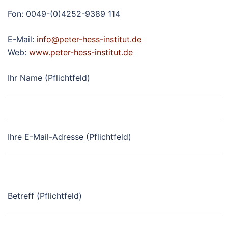
Fon: 0049-(0)4252-9389 114
E-Mail:
info@peter-hess-institut.de
Web:
www.peter-hess-institut.de
Ihr Name (Pflichtfeld)
Ihre E-Mail-Adresse (Pflichtfeld)
Betreff (Pflichtfeld)