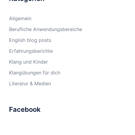
Allgemein
Berufliche Anwendungsbereiche
English blog posts
Erfahrungsberichte
Klang und Kinder
Klangübungen für dich
Literatur & Medien
Facebook