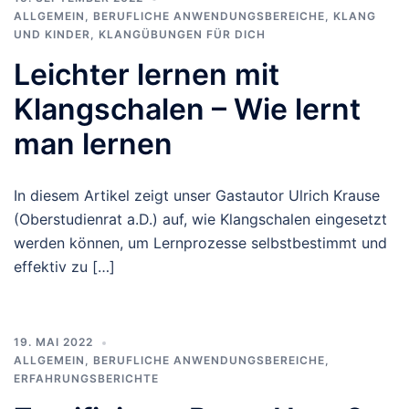
ALLGEMEIN
,
BERUFLICHE ANWENDUNGSBEREICHE
,
KLANG
UND KINDER
,
KLANGÜBUNGEN FÜR DICH
Leichter lernen mit
Klangschalen – Wie lernt
man lernen
In diesem Artikel zeigt unser Gastautor Ulrich Krause
(Oberstudienrat a.D.) auf, wie Klangschalen eingesetzt
werden können, um Lernprozesse selbstbestimmt und
effektiv zu […]
19. MAI 2022
ALLGEMEIN
,
BERUFLICHE ANWENDUNGSBEREICHE
,
ERFAHRUNGSBERICHTE