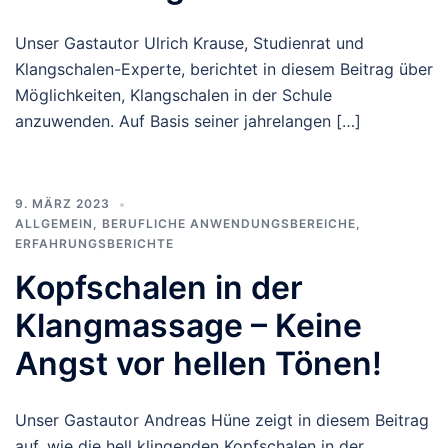
Unser Gastautor Ulrich Krause, Studienrat und
Klangschalen-Experte, berichtet in diesem Beitrag über
Möglichkeiten, Klangschalen in der Schule
anzuwenden. Auf Basis seiner jahrelangen […]
9. MÄRZ 2023
ALLGEMEIN
,
BERUFLICHE ANWENDUNGSBEREICHE
,
ERFAHRUNGSBERICHTE
Kopfschalen in der
Klangmassage – Keine
Angst vor hellen Tönen!
Unser Gastautor Andreas Hüne zeigt in diesem Beitrag
auf, wie die hell klingenden Kopfschalen in der