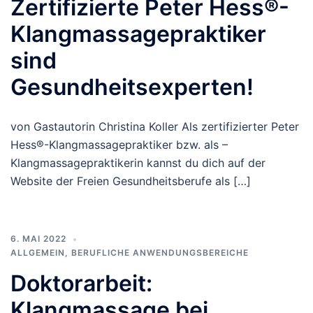
Zertifizierte Peter Hess®-
Klangmassagepraktiker
sind
Gesundheitsexperten!
von Gastautorin Christina Koller Als zertifizierter Peter
Hess®-Klangmassagepraktiker bzw. als –
Klangmassagepraktikerin kannst du dich auf der
Website der Freien Gesundheitsberufe als […]
6. MAI 2022
ALLGEMEIN
,
BERUFLICHE ANWENDUNGSBEREICHE
Doktorarbeit:
Klangmassage bei