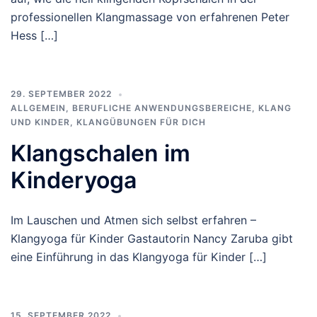
professionellen Klangmassage von erfahrenen Peter
Hess […]
29. SEPTEMBER 2022
ALLGEMEIN
,
BERUFLICHE ANWENDUNGSBEREICHE
,
KLANG
UND KINDER
,
KLANGÜBUNGEN FÜR DICH
Klangschalen im
Kinderyoga
Im Lauschen und Atmen sich selbst erfahren –
Klangyoga für Kinder Gastautorin Nancy Zaruba gibt
eine Einführung in das Klangyoga für Kinder […]
15. SEPTEMBER 2022