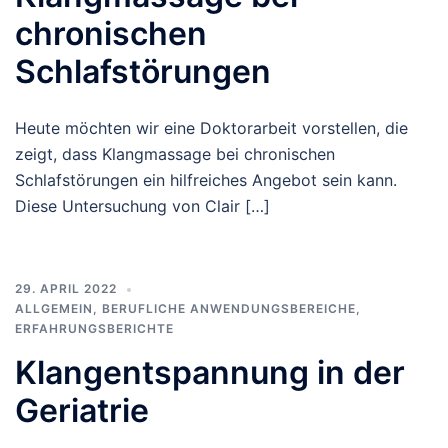
chronischen
Schlafstörungen
Heute möchten wir eine Doktorarbeit vorstellen, die
zeigt, dass Klangmassage bei chronischen
Schlafstörungen ein hilfreiches Angebot sein kann.
Diese Untersuchung von Clair […]
29. APRIL 2022
ALLGEMEIN
,
BERUFLICHE ANWENDUNGSBEREICHE
,
ERFAHRUNGSBERICHTE
Klangentspannung in der
Geriatrie