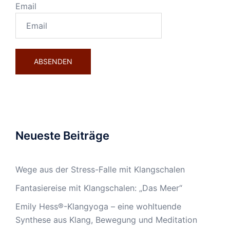
Email
Neueste Beiträge
Wege aus der Stress-Falle mit Klangschalen
Fantasiereise mit Klangschalen: „Das Meer“
Emily Hess®-Klangyoga – eine wohltuende
Synthese aus Klang, Bewegung und Meditation