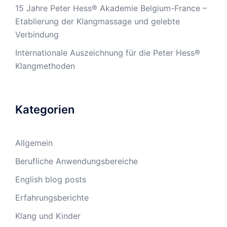
15 Jahre Peter Hess® Akademie Belgium-France –
Etablierung der Klangmassage und gelebte
Verbindung
Internationale Auszeichnung für die Peter Hess®
Klangmethoden
Kategorien
Allgemein
Berufliche Anwendungsbereiche
English blog posts
Erfahrungsberichte
Klang und Kinder