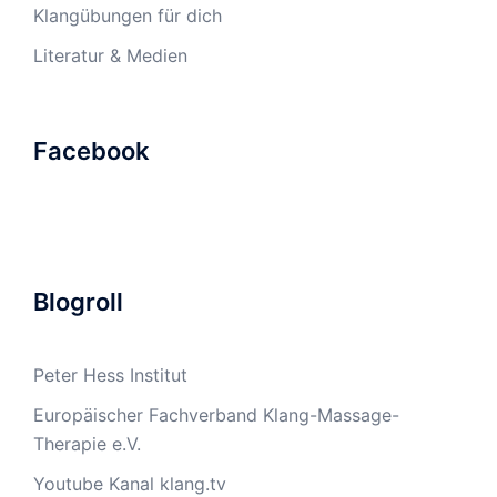
Klangübungen für dich
Literatur & Medien
Facebook
Blogroll
Peter Hess Institut
Europäischer Fachverband Klang-Massage-
Therapie e.V.
Youtube Kanal klang.tv