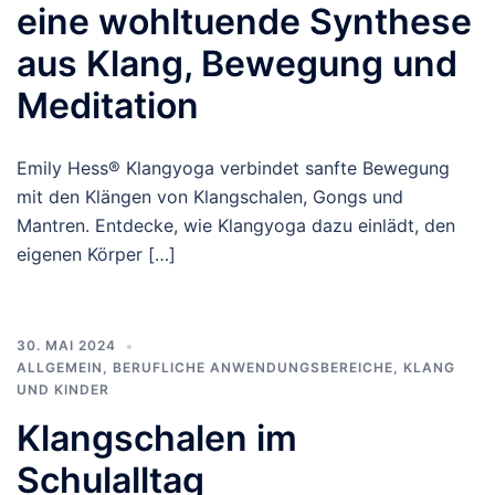
eine wohltuende Synthese
aus Klang, Bewegung und
Meditation
Emily Hess® Klangyoga verbindet sanfte Bewegung
mit den Klängen von Klangschalen, Gongs und
Mantren. Entdecke, wie Klangyoga dazu einlädt, den
eigenen Körper […]
30. MAI 2024
ALLGEMEIN
,
BERUFLICHE ANWENDUNGSBEREICHE
,
KLANG
UND KINDER
Klangschalen im
Schulalltag