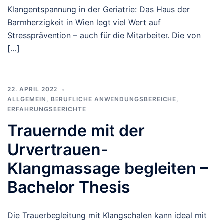
Klangentspannung in der Geriatrie: Das Haus der
Barmherzigkeit in Wien legt viel Wert auf
Stressprävention – auch für die Mitarbeiter. Die von
[…]
22. APRIL 2022
ALLGEMEIN
,
BERUFLICHE ANWENDUNGSBEREICHE
,
ERFAHRUNGSBERICHTE
Trauernde mit der
Urvertrauen-
Klangmassage begleiten –
Bachelor Thesis
Die Trauerbegleitung mit Klangschalen kann ideal mit