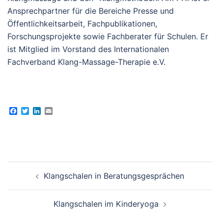
Ansprechpartner für die Bereiche Presse und
Öffentlichkeitsarbeit, Fachpublikationen,
Forschungsprojekte sowie Fachberater für Schulen. Er
ist Mitglied im Vorstand des Internationalen
Fachverband Klang-Massage-Therapie e.V.
Facebook
Twitter
LinkedIn
Email
Beitragsnavigation
Klangschalen in Beratungsgesprächen
Klangschalen im Kinderyoga