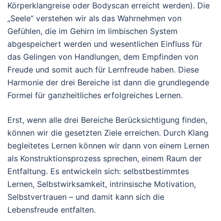
Körperklangreise oder Bodyscan erreicht werden). Die
„Seele“ verstehen wir als das Wahrnehmen von
Gefühlen, die im Gehirn im limbischen System
abgespeichert werden und wesentlichen Einfluss für
das Gelingen von Handlungen, dem Empfinden von
Freude und somit auch für Lernfreude haben. Diese
Harmonie der drei Bereiche ist dann die grundlegende
Formel für ganzheitliches erfolgreiches Lernen.
Erst, wenn alle drei Bereiche Berücksichtigung finden,
können wir die gesetzten Ziele erreichen. Durch Klang
begleitetes Lernen können wir dann von einem Lernen
als Konstruktionsprozess sprechen, einem Raum der
Entfaltung. Es entwickeln sich: selbstbestimmtes
Lernen, Selbstwirksamkeit, intrinsische Motivation,
Selbstvertrauen – und damit kann sich die
Lebensfreude entfalten.