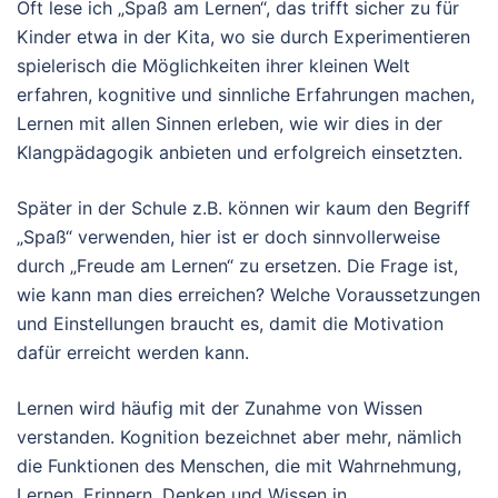
Oft lese ich „Spaß am Lernen“, das trifft sicher zu für
Kinder etwa in der Kita, wo sie durch Experimentieren
spielerisch die Möglichkeiten ihrer kleinen Welt
erfahren, kognitive und sinnliche Erfahrungen machen,
Lernen mit allen Sinnen erleben, wie wir dies in der
Klangpädagogik anbieten und erfolgreich einsetzten.
Später in der Schule z.B. können wir kaum den Begriff
„Spaß“ verwenden, hier ist er doch sinnvollerweise
durch „Freude am Lernen“ zu ersetzen. Die Frage ist,
wie kann man dies erreichen? Welche Voraussetzungen
und Einstellungen braucht es, damit die Motivation
dafür erreicht werden kann.
Lernen wird häufig mit der Zunahme von Wissen
verstanden. Kognition bezeichnet aber mehr, nämlich
die Funktionen des Menschen, die mit Wahrnehmung,
Lernen, Erinnern, Denken und Wissen in