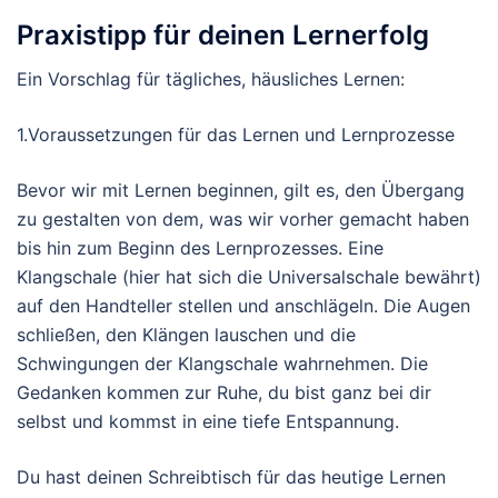
Praxistipp für deinen Lernerfolg
Ein Vorschlag für tägliches, häusliches Lernen:
1.Voraussetzungen für das Lernen und Lernprozesse
Bevor wir mit Lernen beginnen, gilt es, den Übergang
zu gestalten von dem, was wir vorher gemacht haben
bis hin zum Beginn des Lernprozesses. Eine
Klangschale (hier hat sich die Universalschale bewährt)
auf den Handteller stellen und anschlägeln. Die Augen
schließen, den Klängen lauschen und die
Schwingungen der Klangschale wahrnehmen. Die
Gedanken kommen zur Ruhe, du bist ganz bei dir
selbst und kommst in eine tiefe Entspannung.
Du hast deinen Schreibtisch für das heutige Lernen