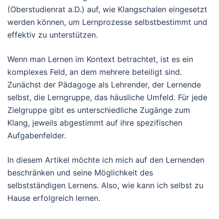
(Oberstudienrat a.D.) auf, wie Klangschalen eingesetzt
werden können, um Lernprozesse selbstbestimmt und
effektiv zu unterstützen.
Wenn man Lernen im Kontext betrachtet, ist es ein
komplexes Feld, an dem mehrere beteiligt sind.
Zunächst der Pädagoge als Lehrender, der Lernende
selbst, die Lerngruppe, das häusliche Umfeld. Für jede
Zielgruppe gibt es unterschiedliche Zugänge zum
Klang, jeweils abgestimmt auf ihre spezifischen
Aufgabenfelder.
In diesem Artikel möchte ich mich auf den Lernenden
beschränken und seine Möglichkeit des
selbstständigen Lernens. Also, wie kann ich selbst zu
Hause erfolgreich lernen.