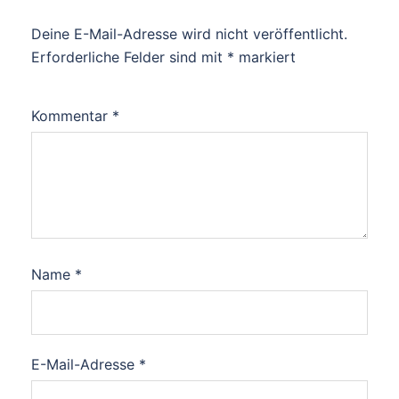
Deine E-Mail-Adresse wird nicht veröffentlicht.
Erforderliche Felder sind mit
*
markiert
Kommentar
*
Name
*
E-Mail-Adresse
*