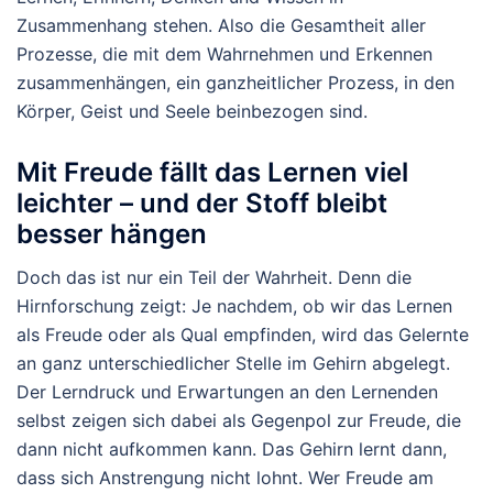
Zusammenhang stehen. Also die Gesamtheit aller
Prozesse, die mit dem Wahrnehmen und Erkennen
zusammenhängen, ein ganzheitlicher Prozess, in den
Körper, Geist und Seele beinbezogen sind.
Mit Freude fällt das Lernen viel
leichter – und der Stoff bleibt
besser hängen
Doch das ist nur ein Teil der Wahrheit. Denn die
Hirnforschung zeigt: Je nachdem, ob wir das Lernen
als Freude oder als Qual empfinden, wird das Gelernte
an ganz unterschiedlicher Stelle im Gehirn abgelegt.
Der Lerndruck und Erwartungen an den Lernenden
selbst zeigen sich dabei als Gegenpol zur Freude, die
dann nicht aufkommen kann. Das Gehirn lernt dann,
dass sich Anstrengung nicht lohnt. Wer Freude am