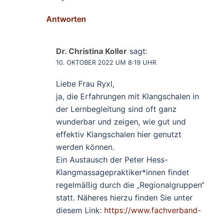
Antworten
Dr. Christina Koller
sagt:
10. OKTOBER 2022 UM 8:19 UHR
Liebe Frau Ryxl,
ja, die Erfahrungen mit Klangschalen in
der Lernbegleitung sind oft ganz
wunderbar und zeigen, wie gut und
effektiv Klangschalen hier genutzt
werden können.
Ein Austausch der Peter Hess-
Klangmassagepraktiker*innen findet
regelmäßig durch die „Regionalgruppen“
statt. Näheres hierzu finden Sie unter
diesem Link:
https://www.fachverband-