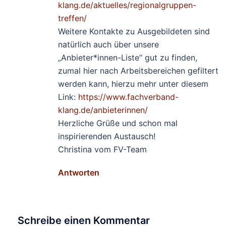
klang.de/aktuelles/regionalgruppen-
treffen/
Weitere Kontakte zu Ausgebildeten sind
natürlich auch über unsere
„Anbieter*innen-Liste“ gut zu finden,
zumal hier nach Arbeitsbereichen gefiltert
werden kann, hierzu mehr unter diesem
Link:
https://www.fachverband-
klang.de/anbieterinnen/
Herzliche Grüße und schon mal
inspirierenden Austausch!
Christina vom FV-Team
Antworten
Schreibe einen Kommentar