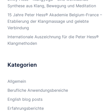
Synthese aus Klang, Bewegung und Meditation
15 Jahre Peter Hess® Akademie Belgium-France –
Etablierung der Klangmassage und gelebte
Verbindung
Internationale Auszeichnung für die Peter Hess®
Klangmethoden
Kategorien
Allgemein
Berufliche Anwendungsbereiche
English blog posts
Erfahrungsberichte