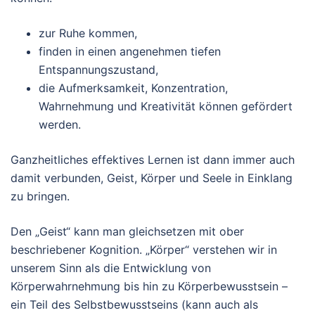
zur Ruhe kommen,
finden in einen angenehmen tiefen
Entspannungszustand,
die Aufmerksamkeit, Konzentration,
Wahrnehmung und Kreativität können gefördert
werden.
Ganzheitliches effektives Lernen ist dann immer auch
damit verbunden, Geist, Körper und Seele in Einklang
zu bringen.
Den „Geist“ kann man gleichsetzen mit ober
beschriebener Kognition. „Körper“ verstehen wir in
unserem Sinn als die Entwicklung von
Körperwahrnehmung bis hin zu Körperbewusstsein –
ein Teil des Selbstbewusstseins (kann auch als