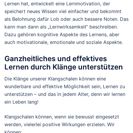
Lernen hat, entwickelt eine Lernmotivation, der
speichert neues Wissen viel einfacher und bekommt
als Belohnung dafür Lob oder auch bessere Noten. Das
kann man dann als „Lernwirksamkeit“ beschreiben.
Dazu gehören kognitive Aspekte des Lernens, aber
auch motivationale, emotionale und soziale Aspekte.
Ganzheitliches und effektives
Lernen durch Klänge unterstützen
Die Klänge unserer Klangschalen können eine
wunderbare und effektive Möglichkeit sein, Lernen zu
unterstützen – und das in jedem Alter, denn wir lernen
ein Leben lang!
Klangschalen können, wenn sie bewusst eingesetzt
werden, vielerlei positive Wirkungen erzielen. Wir
können: