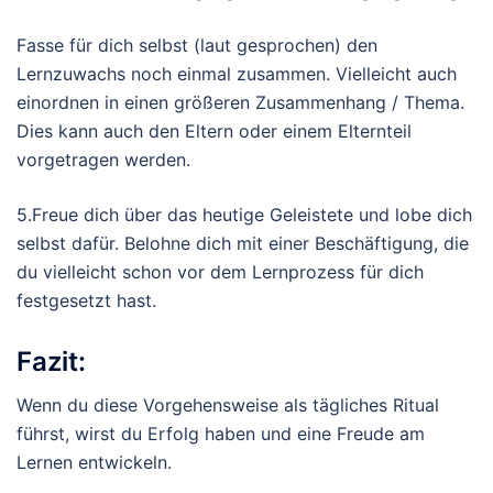
Fasse für dich selbst (laut gesprochen) den
Lernzuwachs noch einmal zusammen. Vielleicht auch
einordnen in einen größeren Zusammenhang / Thema.
Dies kann auch den Eltern oder einem Elternteil
vorgetragen werden.
5.Freue dich über das heutige Geleistete und lobe dich
selbst dafür. Belohne dich mit einer Beschäftigung, die
du vielleicht schon vor dem Lernprozess für dich
festgesetzt hast.
Fazit:
Wenn du diese Vorgehensweise als tägliches Ritual
führst, wirst du Erfolg haben und eine Freude am
Lernen entwickeln.