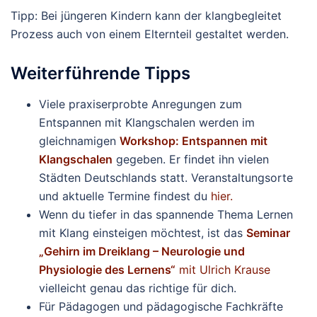
Tipp: Bei jüngeren Kindern kann der klangbegleitet
Prozess auch von einem Elternteil gestaltet werden.
Weiterführende Tipps
Viele praxiserprobte Anregungen zum
Entspannen mit Klangschalen werden im
gleichnamigen
Workshop: Entspannen mit
Klangschalen
gegeben. Er findet ihn vielen
Städten Deutschlands statt. Veranstaltungsorte
und aktuelle Termine findest du
hier.
Wenn du tiefer in das spannende Thema Lernen
mit Klang einsteigen möchtest, ist das
Seminar
„Gehirn im Dreiklang – Neurologie und
Physiologie des Lernens“
mit Ulrich Krause
vielleicht genau das richtige für dich.
Für Pädagogen und pädagogische Fachkräfte