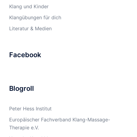
Klang und Kinder
Klangübungen für dich
Literatur & Medien
Facebook
Blogroll
Peter Hess Institut
Europäischer Fachverband Klang-Massage-
Therapie e.V.