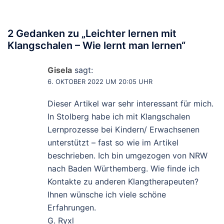
2 Gedanken zu „
Leichter lernen mit
Klangschalen – Wie lernt man lernen
“
Gisela
sagt:
6. OKTOBER 2022 UM 20:05 UHR
Dieser Artikel war sehr interessant für mich.
In Stolberg habe ich mit Klangschalen
Lernprozesse bei Kindern/ Erwachsenen
unterstützt – fast so wie im Artikel
beschrieben. Ich bin umgezogen von NRW
nach Baden Würthemberg. Wie finde ich
Kontakte zu anderen Klangtherapeuten?
Ihnen wünsche ich viele schöne
Erfahrungen.
G. Ryxl