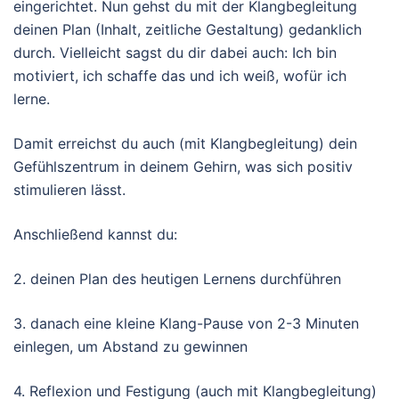
eingerichtet. Nun gehst du mit der Klangbegleitung
deinen Plan (Inhalt, zeitliche Gestaltung) gedanklich
durch. Vielleicht sagst du dir dabei auch: Ich bin
motiviert, ich schaffe das und ich weiß, wofür ich
lerne.
Damit erreichst du auch (mit Klangbegleitung) dein
Gefühlszentrum in deinem Gehirn, was sich positiv
stimulieren lässt.
Anschließend kannst du:
2. deinen Plan des heutigen Lernens durchführen
3. danach eine kleine Klang-Pause von 2-3 Minuten
einlegen, um Abstand zu gewinnen
4. Reflexion und Festigung (auch mit Klangbegleitung)