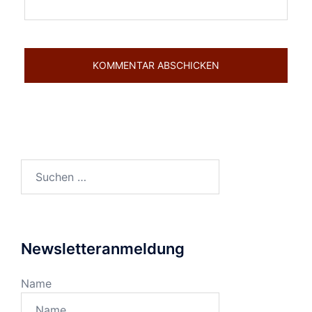
Suchen
nach:
Newsletteranmeldung
Name