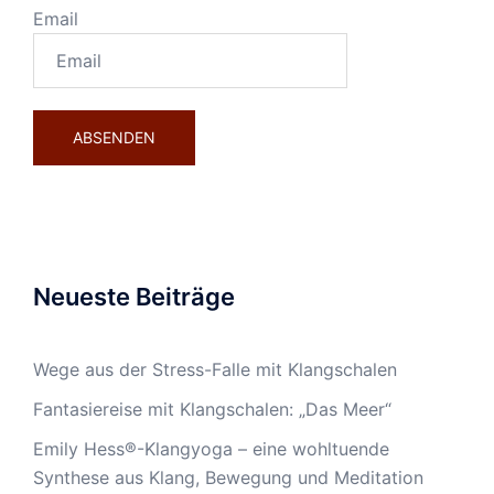
Email
Neueste Beiträge
Wege aus der Stress-Falle mit Klangschalen
Fantasiereise mit Klangschalen: „Das Meer“
Emily Hess®-Klangyoga – eine wohltuende
Synthese aus Klang, Bewegung und Meditation