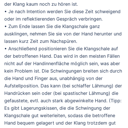
der Klang kaum noch zu hören ist.
• Je nach Intention werden Sie diese Zeit schweigend
oder im reflektierenden Gespräch verbringen.
• Zum Ende lassen Sie die Klangschale ganz
ausklingen, nehmen Sie sie von der Hand herunter und
lassen kurz Zeit zum Nachspüren.
• Anschließend positionieren Sie die Klangschale auf
der betroffenen Hand. Das wird in den meisten Fällen
nicht auf der Handinnenfläche möglich sein, was aber
kein Problem ist. Die Schwingungen breiten sich durch
die Hand und Finger aus, unabhängig von der
Aufstellposition. Das kann (bei schlaffer Lähmung) der
Handrücken sein oder (bei spastischer Lähmung) die
gefaustete, evtl. auch stark abgewinkelte Hand. (Tipp:
Es gibt Lagerungskissen, die die Schwingung der
Klangschale gut weiterleiten, sodass die betroffene
Hand bequem gelagert und der Klang trotzdem gut