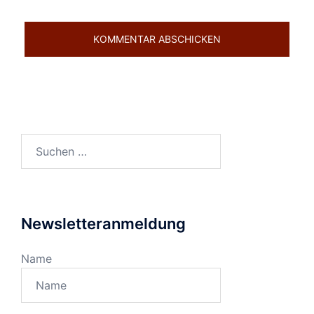
Suchen
nach:
Newsletteranmeldung
Name