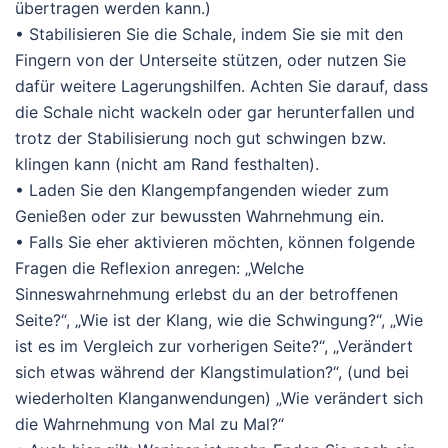
übertragen werden kann.)
• Stabilisieren Sie die Schale, indem Sie sie mit den
Fingern von der Unterseite stützen, oder nutzen Sie
dafür weitere Lagerungshilfen. Achten Sie darauf, dass
die Schale nicht wackeln oder gar herunterfallen und
trotz der Stabilisierung noch gut schwingen bzw.
klingen kann (nicht am Rand festhalten).
• Laden Sie den Klangempfangenden wieder zum
Genießen oder zur bewussten Wahrnehmung ein.
• Falls Sie eher aktivieren möchten, können folgende
Fragen die Reflexion anregen: „Welche
Sinneswahrnehmung erlebst du an der betroffenen
Seite?“, „Wie ist der Klang, wie die Schwingung?“, „Wie
ist es im Vergleich zur vorherigen Seite?“, „Verändert
sich etwas während der Klangstimulation?“, (und bei
wiederholten Klanganwendungen) „Wie verändert sich
die Wahrnehmung von Mal zu Mal?“