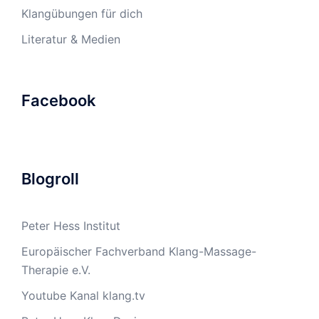
Klangübungen für dich
Literatur & Medien
Facebook
Blogroll
Peter Hess Institut
Europäischer Fachverband Klang-Massage-
Therapie e.V.
Youtube Kanal klang.tv