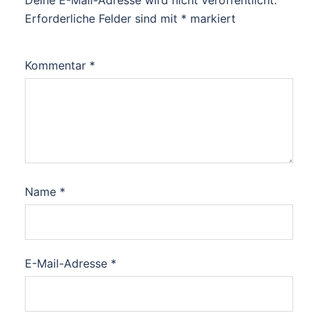
Deine E-Mail-Adresse wird nicht veröffentlicht.
Erforderliche Felder sind mit
*
markiert
Kommentar
*
Name
*
E-Mail-Adresse
*