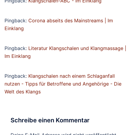
Pingback:
Klangschalen-ABC - Im Einklang
Pingback:
Corona abseits des Mainstreams | Im
Einklang
Pingback:
Literatur Klangschalen und Klangmassage |
Im Einklang
Pingback:
Klangschalen nach einem Schlaganfall
nutzen - Tipps für Betroffene und Angehörige - Die
Welt des Klangs
Schreibe einen Kommentar