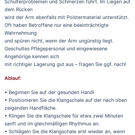
Schulterproblemen und Schmerzen führt. Im Liegen auf
dem Rücken
wird der Arm ebenfalls mit Polstermaterial unterstützt.
Oft haben Betroffene nur eine beeinträchtigte
Wahrnehmung
und spüren nicht, wenn der Arm ungünstig liegt.
Geschultes Pflegepersonal und eingewiesene
Angehörige kennen sich
mit richtiger Lagerung gut aus – fragen Sie ggf. nach!
Ablauf:
• Beginnen Sie auf der gesunden Hand!
• Positionieren Sie die Klangschale auf der nach oben
zeigenden Handfläche.
• Klingen Sie die Klangschale für etwa zwei Minuten
sanft und im gleichmäßigen Rhythmus an.
• Schlägeln Sie die Klangschale erst wieder an, wenn