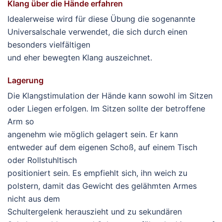
Klang über die Hände erfahren
Idealerweise wird für diese Übung die sogenannte
Universalschale verwendet, die sich durch einen
besonders vielfältigen
und eher bewegten Klang auszeichnet.
Lagerung
Die Klangstimulation der Hände kann sowohl im Sitzen
oder Liegen erfolgen. Im Sitzen sollte der betroffene
Arm so
angenehm wie möglich gelagert sein. Er kann
entweder auf dem eigenen Schoß, auf einem Tisch
oder Rollstuhltisch
positioniert sein. Es empfiehlt sich, ihn weich zu
polstern, damit das Gewicht des gelähmten Armes
nicht aus dem
Schultergelenk herauszieht und zu sekundären