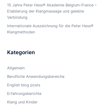
15 Jahre Peter Hess® Akademie Belgium-France –
Etablierung der Klangmassage und gelebte
Verbindung
Internationale Auszeichnung für die Peter Hess®
Klangmethoden
Kategorien
Allgemein
Berufliche Anwendungsbereiche
English blog posts
Erfahrungsberichte
Klang und Kinder