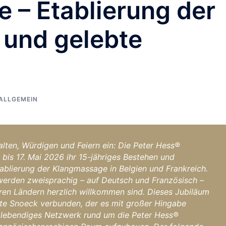
 – Etablierung der
und gelebte
ALLGEMEIN
lten, Würdigen und Feiern ein: Die Peter Hess®
bis 17. Mai 2026 ihr 15-jähriges Bestehen und
tablierung der Klangmassage in Belgien und Frankreich.
erden zweisprachig – auf Deutsch und Französisch –
en Ländern herzlich willkommen sind. Dieses Jubiläum
tte Snoeck verbunden, der es mit großer Hingabe
n lebendiges Netzwerk rund um die Peter Hess®