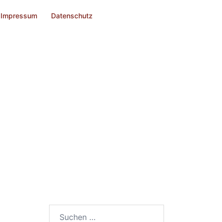
Impressum
Datenschutz
Suchen