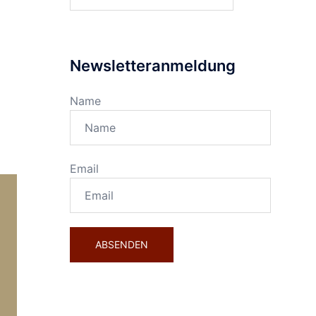
nach:
Newsletteranmeldung
Name
Email