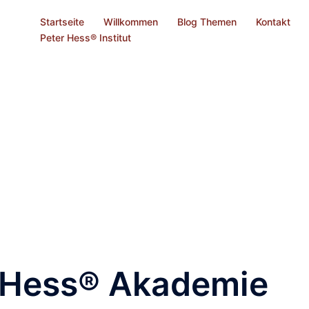
Startseite
Willkommen
Blog Themen
Kontakt
Peter Hess® Institut
r Hess® Akademie