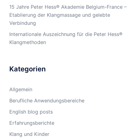
15 Jahre Peter Hess® Akademie Belgium-France –
Etablierung der Klangmassage und gelebte
Verbindung
Internationale Auszeichnung für die Peter Hess®
Klangmethoden
Kategorien
Allgemein
Berufliche Anwendungsbereiche
English blog posts
Erfahrungsberichte
Klang und Kinder