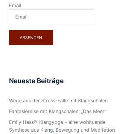
Email
Neueste Beiträge
Wege aus der Stress-Falle mit Klangschalen
Fantasiereise mit Klangschalen: „Das Meer“
Emily Hess®-Klangyoga – eine wohltuende
Synthese aus Klang, Bewegung und Meditation