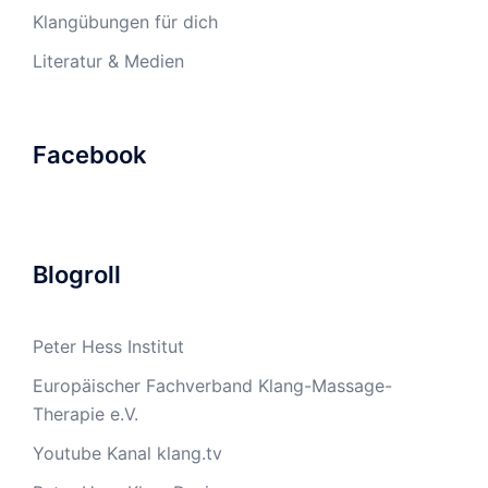
Klangübungen für dich
Literatur & Medien
Facebook
Blogroll
Peter Hess Institut
Europäischer Fachverband Klang-Massage-
Therapie e.V.
Youtube Kanal klang.tv