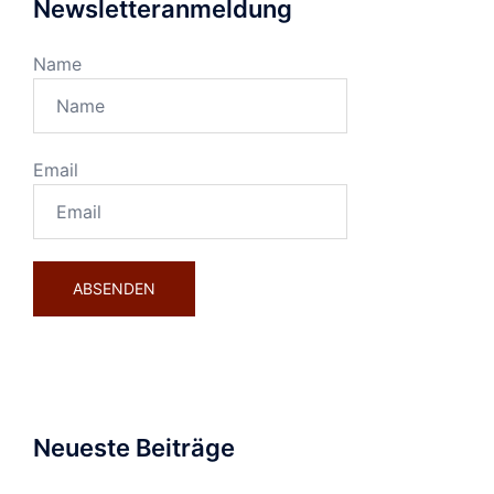
Newsletteranmeldung
Name
Email
Neueste Beiträge