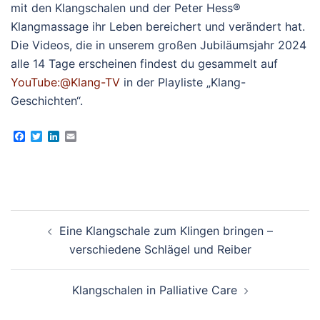
mit den Klangschalen und der Peter Hess®
Klangmassage ihr Leben bereichert und verändert hat.
Die Videos, die in unserem großen Jubiläumsjahr 2024
alle 14 Tage erscheinen findest du gesammelt auf
YouTube:@Klang-TV
in der Playliste „Klang-
Geschichten“.
Facebook
Twitter
LinkedIn
Email
Beitragsnavigation
Eine Klangschale zum Klingen bringen –
verschiedene Schlägel und Reiber
Klangschalen in Palliative Care