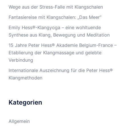
Wege aus der Stress-Falle mit Klangschalen
Fantasiereise mit Klangschalen: „Das Meer“
Emily Hess®-Klangyoga – eine wohltuende
Synthese aus Klang, Bewegung und Meditation
15 Jahre Peter Hess® Akademie Belgium-France –
Etablierung der Klangmassage und gelebte
Verbindung
Internationale Auszeichnung für die Peter Hess®
Klangmethoden
Kategorien
Allgemein