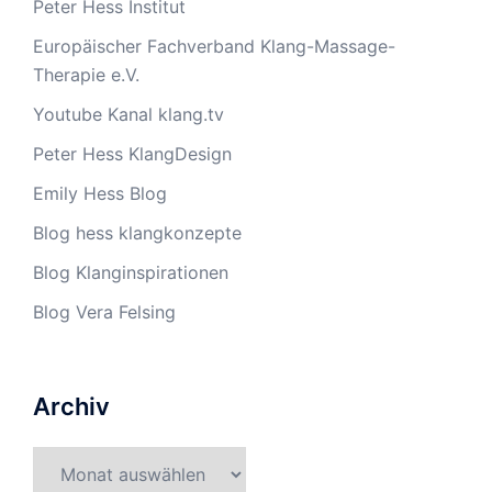
Peter Hess Institut
Europäischer Fachverband Klang-Massage-
Therapie e.V.
Youtube Kanal klang.tv
Peter Hess KlangDesign
Emily Hess Blog
Blog hess klangkonzepte
Blog Klanginspirationen
Blog Vera Felsing
Archiv
Archiv