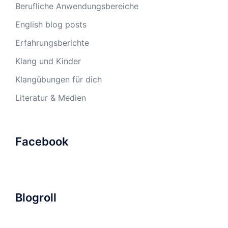
Berufliche Anwendungsbereiche
English blog posts
Erfahrungsberichte
Klang und Kinder
Klangübungen für dich
Literatur & Medien
Facebook
Blogroll