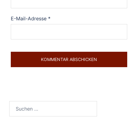
E-Mail-Adresse
*
Suchen
nach: