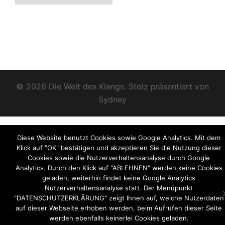
© 2026 Die Welt des Klangs. Stolz präsentiert von
Sydney
Diese Website benutzt Cookies sowie Google Analytics. Mit dem
Klick auf "OK" bestätigen und akzeptieren Sie die Nutzung dieser
Cookies sowie die Nutzerverhaltensanalyse durch Google
Analytics. Durch den Klick auf "ABLEHNEN" werden keine Cookies
geladen, weiterhin findet keine Google Analytics
Nutzerverhaltensanalyse statt. Der Menüpunkt
"DATENSCHUTZERKLÄRUNG" zeigt Ihnen auf, welche Nutzerdaten
auf dieser Webseite erhoben werden, beim Aufrufen dieser Seite
werden ebenfalls keinerlei Cookies geladen.