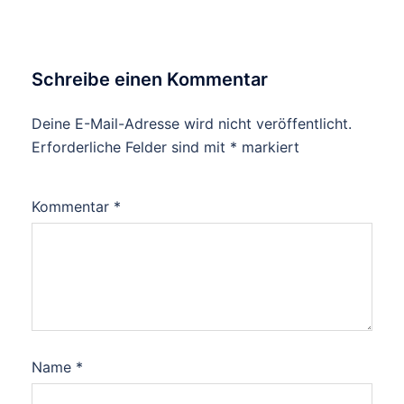
Schreibe einen Kommentar
Deine E-Mail-Adresse wird nicht veröffentlicht.
Erforderliche Felder sind mit
*
markiert
Kommentar
*
Name
*