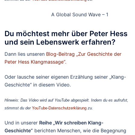
A Global Sound Wave – 1
Du möchtest mehr über Peter Hess
und sein Lebenswerk erfahren?
Dann lies unseren
Blog-Beitrag „Zur Geschichte der
Peter Hess Klangmassage“.
Oder lausche seiner eigenen Erzählung seiner „Klang-
Geschichte“ in diesem Video.
Hinweis: Das Video wird auf YouTube abgespielt. Indem du es aufrufst,
stimmst du der
YouTube-Datenschutzerklärung
zu.
Und in unserer
Reihe „Wir schreiben Klang-
Geschichte“
berichten Menschen, wie die Begegnung