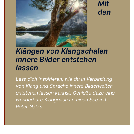
Mit
den
Klängen von Klangschalen
innere Bilder entstehen
lassen
Lass dich inspirieren, wie du in Verbindung
von Klang und Sprache innere Bilderwelten
entstehen lassen kannst. Genieße dazu eine
wunderbare Klangreise an einen See mit
Peter Gabis.