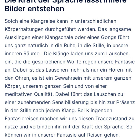
Bilder entstehen
Solch eine Klangreise kann in unterschiedlichen
Körperhaltungen durchgeführt werden. Das langsame
Ausklingen einer Klangschale oder eines Gongs führt
uns ganz natürlich in die Ruhe, in die Stille, in unsere
inneren Räume. Die Klänge laden uns zum Lauschen
ein, die die gesprochenen Worte regen unsere Fantasie
an. Dabei ist das Lauschen mehr als nur ein Hören mit
den Ohren, es ist ein Gewahrsein mit unserem ganzen
Körper, unserem ganzen Sein und von einer
meditativen Qualität. Dabei führt das Lauschen zu
einer zunehmenden Sensibilisierung bis hin zur Präsenz
in der Stille nach jedem Klang. Bei Klingenden
Fantasiereisen machen wir uns diesen Tracezustand zu
nutze und verbinden ihn mit der Kraft der Sprache. So
können wir in unserer Fantasie auf Reisen gehen,