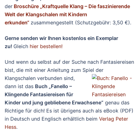
der
Broschüre „Kraftquelle Klang – Die faszinierende
Welt der Klangschalen mit Kindern
erkunden“
zusammengestellt (Schutzgebühr: 3,50 €).
Gerne senden wir Ihnen kostenlos ein Exemplar
zu!
Gleich
hier bestellen!
Und wenn du selbst auf der Suche nach Fantasiereisen
bist, die mit einer Anleitung zum Spiel der
Klangschalen
verbunden sind,
dann ist das
Buch „Fanello –
Klingende Fantasiereisen für
Kinder und jung gebliebene Erwachsene“
genau das
Richtige für dich! Es ist übrigens auch als eBook (PDF)
in Deutsch und Englisch erhältlich beim
Verlag Peter
Hess
.