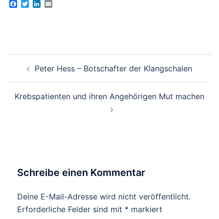
Facebook
Twitter
LinkedIn
Email
Beitragsnavigation
Peter Hess – Botschafter der Klangschalen
Krebspatienten und ihren Angehörigen Mut machen
Schreibe einen Kommentar
Deine E-Mail-Adresse wird nicht veröffentlicht.
Erforderliche Felder sind mit
*
markiert