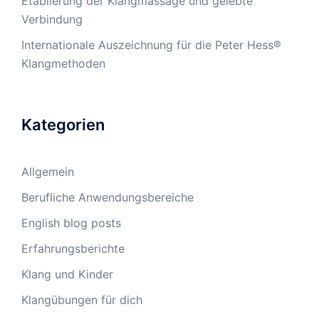
Etablierung der Klangmassage und gelebte
Verbindung
Internationale Auszeichnung für die Peter Hess®
Klangmethoden
Kategorien
Allgemein
Berufliche Anwendungsbereiche
English blog posts
Erfahrungsberichte
Klang und Kinder
Klangübungen für dich