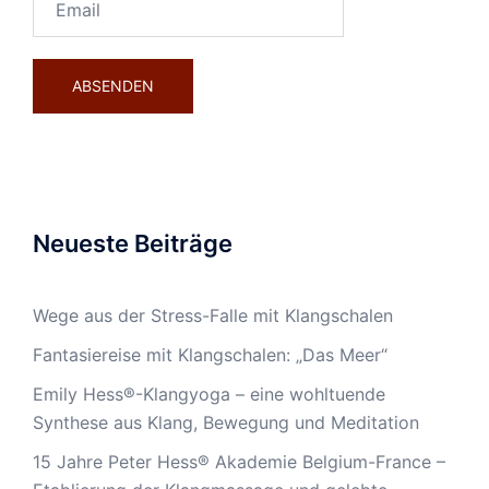
Neueste Beiträge
Wege aus der Stress-Falle mit Klangschalen
Fantasiereise mit Klangschalen: „Das Meer“
Emily Hess®-Klangyoga – eine wohltuende
Synthese aus Klang, Bewegung und Meditation
15 Jahre Peter Hess® Akademie Belgium-France –