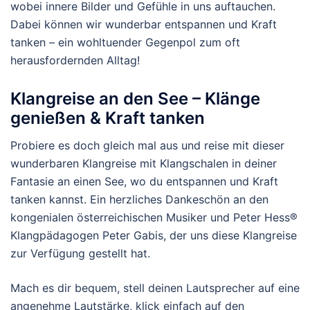
wobei innere Bilder und Gefühle in uns auftauchen.
Dabei können wir wunderbar entspannen und Kraft
tanken – ein wohltuender Gegenpol zum oft
herausfordernden Alltag!
Klangreise an den See – Klänge
genießen & Kraft tanken
Probiere es doch gleich mal aus und reise mit dieser
wunderbaren Klangreise mit Klangschalen in deiner
Fantasie an einen See, wo du entspannen und Kraft
tanken kannst. Ein herzliches Dankeschön an den
kongenialen österreichischen Musiker und Peter Hess®
Klangpädagogen Peter Gabis, der uns diese Klangreise
zur Verfügung gestellt hat.
Mach es dir bequem, stell deinen Lautsprecher auf eine
angenehme Lautstärke, klick einfach auf den