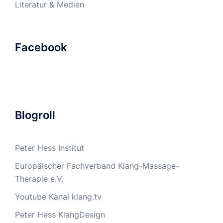
Literatur & Medien
Facebook
Blogroll
Peter Hess Institut
Europäischer Fachverband Klang-Massage-
Therapie e.V.
Youtube Kanal klang.tv
Peter Hess KlangDesign