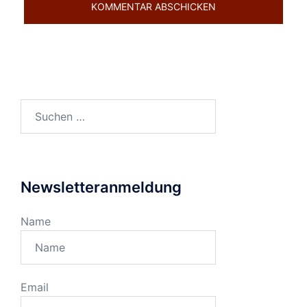
Suchen
nach:
Newsletteranmeldung
Name
Email