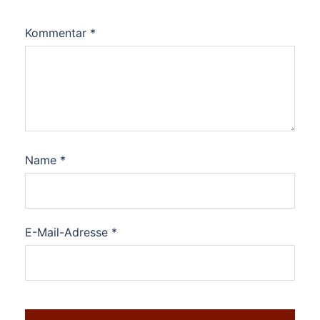
Kommentar
*
Name
*
E-Mail-Adresse
*