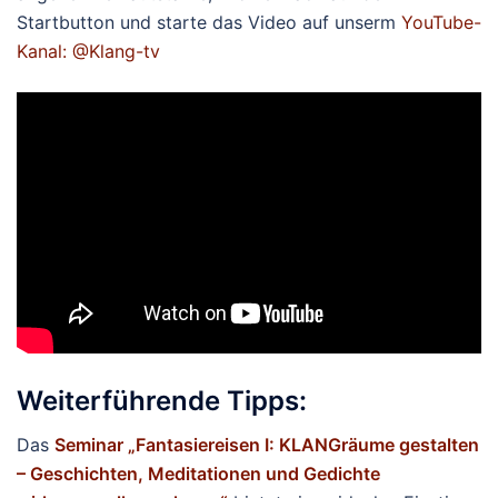
Startbutton und starte das Video auf unserm
YouTube-
Kanal: @Klang-tv
Weiterführende Tipps:
Das
Seminar „Fantasiereisen I: KLANGräume gestalten
– Geschichten, Meditationen und Gedichte