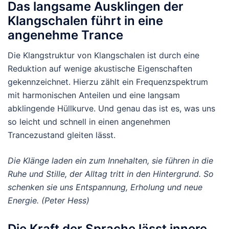
Das langsame Ausklingen der
Klangschalen führt in eine
angenehme Trance
Die Klangstruktur von Klangschalen ist durch eine
Reduktion auf wenige akustische Eigenschaften
gekennzeichnet. Hierzu zählt ein Frequenzspektrum
mit harmonischen Anteilen und eine langsam
abklingende Hüllkurve. Und genau das ist es, was uns
so leicht und schnell in einen angenehmen
Trancezustand gleiten lässt.
Die Klänge laden ein zum Innehalten, sie führen in die
Ruhe und Stille, der Alltag tritt in den Hintergrund. So
schenken sie uns Entspannung, Erholung und neue
Energie. (Peter Hess)
Die Kraft der Sprache lässt innere