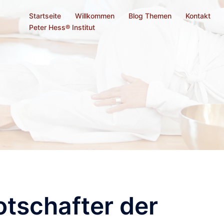
Startseite
Willkommen
Blog Themen
Kontakt
Peter Hess® Institut
otschafter der