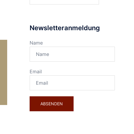
nach:
Newsletteranmeldung
Name
Email