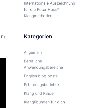
Internationale Auszeichnung
für die Peter Hess®
Klangmethoden
Kategorien
. Es
Allgemein
Berufliche
Anwendungsbereiche
English blog posts
Erfahrungsberichte
Klang und Kinder
Klangübungen für dich