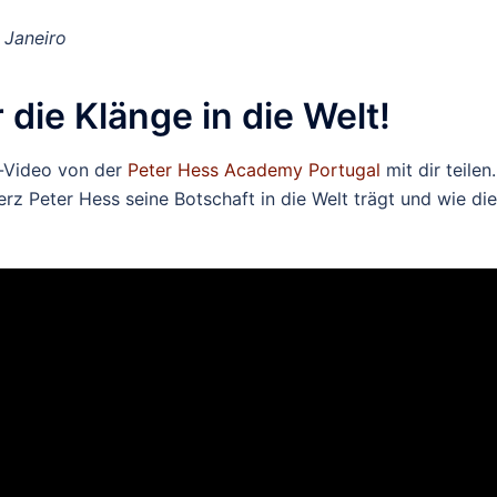
 Janeiro
die Klänge in die Welt!
-Video von der
Peter Hess Academy Portugal
mit dir teilen
erz Peter Hess seine Botschaft in die Welt trägt und wie die