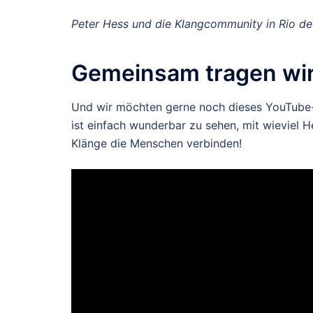
Peter Hess und die Klangcommunity in Rio de
Gemeinsam tragen wir 
Und wir möchten gerne noch dieses YouTube
ist einfach wunderbar zu sehen, mit wieviel H
Klänge die Menschen verbinden!