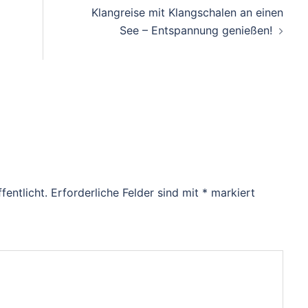
Klangreise mit Klangschalen an einen
See – Entspannung genießen!
fentlicht.
Erforderliche Felder sind mit
*
markiert