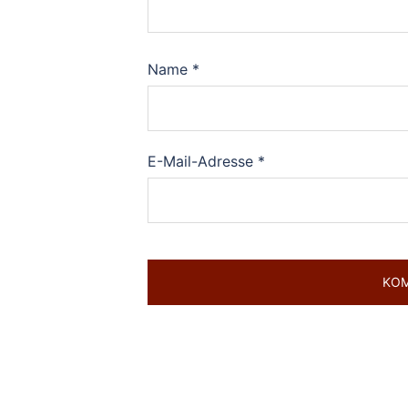
Name
*
E-Mail-Adresse
*