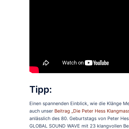
Tipp:
Einen spannenden Einblick, wie die Klänge Me
auch unser
Beitrag „Die Peter Hess Klangmas
anlässlich des 80. Geburtstags von Peter Hes
GLOBAL SOUND WAVE mit 23 klangvollen Beitr