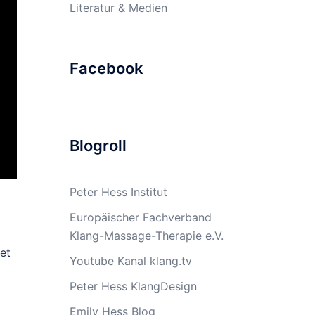
Literatur & Medien
Facebook
Blogroll
Peter Hess Institut
Europäischer Fachverband
Klang-Massage-Therapie e.V.
et
Youtube Kanal klang.tv
Peter Hess KlangDesign
Emily Hess Blog