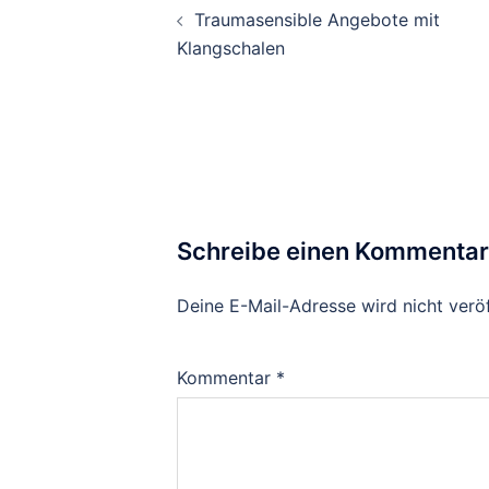
Traumasensible Angebote mit
Klangschalen
Schreibe einen Kommentar
Deine E-Mail-Adresse wird nicht veröf
Kommentar
*