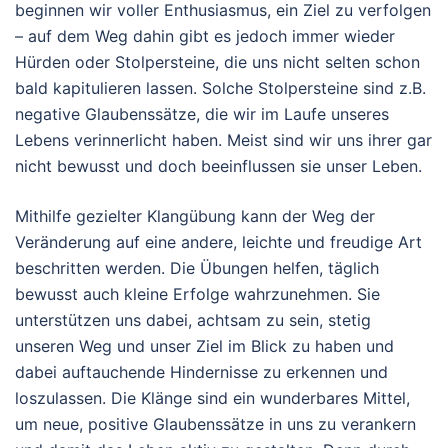
beginnen wir voller Enthusiasmus, ein Ziel zu verfolgen
– auf dem Weg dahin gibt es jedoch immer wieder
Hürden oder Stolpersteine, die uns nicht selten schon
bald kapitulieren lassen. Solche Stolpersteine sind z.B.
negative Glaubenssätze, die wir im Laufe unseres
Lebens verinnerlicht haben. Meist sind wir uns ihrer gar
nicht bewusst und doch beeinflussen sie unser Leben.
Mithilfe gezielter Klangübung kann der Weg der
Veränderung auf eine andere, leichte und freudige Art
beschritten werden. Die Übungen helfen, täglich
bewusst auch kleine Erfolge wahrzunehmen. Sie
unterstützen uns dabei, achtsam zu sein, stetig
unseren Weg und unser Ziel im Blick zu haben und
dabei auftauchende Hindernisse zu erkennen und
loszulassen. Die Klänge sind ein wunderbares Mittel,
um neue, positive Glaubenssätze in uns zu verankern