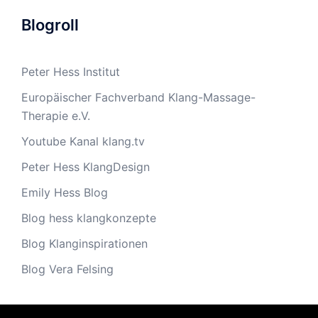
Blogroll
Peter Hess Institut
Europäischer Fachverband Klang-Massage-
Therapie e.V.
Youtube Kanal klang.tv
Peter Hess KlangDesign
Emily Hess Blog
Blog hess klangkonzepte
Blog Klanginspirationen
Blog Vera Felsing