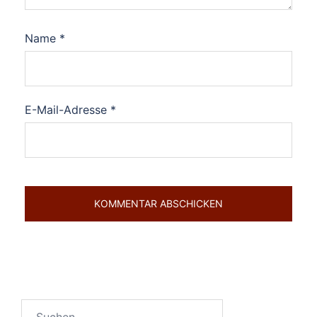
Name
*
E-Mail-Adresse
*
Suchen