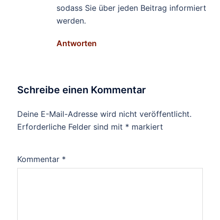
sodass Sie über jeden Beitrag informiert
werden.
Antworten
Schreibe einen Kommentar
Deine E-Mail-Adresse wird nicht veröffentlicht.
Erforderliche Felder sind mit
*
markiert
Kommentar
*