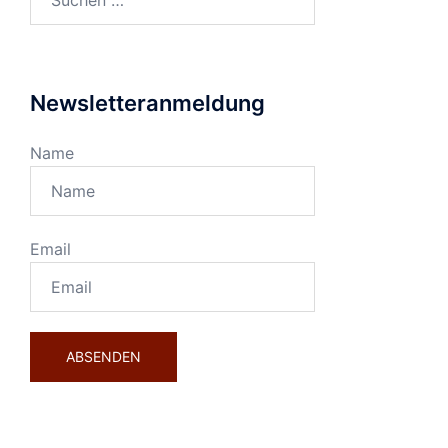
nach:
Newsletteranmeldung
Name
Email