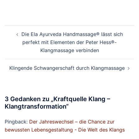
Beitragsnavigation
Die Ela Ayurveda Handmassage® lässt sich
perfekt mit Elementen der Peter Hess®-
Klangmassage verbinden
Klingende Schwangerschaft durch Klangmassage
3 Gedanken zu „
Kraftquelle Klang –
Klangtransformation
“
Pingback:
Der Jahreswechsel – die Chance zur
bewussten Lebensgestaltung - Die Welt des Klangs