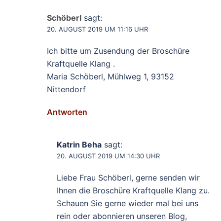
Schöberl
sagt:
20. AUGUST 2019 UM 11:16 UHR
Ich bitte um Zusendung der Broschüre
Kraftquelle Klang .
Maria Schöberl, Mühlweg 1, 93152
Nittendorf
Antworten
Katrin Beha
sagt:
20. AUGUST 2019 UM 14:30 UHR
Liebe Frau Schöberl, gerne senden wir
Ihnen die Broschüre Kraftquelle Klang zu.
Schauen Sie gerne wieder mal bei uns
rein oder abonnieren unseren Blog,