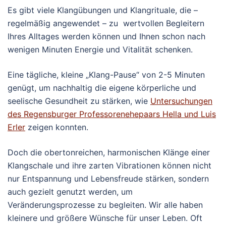
Es gibt viele Klangübungen und Klangrituale, die –
regelmäßig angewendet – zu wertvollen Begleitern
Ihres Alltages werden können und Ihnen schon nach
wenigen Minuten Energie und Vitalität schenken.
Eine tägliche, kleine „Klang-Pause“ von 2-5 Minuten
genügt, um nachhaltig die eigene körperliche und
seelische Gesundheit zu stärken, wie
Untersuchungen
des Regensburger Professorenehepaars Hella und Luis
Erler
zeigen konnten.
Doch die obertonreichen, harmonischen Klänge einer
Klangschale und ihre zarten Vibrationen können nicht
nur Entspannung und Lebensfreude stärken, sondern
auch gezielt genutzt werden, um
Veränderungsprozesse zu begleiten. Wir alle haben
kleinere und größere Wünsche für unser Leben. Oft