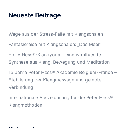
Neueste Beiträge
Wege aus der Stress-Falle mit Klangschalen
Fantasiereise mit Klangschalen: „Das Meer“
Emily Hess®-Klangyoga – eine wohltuende
Synthese aus Klang, Bewegung und Meditation
15 Jahre Peter Hess® Akademie Belgium-France –
Etablierung der Klangmassage und gelebte
Verbindung
Internationale Auszeichnung für die Peter Hess®
Klangmethoden