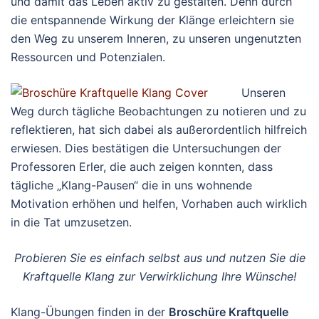
und damit das Leben aktiv zu gestalten. Denn durch
die entspannende Wirkung der Klänge erleichtern sie
den Weg zu unserem Inneren, zu unseren ungenutzten
Ressourcen und Potenzialen.
Unseren
Weg durch tägliche Beobachtungen zu notieren und zu
reflektieren, hat sich dabei als außerordentlich hilfreich
erwiesen. Dies bestätigen die Untersuchungen der
Professoren Erler, die auch zeigen konnten, dass
tägliche „Klang-Pausen“ die in uns wohnende
Motivation erhöhen und helfen, Vorhaben auch wirklich
in die Tat umzusetzen.
Probieren Sie es einfach selbst aus und nutzen Sie die
Kraftquelle Klang zur Verwirklichung Ihre Wünsche!
Klang-Übungen finden in der
Broschüre Kraftquelle