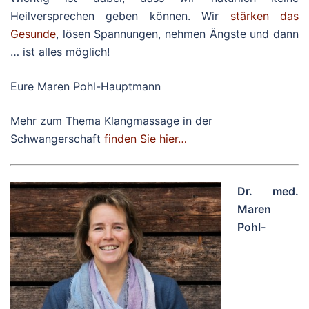
Heilversprechen geben können. Wir
stärken das
Gesunde
, lösen Spannungen, nehmen Ängste und dann
… ist alles möglich!
Eure Maren Pohl-Hauptmann
Mehr zum Thema Klangmassage in der
Schwangerschaft
finden Sie hier…
Dr. med.
Maren
Pohl-