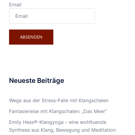
Email
Neueste Beiträge
Wege aus der Stress-Falle mit Klangschalen
Fantasiereise mit Klangschalen: „Das Meer“
Emily Hess®-Klangyoga – eine wohltuende
Synthese aus Klang, Bewegung und Meditation