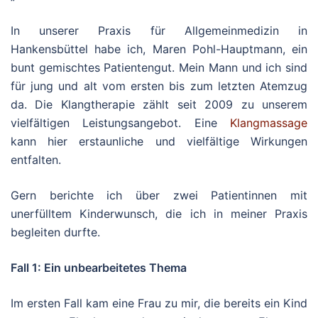
In unserer Praxis für Allgemeinmedizin in
Hankensbüttel habe ich, Maren Pohl-Hauptmann, ein
bunt gemischtes Patientengut. Mein Mann und ich sind
für jung und alt vom ersten bis zum letzten Atemzug
da. Die Klangtherapie zählt seit 2009 zu unserem
vielfältigen Leistungsangebot. Eine
Klangmassage
kann hier erstaunliche und vielfältige Wirkungen
entfalten.
Gern berichte ich über zwei Patientinnen mit
unerfülltem Kinderwunsch, die ich in meiner Praxis
begleiten durfte.
Fall 1: Ein unbearbeitetes Thema
Im ersten Fall kam eine Frau zu mir, die bereits ein Kind