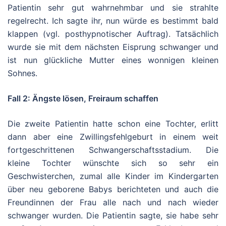
Patientin sehr gut wahrnehmbar und sie strahlte
regelrecht. Ich sagte ihr, nun würde es bestimmt bald
klappen (vgl. posthypnotischer Auftrag). Tatsächlich
wurde sie mit dem nächsten Eisprung schwanger und
ist nun glückliche Mutter eines wonnigen kleinen
Sohnes.
Fall 2: Ängste lösen, Freiraum schaffen
Die zweite Patientin hatte schon eine Tochter, erlitt
dann aber eine Zwillingsfehlgeburt in einem weit
fortgeschrittenen Schwangerschaftsstadium. Die
kleine Tochter wünschte sich so sehr ein
Geschwisterchen, zumal alle Kinder im Kindergarten
über neu geborene Babys berichteten und auch die
Freundinnen der Frau alle nach und nach wieder
schwanger wurden. Die Patientin sagte, sie habe sehr