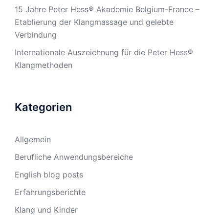
15 Jahre Peter Hess® Akademie Belgium-France –
Etablierung der Klangmassage und gelebte
Verbindung
Internationale Auszeichnung für die Peter Hess®
Klangmethoden
Kategorien
Allgemein
Berufliche Anwendungsbereiche
English blog posts
Erfahrungsberichte
Klang und Kinder