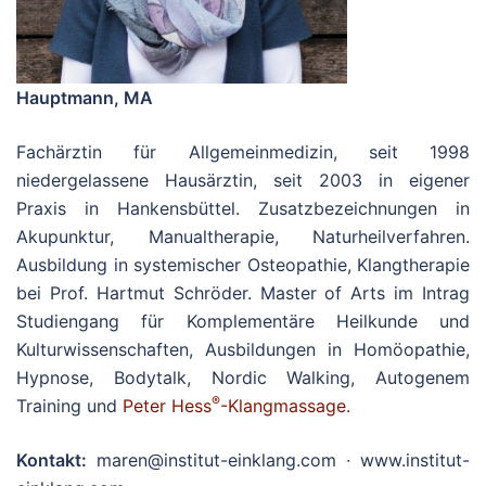
Hauptmann, MA
Fachärztin für Allgemeinmedizin, seit 1998
niedergelassene Hausärztin, seit 2003 in eigener
Praxis in Hankensbüttel. Zusatzbezeichnungen in
Akupunktur, Manualtherapie, Naturheilverfahren.
Ausbildung in systemischer Osteopathie, Klangtherapie
bei Prof. Hartmut Schröder. Master of Arts im Intrag
Studiengang für Komplementäre Heilkunde und
Kulturwissenschaften, Ausbildungen in Homöopathie,
Hypnose, Bodytalk, Nordic Walking, Autogenem
®
Training und
Peter Hess
-Klangmassage.
Kontakt:
maren@institut-einklang.com ∙ www.institut-