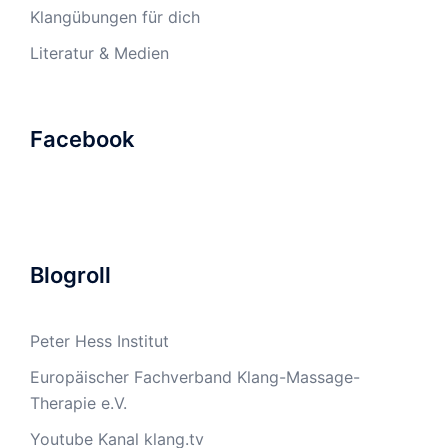
Klangübungen für dich
Literatur & Medien
Facebook
Blogroll
Peter Hess Institut
Europäischer Fachverband Klang-Massage-
Therapie e.V.
Youtube Kanal klang.tv