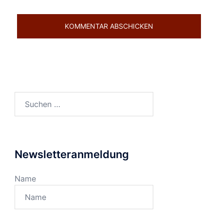
Suchen
nach:
Newsletteranmeldung
Name