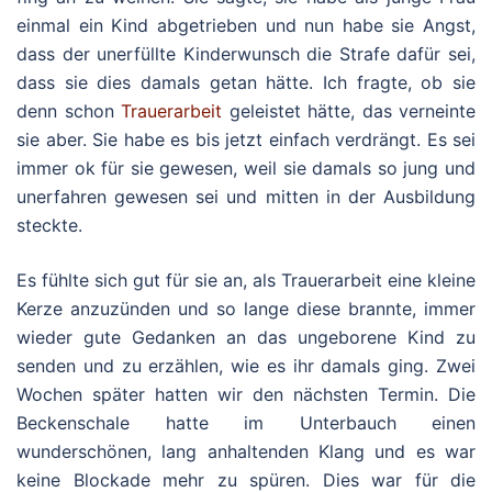
einmal ein Kind abgetrieben und nun habe sie Angst,
dass der unerfüllte Kinderwunsch die Strafe dafür sei,
dass sie dies damals getan hätte. Ich fragte, ob sie
denn schon
Trauerarbeit
geleistet hätte, das verneinte
sie aber. Sie habe es bis jetzt einfach verdrängt. Es sei
immer ok für sie gewesen, weil sie damals so jung und
unerfahren gewesen sei und mitten in der Ausbildung
steckte.
Es fühlte sich gut für sie an, als Trauerarbeit eine kleine
Kerze anzuzünden und so lange diese brannte, immer
wieder gute Gedanken an das ungeborene Kind zu
senden und zu erzählen, wie es ihr damals ging. Zwei
Wochen später hatten wir den nächsten Termin. Die
Beckenschale hatte im Unterbauch einen
wunderschönen, lang anhaltenden Klang und es war
keine Blockade mehr zu spüren. Dies war für die