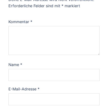
Erforderliche Felder sind mit
*
markiert
Kommentar
*
Name
*
E-Mail-Adresse
*