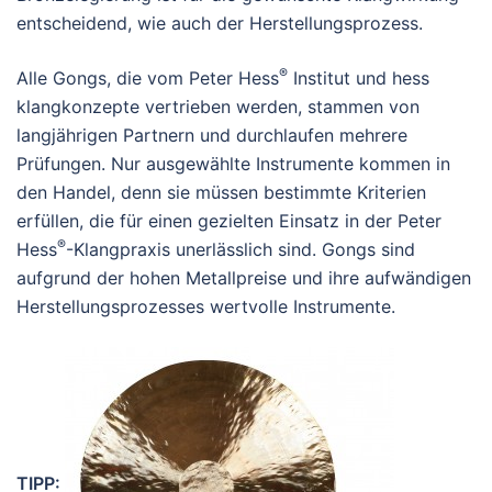
entscheidend, wie auch der Herstellungsprozess.
®
Alle Gongs, die vom Peter Hess
Institut und hess
klangkonzepte vertrieben werden, stammen von
langjährigen Partnern und durchlaufen mehrere
Prüfungen. Nur ausgewählte Instrumente kommen in
den Handel, denn sie müssen bestimmte Kriterien
erfüllen, die für einen gezielten Einsatz in der Peter
®
Hess
-Klangpraxis unerlässlich sind. Gongs sind
aufgrund der hohen Metallpreise und ihre aufwändigen
Herstellungsprozesses wertvolle Instrumente.
TIPP: