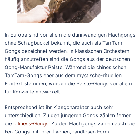
In Europa sind vor allem die dünnwandigen Flachgongs
ohne Schlagbuckel bekannt, die auch als TamTam-
Gongs bezeichnet werden. In klassischen Orchestern
häufig anzutreffen sind die Gongs aus der deutschen
Gong-Manufaktur Paiste. Während die chinesischen
TamTam-Gongs eher aus dem mystische-rituellen
Kontext stammen, wurden die Paiste-Gongs vor allem
für Konzerte entwickelt.
Entsprechend ist ihr Klangcharakter auch sehr
unterschiedlich. Zu den jüngeren Gongs zählen ferner
die
ollihess-Gongs
. Zu den Flachgongs zählen auch die
Fen Gongs mit ihrer flachen, randlosen Form.