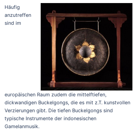
Häufig
anzutreffen
sind im
europäischen Raum zudem die mittelftiefen,
dickwandigen Buckelgongs, die es mit z.T. kunstvollen
Verzierungen gibt. Die tiefen Buckelgongs sind
typische Instrumente der indonesischen
Gamelanmusik.