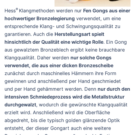
®
Hess
Klangmethoden werden nur
Fen Gongs aus einer
hochwertiger Bronzelegierung
verwendet, um eine
entsprechende Klang- und Schwingungsqualität zu
garantieren. Auch die
Herstellungsart spielt
hinsichtlich der Qualität eine wichtige Rolle
. Ein Gong
aus gewalztem Bronzeblech ergibt keine brauchbare
Klangqualität. Daher werden
nur solche Gongs
verwendet, die aus einer dicken Bronzescheibe
zunächst durch maschinelles Hämmern ihre Form
gewinnen und anschließend per Hand geschmiedet
und per Hand gehämmert werden. Denn
nur durch den
intensiven Schmiedeprozess wird die Metallstruktur
durchgewalzt
, wodurch die gewünschte Klangqualität
erzielt wird. Anschließend wird die Oberfläche
abgedreht, bis die typisch golden glänzende Optik
entsteht, der dieser Gongart auch eine weitere