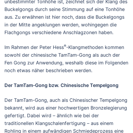
unbestimmter Tonhöhe ist, zeichnet sich der Klang des
Buckelgongs durch seine Stimmung auf eine Tonhöhe
aus. Zu erwähnen ist hier noch, dass die Buckelgongs
in der Mitte angeklungen werden, wohingegen die
Flachgongs verschiedene Anschlagzonen haben.
®
Im Rahmen der Peter Hess
-Klangmethoden kommen
sowohl der chinesische TamTam-Gong als auch der
Fen Gong zur Anwendung, weshalb diese im Folgenden
noch etwas näher beschrieben werden.
Der TamTam-Gong bzw. Chinesische Tempelgong
Der TamTam-Gong, auch als Chinesischer Tempelgong
bekannt, wird aus einer hochwertigen Bronzelegierung
gefertigt. Dabei wird – ähnlich wie bei der
traditionellen Klangschalenfertigung – aus einem
Rohling in einem aufwändigen Schmiedeprozess eine