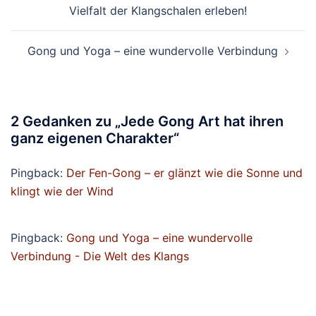
Vielfalt der Klangschalen erleben!
Gong und Yoga – eine wundervolle Verbindung
2 Gedanken zu „
Jede Gong Art hat ihren
ganz eigenen Charakter
“
Pingback:
Der Fen-Gong – er glänzt wie die Sonne und
klingt wie der Wind
Pingback:
Gong und Yoga – eine wundervolle
Verbindung - Die Welt des Klangs