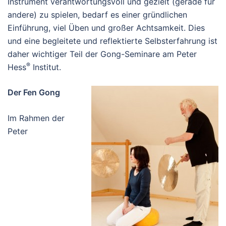
Instrument verantwortungsvoll und gezielt (gerade für
andere) zu spielen, bedarf es einer gründlichen
Einführung, viel Üben und großer Achtsamkeit. Dies
und eine begleitete und reflektierte Selbsterfahrung ist
daher wichtiger Teil der Gong-Seminare am Peter
®
Hess
Institut.
Der Fen Gong
Im Rahmen der
Peter