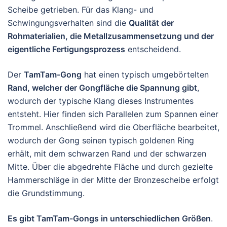
Scheibe getrieben. Für das Klang- und
Schwingungsverhalten sind die
Qualität der
Rohmaterialien, die Metallzusammensetzung und der
eigentliche Fertigungsprozess
entscheidend.
Der
TamTam-Gong
hat einen typisch umgebörtelten
Rand, welcher der Gongfläche die Spannung gibt
,
wodurch der typische Klang dieses Instrumentes
entsteht. Hier finden sich Parallelen zum Spannen einer
Trommel. Anschließend wird die Oberfläche bearbeitet,
wodurch der Gong seinen typisch goldenen Ring
erhält, mit dem schwarzen Rand und der schwarzen
Mitte. Über die abgedrehte Fläche und durch gezielte
Hammerschläge in der Mitte der Bronzescheibe erfolgt
die Grundstimmung.
Es gibt TamTam-Gongs in unterschiedlichen Größen
.