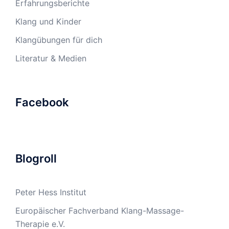
Erfahrungsberichte
Klang und Kinder
Klangübungen für dich
Literatur & Medien
Facebook
Blogroll
Peter Hess Institut
Europäischer Fachverband Klang-Massage-
Therapie e.V.