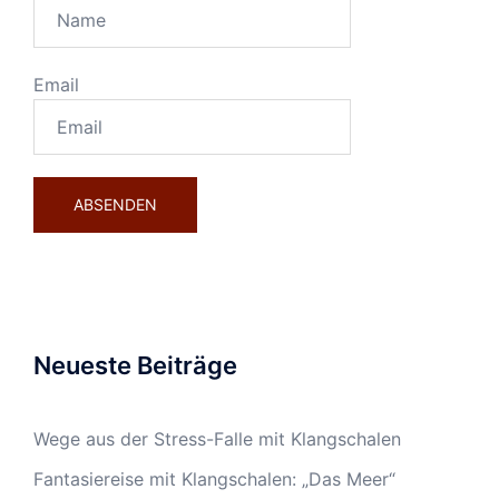
Email
Neueste Beiträge
Wege aus der Stress-Falle mit Klangschalen
Fantasiereise mit Klangschalen: „Das Meer“