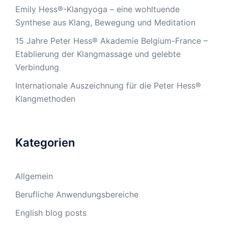
Emily Hess®-Klangyoga – eine wohltuende
Synthese aus Klang, Bewegung und Meditation
15 Jahre Peter Hess® Akademie Belgium-France –
Etablierung der Klangmassage und gelebte
Verbindung
Internationale Auszeichnung für die Peter Hess®
Klangmethoden
Kategorien
Allgemein
Berufliche Anwendungsbereiche
English blog posts