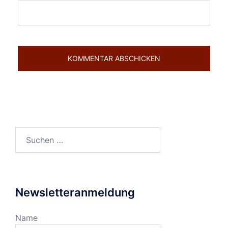
Suchen
nach:
Newsletteranmeldung
Name