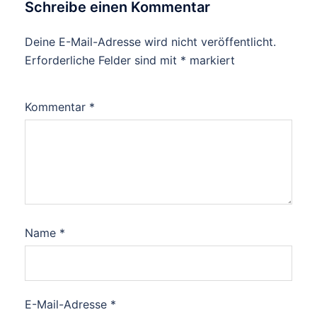
Schreibe einen Kommentar
Deine E-Mail-Adresse wird nicht veröffentlicht.
Erforderliche Felder sind mit
*
markiert
Kommentar
*
Name
*
E-Mail-Adresse
*