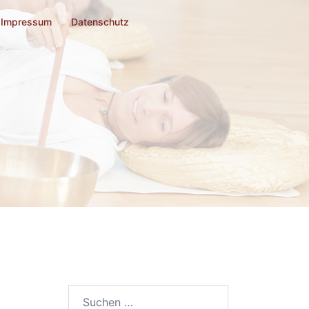
Impressum
Datenschutz
Suchen