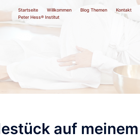
Startseite
Willkommen
Blog Themen
Kontakt
Peter Hess® Institut
lestück auf meinem