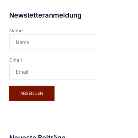
Newsletteranmeldung
Name
Email
Neueste Beiträge