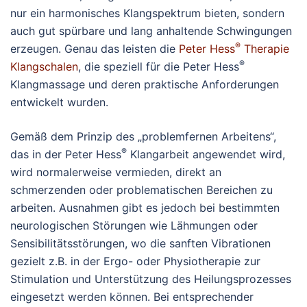
nur ein harmonisches Klangspektrum bieten, sondern
auch gut spürbare und lang anhaltende Schwingungen
®
erzeugen. Genau das leisten die
Peter Hess
Therapie
®
Klangschalen
, die speziell für die Peter Hess
Klangmassage und deren praktische Anforderungen
entwickelt wurden.
Gemäß dem Prinzip des „problemfernen Arbeitens“,
®
das in der Peter Hess
Klangarbeit angewendet wird,
wird normalerweise vermieden, direkt an
schmerzenden oder problematischen Bereichen zu
arbeiten. Ausnahmen gibt es jedoch bei bestimmten
neurologischen Störungen wie Lähmungen oder
Sensibilitätsstörungen, wo die sanften Vibrationen
gezielt z.B. in der Ergo- oder Physiotherapie zur
Stimulation und Unterstützung des Heilungsprozesses
eingesetzt werden können. Bei entsprechender