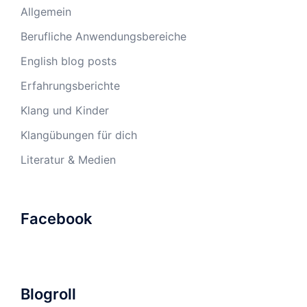
Allgemein
Berufliche Anwendungsbereiche
English blog posts
Erfahrungsberichte
Klang und Kinder
Klangübungen für dich
Literatur & Medien
Facebook
Blogroll