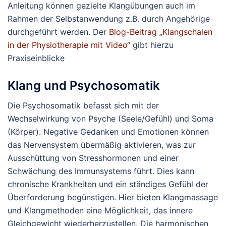
Anleitung können gezielte Klangübungen auch im
Rahmen der Selbstanwendung z.B. durch Angehörige
durchgeführt werden. Der
Blog-Beitrag „Klangschalen
in der Physiotherapie mit Video“
gibt hierzu
Praxiseinblicke
Klang und Psychosomatik
Die Psychosomatik befasst sich mit der
Wechselwirkung von Psyche (Seele/Gefühl) und Soma
(Körper). Negative Gedanken und Emotionen können
das Nervensystem übermäßig aktivieren, was zur
Ausschüttung von Stresshormonen und einer
Schwächung des Immunsystems führt. Dies kann
chronische Krankheiten und ein ständiges Gefühl der
Überforderung begünstigen. Hier bieten Klangmassage
und Klangmethoden eine Möglichkeit, das innere
Gleichgewicht wiederherzustellen. Die harmonischen