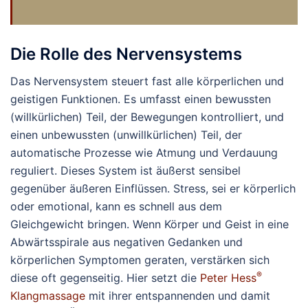
Die Rolle des Nervensystems
Das Nervensystem steuert fast alle körperlichen und
geistigen Funktionen. Es umfasst einen bewussten
(willkürlichen) Teil, der Bewegungen kontrolliert, und
einen unbewussten (unwillkürlichen) Teil, der
automatische Prozesse wie Atmung und Verdauung
reguliert. Dieses System ist äußerst sensibel
gegenüber äußeren Einflüssen. Stress, sei er körperlich
oder emotional, kann es schnell aus dem
Gleichgewicht bringen. Wenn Körper und Geist in eine
Abwärtsspirale aus negativen Gedanken und
körperlichen Symptomen geraten, verstärken sich
®
diese oft gegenseitig. Hier setzt die
Peter Hess
Klangmassage
mit ihrer entspannenden und damit