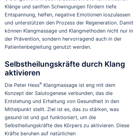
Klänge und sanften Schwingungen fördern tiefe
Entspannung, helfen, negative Emotionen loszulassen
und unterstützen den Prozess der Regeneration. Damit
können Klangmassage und Klangmethoden nicht nur in
der Prävention, sondern hervorragend auch in der
Patientenbegleitung genutzt werden.
Selbstheilungskräfte durch Klang
aktivieren
®
Die Peter Hess
Klangmassage ist eng mit dem
Konzept der Salutogenese verbunden, das die
Entstehung und Erhaltung von Gesundheit in den
Mittelpunkt stellt. Ziel ist es, das zu stärken, was
gesund ist und gut funktioniert, um die
Selbstheilungskräfte des Körpers zu aktivieren. Diese
Kräfte beruhen auf natürlichen