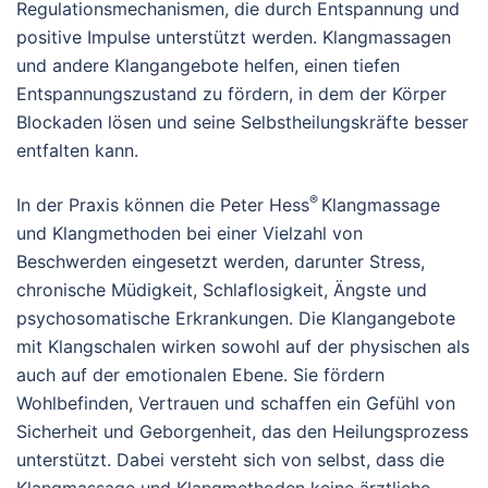
Regulationsmechanismen, die durch Entspannung und
positive Impulse unterstützt werden. Klangmassagen
und andere Klangangebote helfen, einen tiefen
Entspannungszustand zu fördern, in dem der Körper
Blockaden lösen und seine Selbstheilungskräfte besser
entfalten kann.
®
In der Praxis können die Peter Hess
Klangmassage
und Klangmethoden bei einer Vielzahl von
Beschwerden eingesetzt werden, darunter Stress,
chronische Müdigkeit, Schlaflosigkeit, Ängste und
psychosomatische Erkrankungen. Die Klangangebote
mit Klangschalen wirken sowohl auf der physischen als
auch auf der emotionalen Ebene. Sie fördern
Wohlbefinden, Vertrauen und schaffen ein Gefühl von
Sicherheit und Geborgenheit, das den Heilungsprozess
unterstützt. Dabei versteht sich von selbst, dass die