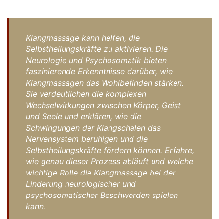
Klangmassage kann helfen, die
Selbstheilungskräfte zu aktivieren. Die
Neurologie und Psychosomatik bieten
faszinierende Erkenntnisse darüber, wie
Klangmassagen das Wohlbefinden stärken.
Sie verdeutlichen die komplexen
Wechselwirkungen zwischen Körper, Geist
und Seele und erklären, wie die
Schwingungen der Klangschalen das
Nervensystem beruhigen und die
Selbstheilungskräfte fördern können. Erfahre,
wie genau dieser Prozess abläuft und welche
wichtige Rolle die Klangmassage bei der
Linderung neurologischer und
psychosomatischer Beschwerden spielen
kann.