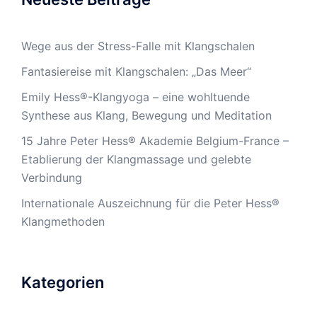
Wege aus der Stress-Falle mit Klangschalen
Fantasiereise mit Klangschalen: „Das Meer“
Emily Hess®-Klangyoga – eine wohltuende
Synthese aus Klang, Bewegung und Meditation
15 Jahre Peter Hess® Akademie Belgium-France –
Etablierung der Klangmassage und gelebte
Verbindung
Internationale Auszeichnung für die Peter Hess®
Klangmethoden
Kategorien