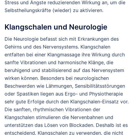
Stress und Ängste reduzierenden Wirkung an, um die
Selbstheilungskräfte (wieder) zu aktivieren.
Klangschalen und Neurologie
Die Neurologie befasst sich mit Erkrankungen des
Gehirns und des Nervensystems. Klangschalen
entfalten bei einer Klangmassage ihre Wirkung durch
sanfte Vibrationen und harmonische Klänge, die
beruhigend und stabilisierend auf das Nervensystem
wirken können. Besonders bei neurologischen
Beschwerden wie Lähmungen, Sensibilitätsstörungen
oder Spastiken liegen aus Ergo- und Physiotherapie
sehr gute Erfolge durch den Klangschalen-Einsatz vor.
Die sanften, rhythmischen Vibrationen der
Klangschalen stimulieren die Nervenbahnen und
unterstützen das Lösen von Blockaden. Deshalb ist es
entscheidend, Klangschalen zu verwenden, die nicht