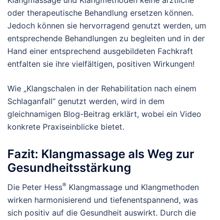
Klangmassage und Klangmethoden keine ärztliche
oder therapeutische Behandlung ersetzen können.
Jedoch können sie hervorragend genutzt werden, um
entsprechende Behandlungen zu begleiten und in der
Hand einer entsprechend ausgebildeten Fachkraft
entfalten sie ihre vielfältigen, positiven Wirkungen!
Wie „Klangschalen in der Rehabilitation nach einem
Schlaganfall“ genutzt werden, wird in dem
gleichnamigen Blog-Beitrag erklärt, wobei ein Video
konkrete Praxiseinblicke bietet.
Fazit: Klangmassage als Weg zur
Gesundheitsstärkung
®
Die Peter Hess
Klangmassage und Klangmethoden
wirken harmonisierend und tiefenentspannend, was
sich positiv auf die Gesundheit auswirkt. Durch die