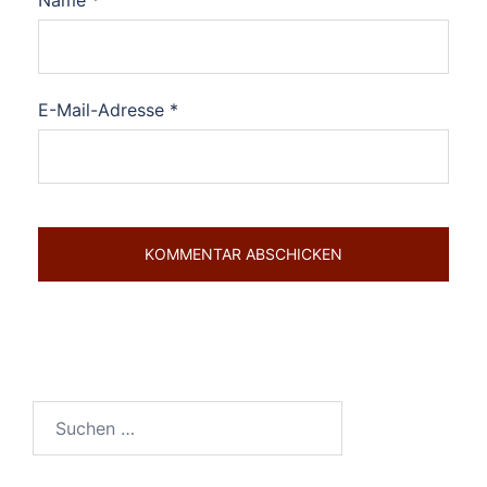
E-Mail-Adresse
*
Suchen
nach: