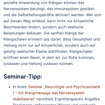
gezielte Anwendung von Klängen können das
Nervensystem beruhigt, das Immunsystem gestärkt
und die Selbstheilungskräfte aktiviert werden. Wer sich
auf diesen Weg einlässt, kann nicht nur körperliche
Beschwerden lindern, sondern auch seelische
Belastungen abbauen. Die sanften Klänge der
Klangschalen erinnern uns daran, dass Gesundheit und
Heilung nicht nur auf körperlicher, sondern auch auf
geistig-seelischer Ebene stattfinden. Klangschalen
eröffnen einen Raum, in dem wir zur Ruhe kommen,
loslassen und Heilung zulassen können.
Seminar-Tipp:
In ihrem
Seminar „Neurologie und Psychosomatik
I – mit Klangmassage das Nervensystem
stabilisieren“
vermittelt Ergotherapeutin Angelika
Rieckmann umfassendes Wissen und wertvolle