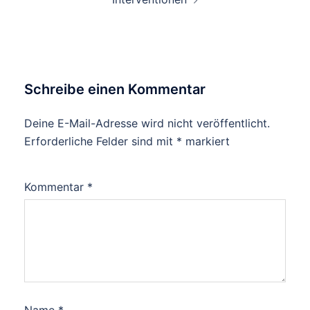
Schreibe einen Kommentar
Deine E-Mail-Adresse wird nicht veröffentlicht.
Erforderliche Felder sind mit
*
markiert
Kommentar
*
Name
*