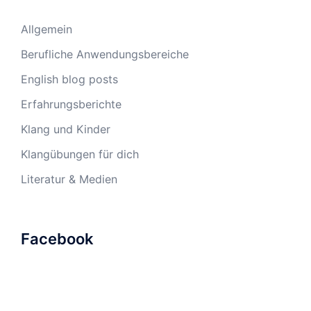
Allgemein
Berufliche Anwendungsbereiche
English blog posts
Erfahrungsberichte
Klang und Kinder
Klangübungen für dich
Literatur & Medien
Facebook