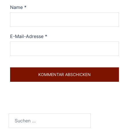
Name
*
E-Mail-Adresse
*
Suchen
nach: