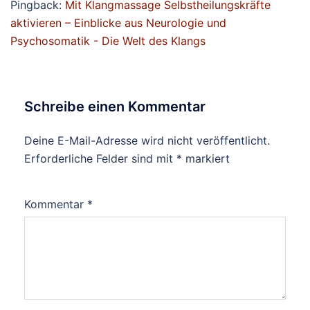
Pingback:
Mit Klangmassage Selbstheilungskräfte
aktivieren – Einblicke aus Neurologie und
Psychosomatik - Die Welt des Klangs
Schreibe einen Kommentar
Deine E-Mail-Adresse wird nicht veröffentlicht.
Erforderliche Felder sind mit
*
markiert
Kommentar
*