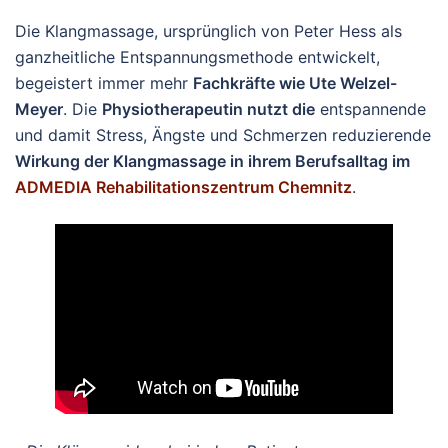
Die Klangmassage, ursprünglich von Peter Hess als
ganzheitliche Entspannungsmethode entwickelt,
begeistert immer mehr
Fachkräfte wie Ute Welzel-
Meyer
. Die
Physiotherapeutin nutzt die
entspannende
und damit Stress, Ängste und Schmerzen reduzierende
Wirkung der Klangmassage in ihrem Berufsalltag im
ADMEDIA Rehabilitationszentrum Chemnitz
.