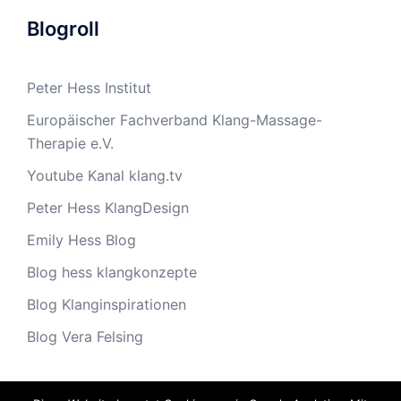
Blogroll
Peter Hess Institut
Europäischer Fachverband Klang-Massage-
Therapie e.V.
Youtube Kanal klang.tv
Peter Hess KlangDesign
Emily Hess Blog
Blog hess klangkonzepte
Blog Klanginspirationen
Blog Vera Felsing