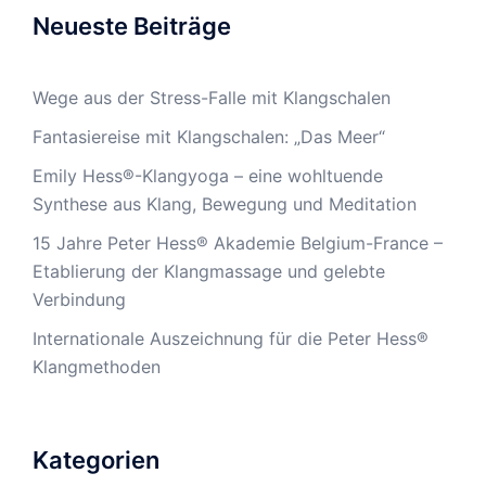
Neueste Beiträge
Wege aus der Stress-Falle mit Klangschalen
Fantasiereise mit Klangschalen: „Das Meer“
Emily Hess®-Klangyoga – eine wohltuende
Synthese aus Klang, Bewegung und Meditation
15 Jahre Peter Hess® Akademie Belgium-France –
Etablierung der Klangmassage und gelebte
Verbindung
Internationale Auszeichnung für die Peter Hess®
Klangmethoden
Kategorien