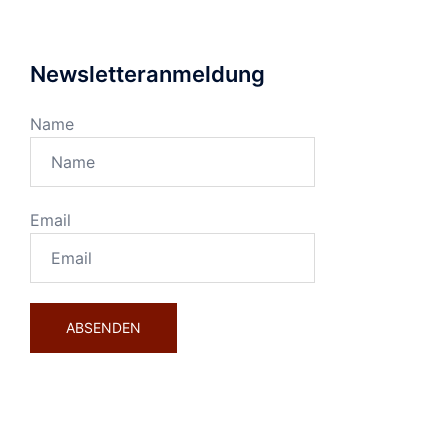
Newsletteranmeldung
Name
Email