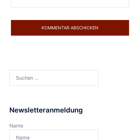
Suchen
nach:
Newsletteranmeldung
Name