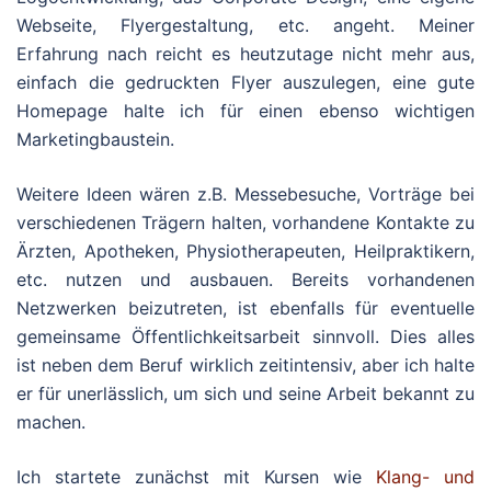
Webseite, Flyergestaltung, etc. angeht. Meiner
Erfahrung nach reicht es heutzutage nicht mehr aus,
einfach die gedruckten Flyer auszulegen, eine gute
Homepage halte ich für einen ebenso wichtigen
Marketingbaustein.
Weitere Ideen wären z.B. Messebesuche, Vorträge bei
verschiedenen Trägern halten, vorhandene Kontakte zu
Ärzten, Apotheken, Physiotherapeuten, Heilpraktikern,
etc. nutzen und ausbauen. Bereits vorhandenen
Netzwerken beizutreten, ist ebenfalls für eventuelle
gemeinsame Öffentlichkeitsarbeit sinnvoll. Dies alles
ist neben dem Beruf wirklich zeitintensiv, aber ich halte
er für unerlässlich, um sich und seine Arbeit bekannt zu
machen.
Ich startete zunächst mit Kursen wie
Klang- und