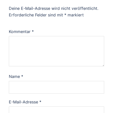
Deine E-Mail-Adresse wird nicht veröffentlicht.
Erforderliche Felder sind mit
*
markiert
Kommentar
*
Name
*
E-Mail-Adresse
*