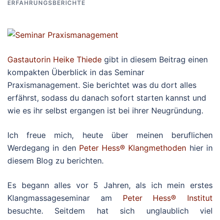
ERFAHRUNGSBERICHTE
Gastautorin
Heike Thiede
gibt in diesem Beitrag einen
kompakten Überblick in das Seminar
Praxismanagement. Sie berichtet was du dort alles
erfährst, sodass du danach sofort starten kannst und
wie es ihr selbst ergangen ist bei ihrer Neugründung.
Ich freue mich, heute über meinen beruflichen
Werdegang in den
Peter Hess® Klangmethoden
hier in
diesem Blog zu berichten.
Es begann alles vor 5 Jahren, als ich mein erstes
Klangmassageseminar am
Peter Hess® Institut
besuchte. Seitdem hat sich unglaublich viel