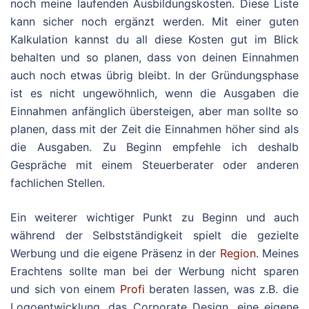
noch meine laufenden Ausbildungskosten. Diese Liste
kann sicher noch ergänzt werden. Mit einer guten
Kalkulation kannst du all diese Kosten gut im Blick
behalten und so planen, dass von deinen Einnahmen
auch noch etwas übrig bleibt. In der Gründungsphase
ist es nicht ungewöhnlich, wenn die Ausgaben die
Einnahmen anfänglich übersteigen, aber man sollte so
planen, dass mit der Zeit die Einnahmen höher sind als
die Ausgaben. Zu Beginn empfehle ich deshalb
Gespräche mit einem Steuerberater oder anderen
fachlichen Stellen.
Ein weiterer wichtiger Punkt zu Beginn und auch
während der Selbstständigkeit spielt die gezielte
Werbung und die eigene Präsenz in der
Region
. Meines
Erachtens sollte man bei der Werbung nicht sparen
und sich von einem
Profi
beraten lassen, was z.B. die
Logoentwicklung, das Corporate Design, eine eigene