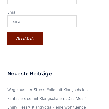
Email
Neueste Beiträge
Wege aus der Stress-Falle mit Klangschalen
Fantasiereise mit Klangschalen: „Das Meer“
Emily Hess®-Klangyoga – eine wohltuende