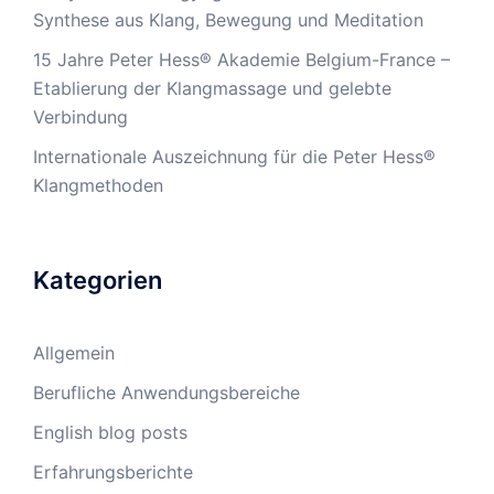
Synthese aus Klang, Bewegung und Meditation
15 Jahre Peter Hess® Akademie Belgium-France –
Etablierung der Klangmassage und gelebte
Verbindung
Internationale Auszeichnung für die Peter Hess®
Klangmethoden
Kategorien
Allgemein
Berufliche Anwendungsbereiche
English blog posts
Erfahrungsberichte