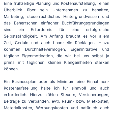
Eine frühzeitige Planung und Kostenaufstellung, einen
Überblick über sein Unternehmen zu behalten,
Marketing, steuerrechtliches Hintergrundwissen und
das Beherrschen einfacher Buchführungsgrundlagen
sind ein Erfordernis für eine erfolgreiche
Selbstständigkeit. Am Anfang braucht es vor allem
Zeit, Geduld und auch finanzielle Rücklagen. Hinzu
kommen Durchhaltevermögen, Eigeninitiative und
tägliche Eigenmotivation, die wir bei uns selbst ja
prima mit täglichen kleinen Klangeinheiten stärken
können.
Ein Businessplan oder als Minimum eine Einnahmen-
Kostenaufstellung halte ich für sinnvoll und auch
erforderlich. Hierzu zählen Steuern, Versicherungen,
Beiträge zu Verbänden, evtl. Raum- bzw. Mietkosten,
Materialkosten, Werbungskosten und natürlich auch