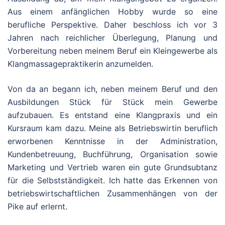
Aus einem anfänglichen Hobby wurde so eine
berufliche Perspektive. Daher beschloss ich vor 3
Jahren nach reichlicher Überlegung, Planung und
Vorbereitung neben meinem Beruf ein Kleingewerbe als
Klangmassagepraktikerin anzumelden.
Von da an begann ich, neben meinem Beruf und den
Ausbildungen Stück für Stück mein Gewerbe
aufzubauen. Es entstand eine Klangpraxis und ein
Kursraum kam dazu. Meine als Betriebswirtin beruflich
erworbenen Kenntnisse in der Administration,
Kundenbetreuung, Buchführung, Organisation sowie
Marketing und Vertrieb waren ein gute Grundsubtanz
für die Selbstständigkeit. Ich hatte das Erkennen von
betriebswirtschaftlichen Zusammenhängen von der
Pike auf erlernt.