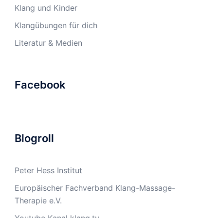
Klang und Kinder
Klangübungen für dich
Literatur & Medien
Facebook
Blogroll
Peter Hess Institut
Europäischer Fachverband Klang-Massage-
Therapie e.V.
Youtube Kanal klang.tv