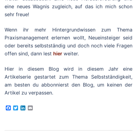
eine neues Wagnis zugleich, auf das ich mich schon
sehr freue!
Wenn ihr mehr Hintergrundwissen zum Thema
Praxismanagement erlernen wollt, Neueinsteiger seid
oder bereits selbstständig und doch noch viele Fragen
offen sind, dann lest
hier
weiter.
Hier in diesem Blog wird in diesem Jahr eine
Artikelserie gestartet zum Thema Selbstständigkeit,
am besten du abbonnierst den Blog, um keinen der
Artikel zu verpassen.
Facebook
Twitter
LinkedIn
Email
Beitragsnavigation