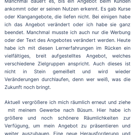
Manchmal dauert es, bis ein Angebot beim Kunden
ankommt oder er seinen Nutzen erkennt. Es gab Kurse
oder Klangangebote, die liefen nicht. Bei einigen habe
ich das Angebot verändert oder ich habe sie ganz
beendet. Manchmal musste ich auch nur die Werbung
oder der Text des Angebotes verändert werden. Heute
habe ich mit diesen Lernerfahrungen im Rücken ein
vielfältiges, breit aufgestelltes Angebot, welches
verschiedene Zielgruppen anspricht. Auch dieses ist
nicht in Stein gemeißelt und wird wieder
Veränderungen durchlaufen, denn wer weiß, was die
Zukunft noch bringt.
Aktuell vergrößere ich mich räumlich erneut und ziehe
mit meinem Gewerbe nach Büsum. Hier habe ich
größere und noch schönere Räumlichkeiten zur
Verfügung, um mein Angebot zu präsentieren und
weiter auszubauen. Eine neue Herausforderung und