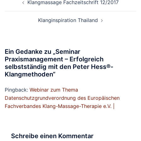
Klangmassage Fachzeitschrift 12/2017
Klanginspiration Thailand
Ein Gedanke zu „
Seminar
Praxismanagement – Erfolgreich
selbstständig mit den Peter Hess®-
Klangmethoden
“
Pingback:
Webinar zum Thema
Datenschutzgrundverordnung des Europäischen
Fachverbandes Klang-Massage-Therapie e.V. |
Schreibe einen Kommentar