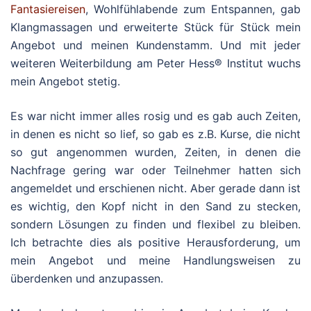
Fantasiereisen
, Wohlfühlabende zum Entspannen, gab
Klangmassagen und erweiterte Stück für Stück mein
Angebot und meinen Kundenstamm. Und mit jeder
weiteren Weiterbildung am Peter Hess® Institut wuchs
mein Angebot stetig.
Es war nicht immer alles rosig und es gab auch Zeiten,
in denen es nicht so lief, so gab es z.B. Kurse, die nicht
so gut angenommen wurden, Zeiten, in denen die
Nachfrage gering war oder Teilnehmer hatten sich
angemeldet und erschienen nicht. Aber gerade dann ist
es wichtig, den Kopf nicht in den Sand zu stecken,
sondern Lösungen zu finden und flexibel zu bleiben.
Ich betrachte dies als positive Herausforderung, um
mein Angebot und meine Handlungsweisen zu
überdenken und anzupassen.