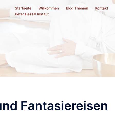
Startseite
Willkommen
Blog Themen
Kontakt
Peter Hess® Institut
und Fantasiereisen