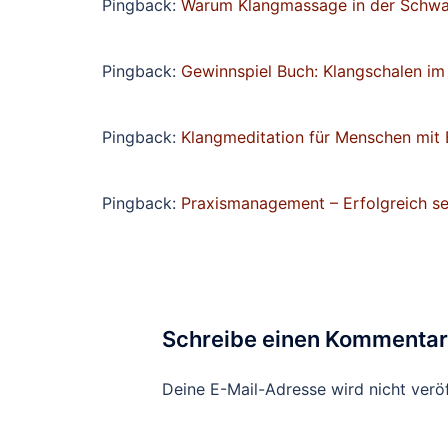
Pingback:
Warum Klangmassage in der Schwa
Pingback:
Gewinnspiel Buch: Klangschalen im 
Pingback:
Klangmeditation für Menschen mit 
Pingback:
Praxismanagement – Erfolgreich se
Schreibe einen Kommentar
Deine E-Mail-Adresse wird nicht veröf