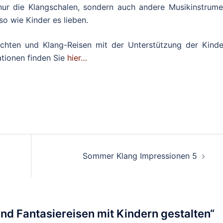
nur die Klangschalen, sondern auch andere Musikinstrume
so wie Kinder es lieben.
ichten und Klang-Reisen mit der Unterstützung der Kinde
ationen finden Sie
hier…
Sommer Klang Impressionen 5
und Fantasiereisen mit Kindern gestalten
“