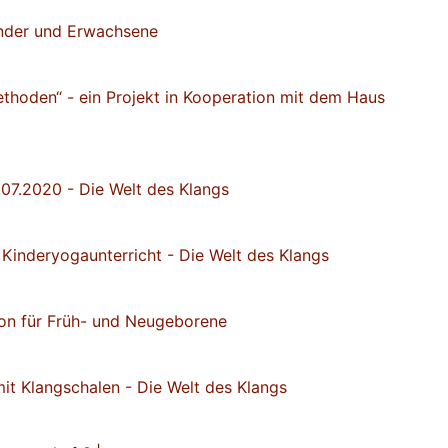
inder und Erwachsene
thoden“ - ein Projekt in Kooperation mit dem Haus
07.2020 - Die Welt des Klangs
Kinderyogaunterricht - Die Welt des Klangs
ion für Früh- und Neugeborene
mit Klangschalen - Die Welt des Klangs