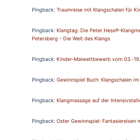
Pingback:
Traumreise mit Klangschalen für K
Pingback:
Klangtag: Die Peter Hess®-Klangme
Petersberg - Die Welt des Klangs
Pingback:
Kinder-Malwettbewerb vom 03.-19.
Pingback:
Gewinnspiel Buch: Klangschalen im 
Pingback:
Klangmassage auf der Intensivstat
Pingback:
Oster Gewinnspiel: Fantasiereisen 