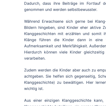
Dadurch, dass ihre Beiträge im Fortlauf d
genommen und werden selbstbewusster.
Während Erwachsene sich gerne bei Klang-
Bildern hingeben, sind Kinder eher aktive 
Klanggeschichten mit erzählen und somit i
Klänge führen die Kinder dann in eine 
Aufmerksamkeit und Merkfähigkeit. Außerdem 
Hierdurch können viele Kinder gleichzeiti
verarbeiten.
Zudem werden die Kinder aber auch zu empat
achtgeben. Sie helfen sich gegenseitig, Sch
Klanggeschichte) zu bewältigen. Hier lern
wichtig ist.
Aus einer einzigen Klanggeschichte kann,