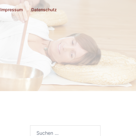
Impressum
Datenschutz
Suchen