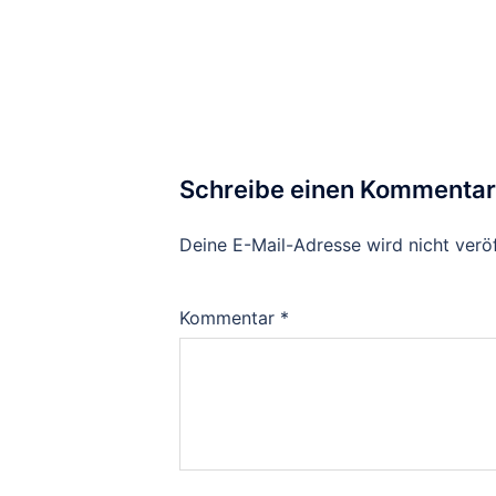
Schreibe einen Kommentar
Deine E-Mail-Adresse wird nicht veröf
Kommentar
*