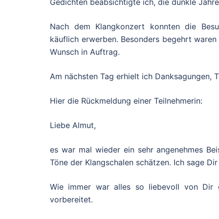
Gedichten beabsichtigte ich, die dunkle Jahre
Nach dem Klangkonzert konnten die Besu
käuflich erwerben. Besonders begehrt waren 
Wunsch in Auftrag.
Am nächsten Tag erhielt ich Danksagungen, 
Hier die Rückmeldung einer Teilnehmerin:
Liebe Almut,
es war mal wieder ein sehr angenehmes Bei
Töne der Klangschalen schätzen. Ich sage Dir 
Wie immer war alles so liebevoll von Dir
vorbereitet.