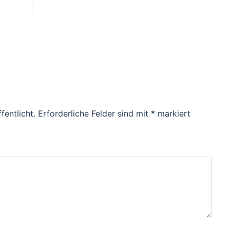
fentlicht.
Erforderliche Felder sind mit
*
markiert