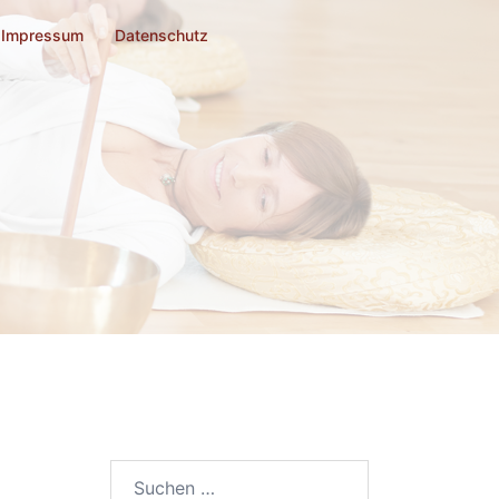
Impressum
Datenschutz
Suchen