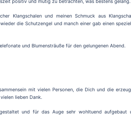
szeit positiv und mutig zu betrachten,
was bestens gelang.
cher Klangschalen und meinen Schmuck aus Klangscha
wieder die Schutzengel und manch einer gab einen speziel
Telefonate und Blumensträuße für den gelungenen Abend.
sammensein mit vielen Personen, die Dich und die erzeug
vielen lieben Dank.
 gestaltet und für das Auge sehr wohltuend aufgebaut 