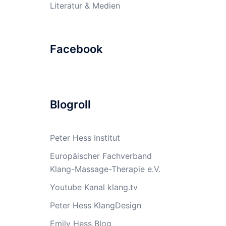
Literatur & Medien
Facebook
Blogroll
Peter Hess Institut
Europäischer Fachverband
Klang-Massage-Therapie e.V.
Youtube Kanal klang.tv
Peter Hess KlangDesign
Emily Hess Blog