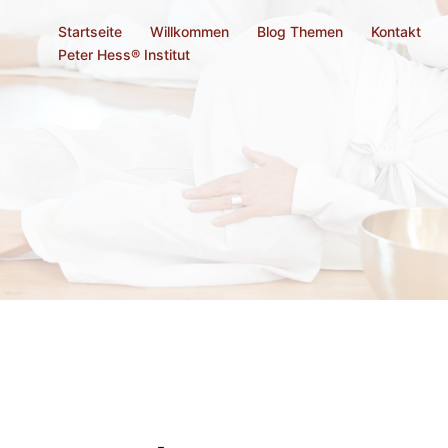
Startseite
Willkommen
Blog Themen
Kontakt
Peter Hess® Institut