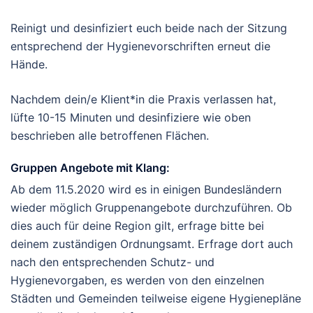
Reinigt und desinfiziert euch beide nach der Sitzung
entsprechend der Hygienevorschriften erneut die
Hände.
Nachdem dein/e Klient*in die Praxis verlassen hat,
lüfte 10-15 Minuten und desinfiziere wie oben
beschrieben alle betroffenen Flächen.
Gruppen Angebote mit Klang:
Ab dem 11.5.2020 wird es in einigen Bundesländern
wieder möglich Gruppenangebote durchzuführen. Ob
dies auch für deine Region gilt, erfrage bitte bei
deinem zuständigen Ordnungsamt. Erfrage dort auch
nach den entsprechenden Schutz- und
Hygienevorgaben, es werden von den einzelnen
Städten und Gemeinden teilweise eigene Hygienepläne