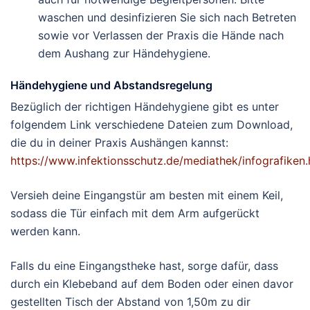
waschen und desinfizieren Sie sich nach Betreten
sowie vor Verlassen der Praxis die Hände nach
dem Aushang zur Händehygiene.
Händehygiene und Abstandsregelung
Bezüglich der richtigen Händehygiene gibt es unter
folgendem Link verschiedene Dateien zum Download,
die du in deiner Praxis Aushängen kannst:
https://www.infektionsschutz.de/mediathek/infografiken.
Versieh deine Eingangstür am besten mit einem Keil,
sodass die Tür einfach mit dem Arm aufgerückt
werden kann.
Falls du eine Eingangstheke hast, sorge dafür, dass
durch ein Klebeband auf dem Boden oder einen davor
gestellten Tisch der Abstand von 1,50m zu dir