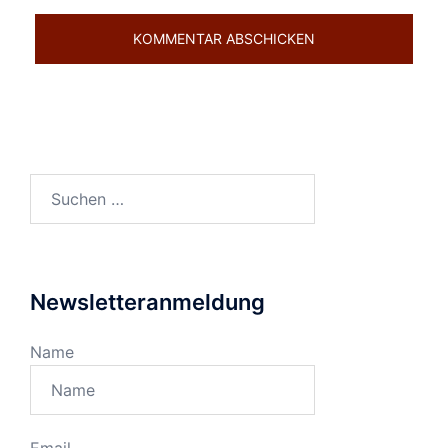
Suchen
nach:
Newsletteranmeldung
Name