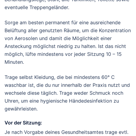
eventuelle Treppengeländer.
Sorge am besten permanent für eine ausreichende
Belüftung aller genutzten Räume, um die Konzentration
von Aerosolen und damit die Möglichkeit einer
Ansteckung möglichst niedrig zu halten. Ist das nicht
möglich, lüfte mindestens vor jeder Sitzung 10 – 15
Minuten.
Trage selbst Kleidung, die bei mindestens 60° C
waschbar ist, die du nur innerhalb der Praxis nutzt und
wechsele diese täglich. Trage weder Schmuck noch
Uhren, um eine hygienische Händedesinfektion zu
gewährleisten.
Vor der Sitzung:
Je nach Vorgabe deines Gesundheitsamtes trage evtl.