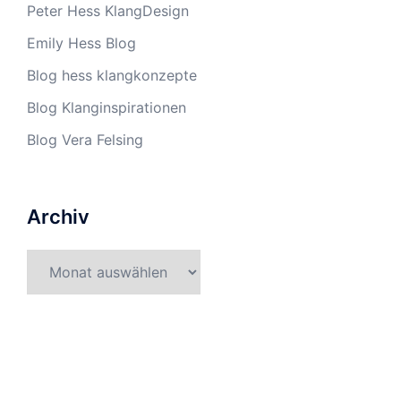
Peter Hess KlangDesign
Emily Hess Blog
Blog hess klangkonzepte
Blog Klanginspirationen
Blog Vera Felsing
Archiv
Archiv