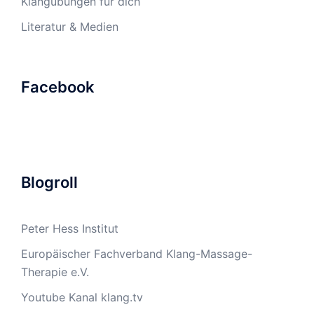
Klangübungen für dich
Literatur & Medien
Facebook
Blogroll
Peter Hess Institut
Europäischer Fachverband Klang-Massage-
Therapie e.V.
Youtube Kanal klang.tv