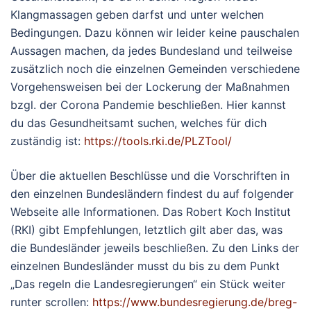
Klangmassagen geben darfst und unter welchen
Bedingungen. Dazu können wir leider keine pauschalen
Aussagen machen, da jedes Bundesland und teilweise
zusätzlich noch die einzelnen Gemeinden verschiedene
Vorgehensweisen bei der Lockerung der Maßnahmen
bzgl. der Corona Pandemie beschließen. Hier kannst
du das Gesundheitsamt suchen, welches für dich
zuständig ist:
https://tools.rki.de/PLZTool/
Über die aktuellen Beschlüsse und die Vorschriften in
den einzelnen Bundesländern findest du auf folgender
Webseite alle Informationen. Das Robert Koch Institut
(RKI) gibt Empfehlungen, letztlich gilt aber das, was
die Bundesländer jeweils beschließen. Zu den Links der
einzelnen Bundesländer musst du bis zu dem Punkt
„Das regeln die Landesregierungen“ ein Stück weiter
runter scrollen:
https://www.bundesregierung.de/breg-