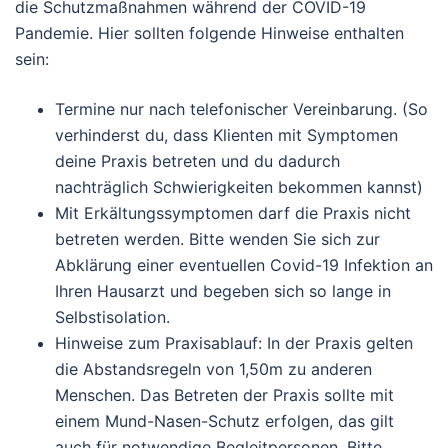
die Schutzmaßnahmen während der COVID-19
Pandemie. Hier sollten folgende Hinweise enthalten
sein:
Termine nur nach telefonischer Vereinbarung. (So
verhinderst du, dass Klienten mit Symptomen
deine Praxis betreten und du dadurch
nachträglich Schwierigkeiten bekommen kannst)
Mit Erkältungssymptomen darf die Praxis nicht
betreten werden. Bitte wenden Sie sich zur
Abklärung einer eventuellen Covid-19 Infektion an
Ihren Hausarzt und begeben sich so lange in
Selbstisolation.
Hinweise zum Praxisablauf: In der Praxis gelten
die Abstandsregeln von 1,50m zu anderen
Menschen. Das Betreten der Praxis sollte mit
einem Mund-Nasen-Schutz erfolgen, das gilt
auch für notwendige Begleitpersonen. Bitte