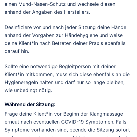
einen Mund-Nasen-Schutz und wechsele diesen
anhand der Angaben des Herstellers.
Desinfiziere vor und nach jeder Sitzung deine Hände
anhand der Vorgaben zur Händehygiene und weise
deine Klient*in nach Betreten deiner Praxis ebenfalls
darauf hin.
Sollte eine notwendige Begleitperson mit deiner
Klient*in mitkommen, muss sich diese ebenfalls an die
Hygieneregeln halten und darf nur so lange bleiben,
wie unbedingt nötig.
Während der Sitzung:
Frage deine Klient*in vor Beginn der Klangmassage
erneut nach eventuellen COVID-19 Symptomen. Falls
Symptome vorhanden sind, beende die Sitzung sofort