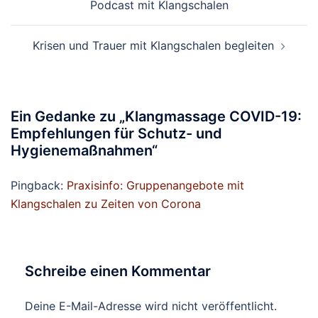
Podcast mit Klangschalen
Krisen und Trauer mit Klangschalen begleiten
Ein Gedanke zu „
Klangmassage COVID-19:
Empfehlungen für Schutz- und
Hygienemaßnahmen
“
Pingback:
Praxisinfo: Gruppenangebote mit
Klangschalen zu Zeiten von Corona
Schreibe einen Kommentar
Deine E-Mail-Adresse wird nicht veröffentlicht.