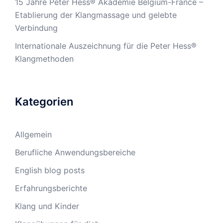
15 Jahre Peter Hess® Akademie Belgium-France –
Etablierung der Klangmassage und gelebte
Verbindung
Internationale Auszeichnung für die Peter Hess®
Klangmethoden
Kategorien
Allgemein
Berufliche Anwendungsbereiche
English blog posts
Erfahrungsberichte
Klang und Kinder