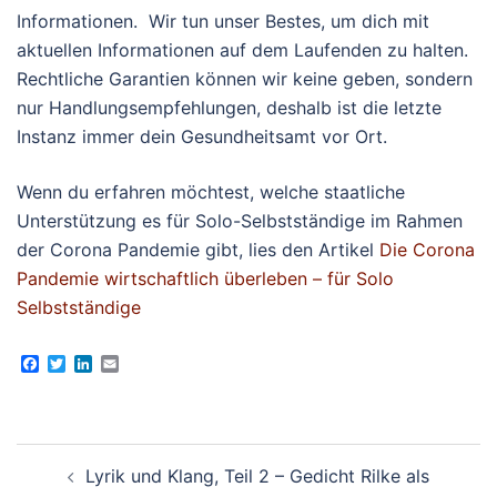
Informationen. Wir tun unser Bestes, um dich mit
aktuellen Informationen auf dem Laufenden zu halten.
Rechtliche Garantien können wir keine geben, sondern
nur Handlungsempfehlungen, deshalb ist die letzte
Instanz immer dein Gesundheitsamt vor Ort.
Wenn du erfahren möchtest, welche staatliche
Unterstützung es für Solo-Selbstständige im Rahmen
der Corona Pandemie gibt, lies den Artikel
Die Corona
Pandemie wirtschaftlich überleben – für Solo
Selbstständige
Facebook
Twitter
LinkedIn
Email
Beitragsnavigation
Lyrik und Klang, Teil 2 – Gedicht Rilke als