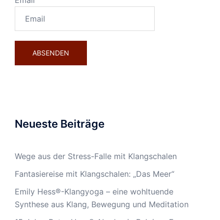
Email
Neueste Beiträge
Wege aus der Stress-Falle mit Klangschalen
Fantasiereise mit Klangschalen: „Das Meer“
Emily Hess®-Klangyoga – eine wohltuende
Synthese aus Klang, Bewegung und Meditation