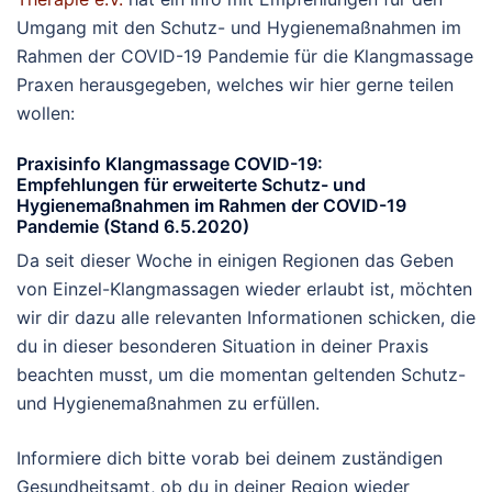
Umgang mit den Schutz- und Hygienemaßnahmen im
Rahmen der COVID-19 Pandemie für die Klangmassage
Praxen herausgegeben, welches wir hier gerne teilen
wollen:
Praxisinfo Klangmassage COVID-19:
Empfehlungen für erweiterte Schutz- und
Hygienemaßnahmen im Rahmen der COVID-19
Pandemie (Stand 6.5.2020)
Da seit dieser Woche in einigen Regionen das Geben
von Einzel-Klangmassagen wieder erlaubt ist, möchten
wir dir dazu alle relevanten Informationen schicken, die
du in dieser besonderen Situation in deiner Praxis
beachten musst, um die momentan geltenden Schutz-
und Hygienemaßnahmen zu erfüllen.
Informiere dich bitte vorab bei deinem zuständigen
Gesundheitsamt, ob du in deiner Region wieder