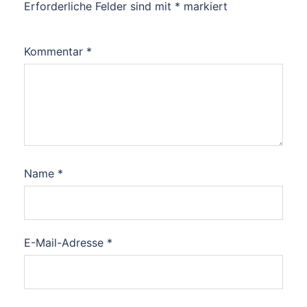
Erforderliche Felder sind mit
*
markiert
Kommentar
*
Name
*
E-Mail-Adresse
*