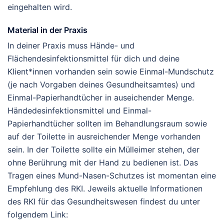
eingehalten wird.
Material in der Praxis
In deiner Praxis muss Hände- und
Flächendesinfektionsmittel für dich und deine
Klient*innen vorhanden sein sowie Einmal-Mundschutz
(je nach Vorgaben deines Gesundheitsamtes) und
Einmal-Papierhandtücher in auseichender Menge.
Händedesinfektionsmittel und Einmal-
Papierhandtücher sollten im Behandlungsraum sowie
auf der Toilette in ausreichender Menge vorhanden
sein. In der Toilette sollte ein Mülleimer stehen, der
ohne Berührung mit der Hand zu bedienen ist. Das
Tragen eines Mund-Nasen-Schutzes ist momentan eine
Empfehlung des RKI. Jeweils aktuelle Informationen
des RKI für das Gesundheitswesen findest du unter
folgendem Link: