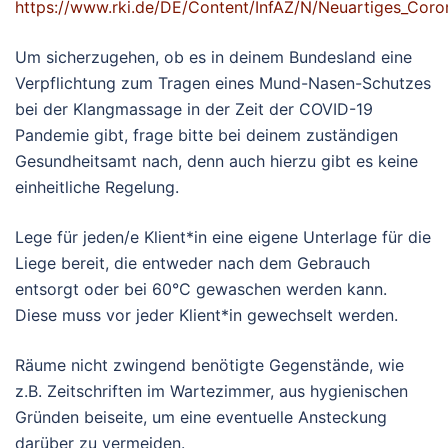
https://www.rki.de/DE/Content/InfAZ/N/Neuartiges_Coro
Um sicherzugehen, ob es in deinem Bundesland eine
Verpflichtung zum Tragen eines Mund-Nasen-Schutzes
bei der Klangmassage in der Zeit der COVID-19
Pandemie gibt, frage bitte bei deinem zuständigen
Gesundheitsamt nach, denn auch hierzu gibt es keine
einheitliche Regelung.
Lege für jeden/e Klient*in eine eigene Unterlage für die
Liege bereit, die entweder nach dem Gebrauch
entsorgt oder bei 60°C gewaschen werden kann.
Diese muss vor jeder Klient*in gewechselt werden.
Räume nicht zwingend benötigte Gegenstände, wie
z.B. Zeitschriften im Wartezimmer, aus hygienischen
Gründen beiseite, um eine eventuelle Ansteckung
darüber zu vermeiden.