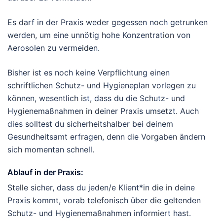
Es darf in der Praxis weder gegessen noch getrunken
werden, um eine unnötig hohe Konzentration von
Aerosolen zu vermeiden.
Bisher ist es noch keine Verpflichtung einen
schriftlichen Schutz- und Hygieneplan vorlegen zu
können, wesentlich ist, dass du die Schutz- und
Hygienemaßnahmen in deiner Praxis umsetzt. Auch
dies solltest du sicherheitshalber bei deinem
Gesundheitsamt erfragen, denn die Vorgaben ändern
sich momentan schnell.
Ablauf in der Praxis:
Stelle sicher, dass du jeden/e Klient*in die in deine
Praxis kommt, vorab telefonisch über die geltenden
Schutz- und Hygienemaßnahmen informiert hast.