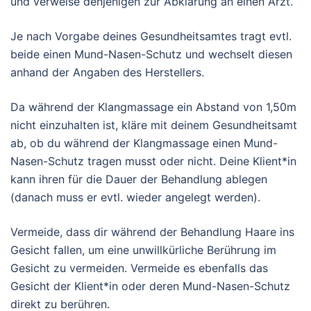
und verweise denjenigen zur Abklärung an einen Arzt.
Je nach Vorgabe deines Gesundheitsamtes tragt evtl.
beide einen Mund-Nasen-Schutz und wechselt diesen
anhand der Angaben des Herstellers.
Da während der Klangmassage ein Abstand von 1,50m
nicht einzuhalten ist, kläre mit deinem Gesundheitsamt
ab, ob du während der Klangmassage einen Mund-
Nasen-Schutz tragen musst oder nicht. Deine Klient*in
kann ihren für die Dauer der Behandlung ablegen
(danach muss er evtl. wieder angelegt werden).
Vermeide, dass dir während der Behandlung Haare ins
Gesicht fallen, um eine unwillkürliche Berührung im
Gesicht zu vermeiden. Vermeide es ebenfalls das
Gesicht der Klient*in oder deren Mund-Nasen-Schutz
direkt zu berühren.