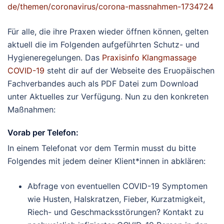
de/themen/coronavirus/corona-massnahmen-1734724
Für alle, die ihre Praxen wieder öffnen können, gelten
aktuell die im Folgenden aufgeführten Schutz- und
Hygieneregelungen. Das
Praxisinfo Klangmassage
COVID-19
steht dir auf der Webseite des Eruopäischen
Fachverbandes auch als PDF Datei zum Download
unter Aktuelles zur Verfügung. Nun zu den konkreten
Maßnahmen:
Vorab per Telefon:
In einem Telefonat vor dem Termin musst du bitte
Folgendes mit jedem deiner Klient*innen in abklären:
Abfrage von eventuellen COVID-19 Symptomen
wie Husten, Halskratzen, Fieber, Kurzatmigkeit,
Riech- und Geschmacksstörungen? Kontakt zu