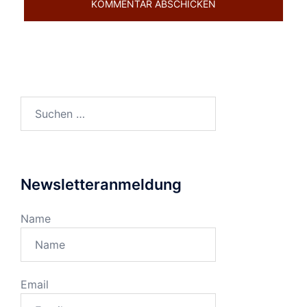
Suchen
nach:
Newsletteranmeldung
Name
Email