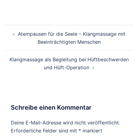
Beitragsnavigation
Atempausen für die Seele – Klangmassage mit
Beeinträchtigten Menschen
Klangmassage als Begleitung bei Hüftbeschwerden
und Hüft-Operation
Schreibe einen Kommentar
Deine E-Mail-Adresse wird nicht veröffentlicht.
Erforderliche Felder sind mit
*
markiert