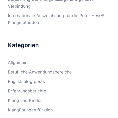
Verbindung
Internationale Auszeichnung für die Peter Hess®
Klangmethoden
Kategorien
Allgemein
Berufliche Anwendungsbereiche
English blog posts
Erfahrungsberichte
Klang und Kinder
Klangübungen für dich