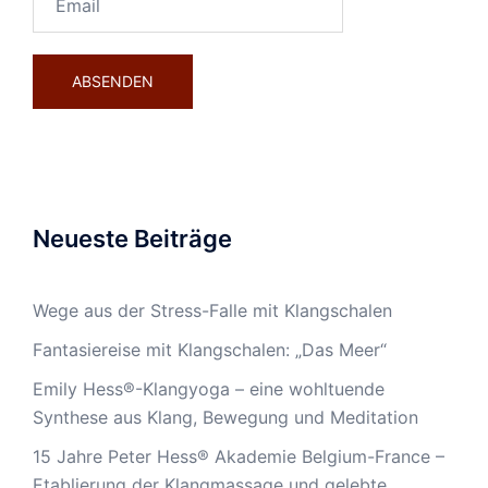
Neueste Beiträge
Wege aus der Stress-Falle mit Klangschalen
Fantasiereise mit Klangschalen: „Das Meer“
Emily Hess®-Klangyoga – eine wohltuende
Synthese aus Klang, Bewegung und Meditation
15 Jahre Peter Hess® Akademie Belgium-France –
Etablierung der Klangmassage und gelebte