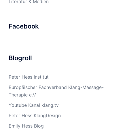
Literatur & Medien
Facebook
Blogroll
Peter Hess Institut
Europäischer Fachverband Klang-Massage-
Therapie e.V.
Youtube Kanal klang.tv
Peter Hess KlangDesign
Emily Hess Blog