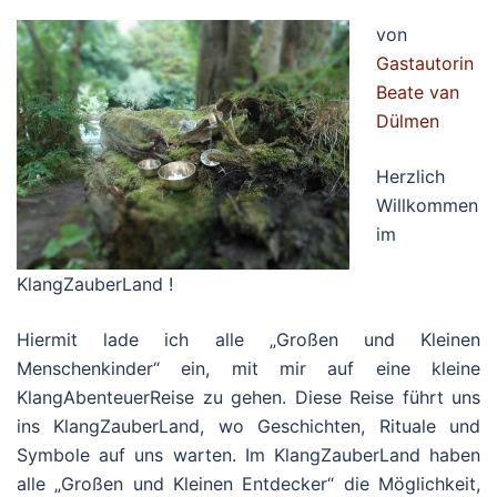
von
Gastautorin
Beate van
Dülmen
Herzlich
Willkommen
im
KlangZauberLand !
Hiermit lade ich alle „Großen und Kleinen
Menschenkinder“ ein, mit mir auf eine kleine
KlangAbenteuerReise zu gehen. Diese Reise führt uns
ins KlangZauberLand, wo Geschichten, Rituale und
Symbole auf uns warten. Im KlangZauberLand haben
alle „Großen und Kleinen Entdecker“ die Möglichkeit,