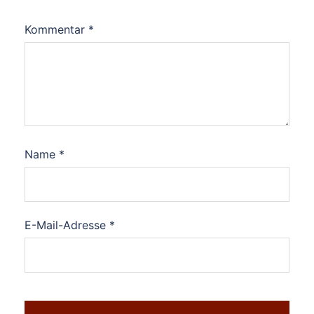
Kommentar
*
Name
*
E-Mail-Adresse
*