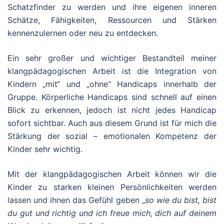
Schatzfinder zu werden und ihre eigenen inneren
Schätze, Fähigkeiten, Ressourcen und Stärken
kennenzulernen oder neu zu entdecken.
Ein sehr großer und wichtiger Bestandteil meiner
klangpädagogischen Arbeit ist die Integration von
Kindern „mit“ und „ohne“ Handicaps innerhalb der
Gruppe. Körperliche Handicaps sind schnell auf einen
Blick zu erkennen, jedoch ist nicht jedes Handicap
sofort sichtbar. Auch aus diesem Grund ist für mich die
Stärkung der sozial – emotionalen Kompetenz der
Kinder sehr wichtig.
Mit der klangpädagogischen Arbeit können wir die
Kinder zu starken kleinen Persönlichkeiten werden
lassen und ihnen das Gefühl geben „
so wie du bist, bist
du gut und richtig und ich freue mich, dich auf deinem