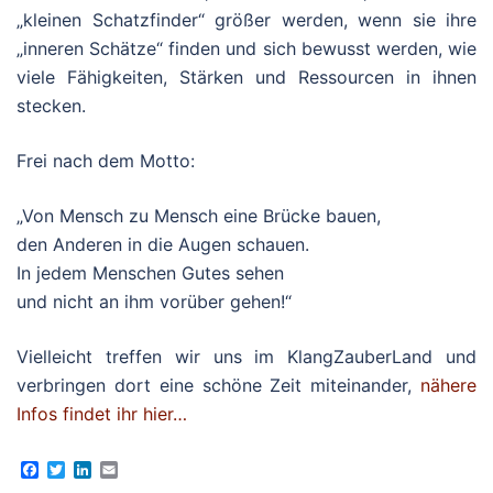
„kleinen Schatzfinder“ größer werden, wenn sie ihre
„inneren Schätze“ finden und sich bewusst werden, wie
viele Fähigkeiten, Stärken und Ressourcen in ihnen
stecken.
Frei nach dem Motto:
„Von Mensch zu Mensch eine Brücke bauen,
den Anderen in die Augen schauen.
In jedem Menschen Gutes sehen
und nicht an ihm vorüber gehen!“
Vielleicht treffen wir uns im KlangZauberLand und
verbringen dort eine schöne Zeit miteinander,
nähere
Infos findet ihr hier…
Facebook
Twitter
LinkedIn
Email