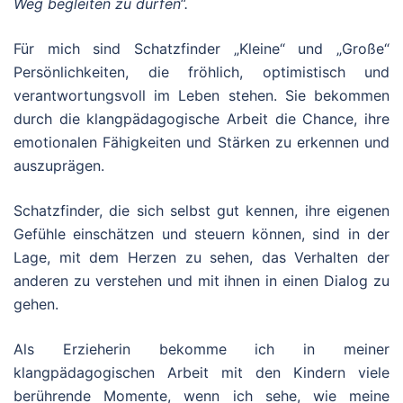
Weg begleiten zu dürfen“.
Für mich sind Schatzfinder „Kleine“ und „Große“
Persönlichkeiten, die fröhlich, optimistisch und
verantwortungsvoll im Leben stehen. Sie bekommen
durch die klangpädagogische Arbeit die Chance,
ihre
emotionalen Fähigkeiten und Stärken zu erkennen und
auszuprägen.
Schatzfinder, die sich selbst gut kennen, ihre eigenen
Gefühle einschätzen und steuern können, sind in der
Lage, mit dem Herzen zu sehen, das Verhalten der
anderen zu verstehen und mit ihnen in einen Dialog zu
gehen.
Als Erzieherin bekomme ich in meiner
klangpädagogischen Arbeit mit den Kindern viele
berührende Momente, wenn ich sehe, wie meine