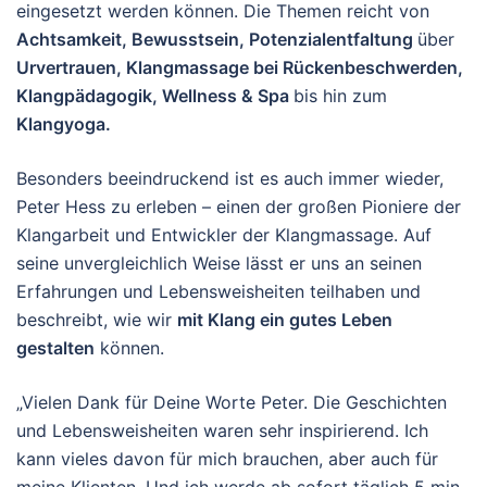
eingesetzt werden können. Die Themen reicht von
Achtsamkeit, Bewusstsein, Potenzialentfaltung
über
Urvertrauen, Klangmassage bei Rückenbeschwerden,
Klangpädagogik, Wellness & Spa
bis hin zum
Klangyoga.
Besonders beeindruckend ist es auch immer wieder,
Peter Hess zu erleben – einen der großen Pioniere der
Klangarbeit und Entwickler der Klangmassage. Auf
seine unvergleichlich Weise lässt er uns an seinen
Erfahrungen und Lebensweisheiten teilhaben und
beschreibt, wie wir
mit Klang ein gutes Leben
gestalten
können.
„Vielen Dank für Deine Worte Peter. Die Geschichten
und Lebensweisheiten waren sehr inspirierend. Ich
kann vieles davon für mich brauchen, aber auch für