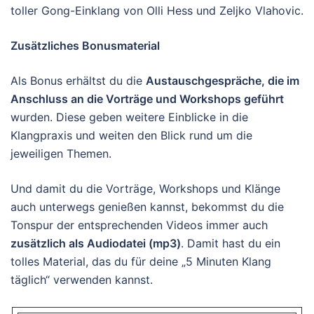
toller Gong-Einklang von Olli Hess und Zeljko Vlahovic.
Zusätzliches Bonusmaterial
Als Bonus erhältst du die
Austauschgespräche, die im
Anschluss an die Vorträge und Workshops geführt
wurden. Diese geben weitere Einblicke in die
Klangpraxis und weiten den Blick rund um die
jeweiligen Themen.
Und damit du die Vorträge, Workshops und Klänge
auch unterwegs genießen kannst, bekommst du die
Tonspur der entsprechenden Videos immer auch
zusätzlich als Audiodatei (mp3)
. Damit hast du ein
tolles Material, das du für deine „5 Minuten Klang
täglich“ verwenden kannst.