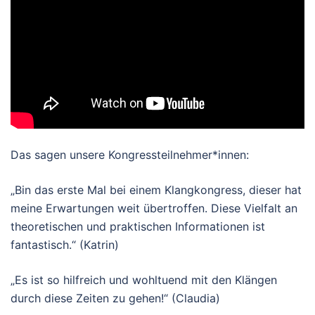
Das sagen unsere Kongressteilnehmer*innen:
„Bin das erste Mal bei einem Klangkongress, dieser hat
meine Erwartungen weit übertroffen. Diese Vielfalt an
theoretischen und praktischen Informationen ist
fantastisch.“ (Katrin)
„Es ist so hilfreich und wohltuend mit den Klängen
durch diese Zeiten zu gehen!“ (Claudia)