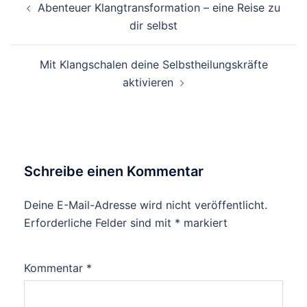
Abenteuer Klangtransformation – eine Reise zu
dir selbst
Mit Klangschalen deine Selbstheilungskräfte
aktivieren
Schreibe einen Kommentar
Deine E-Mail-Adresse wird nicht veröffentlicht.
Erforderliche Felder sind mit
*
markiert
Kommentar
*