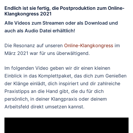
Endlich ist sie fertig, die Postproduktion zum Online-
Klangkongress 2021
Alle Videos zum Streamen oder als Download und
auch als Audio Datei erhältlich!
Die Resonanz auf unseren
Online-Klangkongress
im
März 2021 war für uns überwältigend.
Im folgenden Video geben wir dir einen kleinen
Einblick in das Komplettpaket, das dich zum Genießen
der Klänge einlädt, dich inspiriert und dir zahlreiche
Praxistipps an die Hand gibt, die du für dich
persönlich, in deiner Klangpraxis oder deinem
Arbeitsfeld direkt umsetzen kannst.