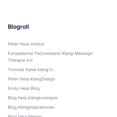
Blogroll
Peter Hess Institut
Europäischer Fachverband Klang-Massage-
Therapie e.V.
Youtube Kanal klang.tv
Peter Hess KlangDesign
Emily Hess Blog
Blog hess klangkonzepte
Blog Klanginspirationen
Blog Vera Felsing