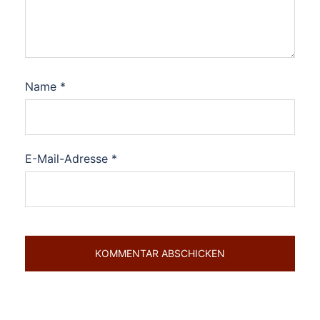
Name
*
E-Mail-Adresse
*