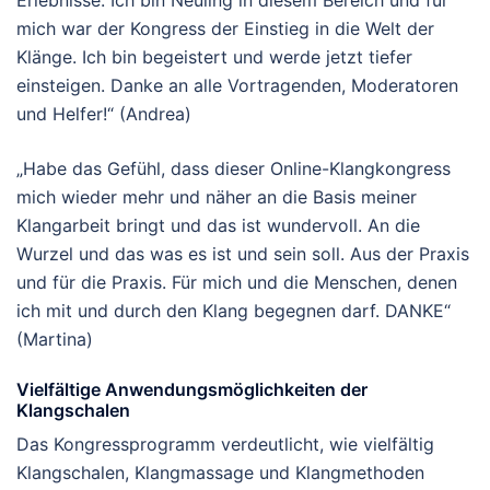
Erlebnisse. Ich bin Neuling in diesem Bereich und für
mich war der Kongress der Einstieg in die Welt der
Klänge. Ich bin begeistert und werde jetzt tiefer
einsteigen. Danke an alle Vortragenden, Moderatoren
und Helfer!“ (Andrea)
„Habe das Gefühl, dass dieser Online-Klangkongress
mich wieder mehr und näher an die Basis meiner
Klangarbeit bringt und das ist wundervoll. An die
Wurzel und das was es ist und sein soll. Aus der Praxis
und für die Praxis. Für mich und die Menschen, denen
ich mit und durch den Klang begegnen darf. DANKE“
(Martina)
Vielfältige Anwendungsmöglichkeiten der
Klangschalen
Das Kongressprogramm verdeutlicht, wie vielfältig
Klangschalen, Klangmassage und Klangmethoden