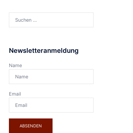
Suchen
nach:
Newsletteranmeldung
Name
Email