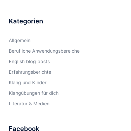
Kategorien
Allgemein
Berufliche Anwendungsbereiche
English blog posts
Erfahrungsberichte
Klang und Kinder
Klangübungen für dich
Literatur & Medien
Facebook