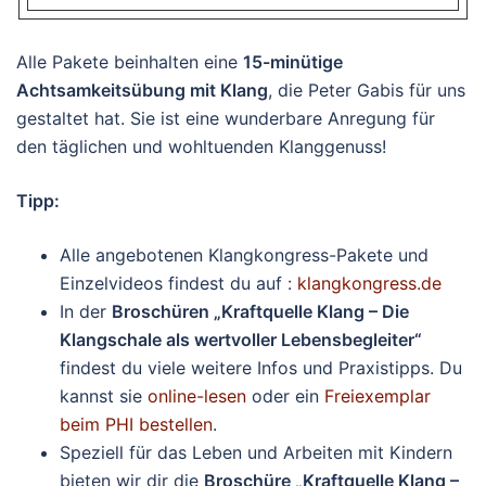
Alle Pakete beinhalten eine
15-minütige
Achtsamkeitsübung mit Klang
, die Peter Gabis für uns
gestaltet hat. Sie ist eine wunderbare Anregung für
den täglichen und wohltuenden Klanggenuss!
Tipp:
Alle angebotenen Klangkongress-Pakete und
Einzelvideos findest du auf :
klangkongress.de
In der
Broschüren „Kraftquelle Klang – Die
Klangschale als wertvoller Lebensbegleiter“
findest du viele weitere Infos und Praxistipps. Du
kannst sie
online-lesen
oder ein
Freiexemplar
beim PHI bestellen
.
Speziell für das Leben und Arbeiten mit Kindern
bieten wir dir die
Broschüre „Kraftquelle Klang –