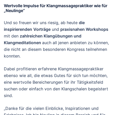
Wertvolle Impulse für Klangmassagepraktiker wie für
„Neulinge“
Und so freuen wir uns riesig, ab heute
die
inspirierenden
Vorträge
und
praxisnahen Workshops
mit den
zahlreichen Klangübungen und
Klangmeditationen
auch all jenen anbieten zu können,
die nicht an diesem besonderen Kongress teilnehmen
konnten.
Dabei profitieren erfahrene Klangmassagepraktiker
ebenso wie all, die etwas Gutes für sich tun möchten,
eine wertvolle Bereicherungen für ihr Tätigkeitsfeld
suchen oder einfach von den Klangschalen begeistert
sind.
„Danke für die vielen Einblicke, Inspirationen und