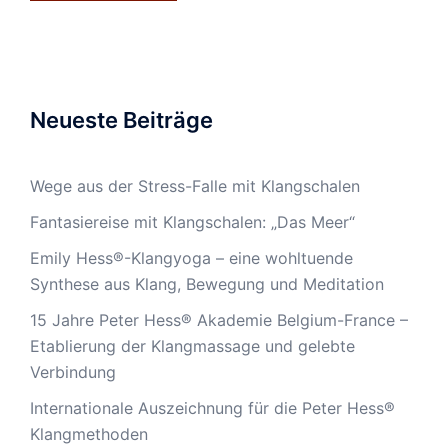
Neueste Beiträge
Wege aus der Stress-Falle mit Klangschalen
Fantasiereise mit Klangschalen: „Das Meer“
Emily Hess®-Klangyoga – eine wohltuende
Synthese aus Klang, Bewegung und Meditation
15 Jahre Peter Hess® Akademie Belgium-France –
Etablierung der Klangmassage und gelebte
Verbindung
Internationale Auszeichnung für die Peter Hess®
Klangmethoden