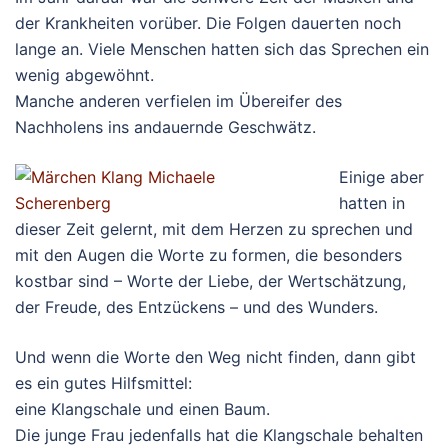
der Krankheiten vorüber. Die Folgen dauerten noch
lange an. Viele Menschen hatten sich das Sprechen ein
wenig abgewöhnt.
Manche anderen verfielen im Übereifer des
Nachholens ins andauernde Geschwätz.
Einige aber
hatten in
dieser Zeit gelernt, mit dem Herzen zu sprechen und
mit den Augen die Worte zu formen, die besonders
kostbar sind – Worte der Liebe, der Wertschätzung,
der Freude, des Entzückens – und des Wunders.
Und wenn die Worte den Weg nicht finden, dann gibt
es ein gutes Hilfsmittel:
eine Klangschale und einen Baum.
Die junge Frau jedenfalls hat die Klangschale behalten