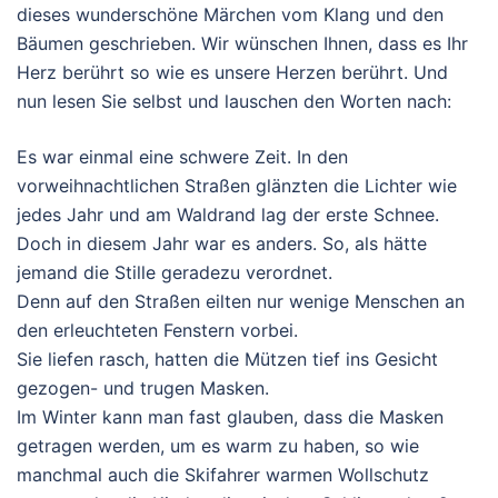
dieses wunderschöne Märchen vom Klang und den
Bäumen geschrieben. Wir wünschen Ihnen, dass es Ihr
Herz berührt so wie es unsere Herzen berührt. Und
nun lesen Sie selbst und lauschen den Worten nach:
Es war einmal eine schwere Zeit. In den
vorweihnachtlichen Straßen glänzten die Lichter wie
jedes Jahr und am Waldrand lag der erste Schnee.
Doch in diesem Jahr war es anders. So, als hätte
jemand die Stille geradezu verordnet.
Denn auf den Straßen eilten nur wenige Menschen an
den erleuchteten Fenstern vorbei.
Sie liefen rasch, hatten die Mützen tief ins Gesicht
gezogen- und trugen Masken.
Im Winter kann man fast glauben, dass die Masken
getragen werden, um es warm zu haben, so wie
manchmal auch die Skifahrer warmen Wollschutz