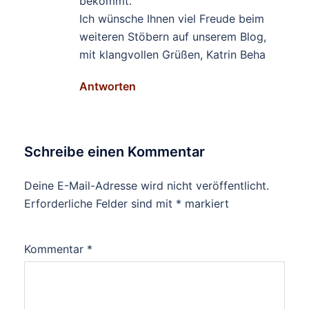
bekommt.
Ich wünsche Ihnen viel Freude beim
weiteren Stöbern auf unserem Blog,
mit klangvollen Grüßen, Katrin Beha
Antworten
Schreibe einen Kommentar
Deine E-Mail-Adresse wird nicht veröffentlicht.
Erforderliche Felder sind mit
*
markiert
Kommentar
*