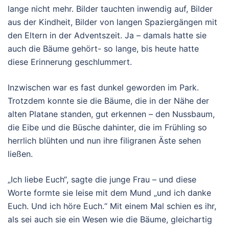
lange nicht mehr. Bilder tauchten inwendig auf, Bilder
aus der Kindheit, Bilder von langen Spaziergängen mit
den Eltern in der Adventszeit. Ja – damals hatte sie
auch die Bäume gehört- so lange, bis heute hatte
diese Erinnerung geschlummert.
Inzwischen war es fast dunkel geworden im Park.
Trotzdem konnte sie die Bäume, die in der Nähe der
alten Platane standen, gut erkennen – den Nussbaum,
die Eibe und die Büsche dahinter, die im Frühling so
herrlich blühten und nun ihre filigranen Äste sehen
ließen.
„Ich liebe Euch“, sagte die junge Frau – und diese
Worte formte sie leise mit dem Mund „und ich danke
Euch. Und ich höre Euch.“ Mit einem Mal schien es ihr,
als sei auch sie ein Wesen wie die Bäume, gleichartig