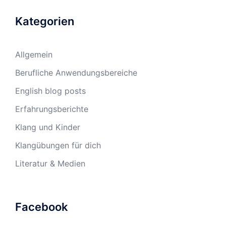
Kategorien
Allgemein
Berufliche Anwendungsbereiche
English blog posts
Erfahrungsberichte
Klang und Kinder
Klangübungen für dich
Literatur & Medien
Facebook