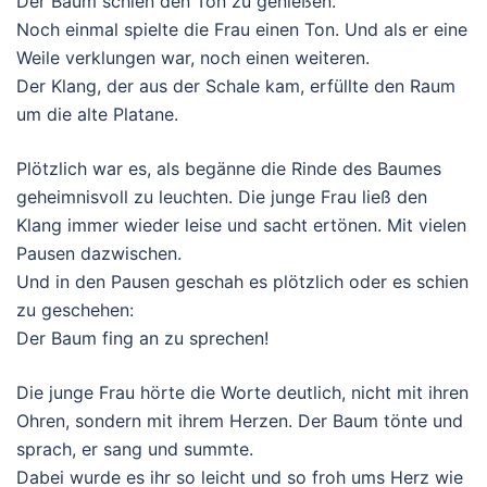
Der Baum schien den Ton zu genießen.
Noch einmal spielte die Frau einen Ton. Und als er eine
Weile verklungen war, noch einen weiteren.
Der Klang, der aus der Schale kam, erfüllte den Raum
um die alte Platane.
Plötzlich war es, als begänne die Rinde des Baumes
geheimnisvoll zu leuchten. Die junge Frau ließ den
Klang immer wieder leise und sacht ertönen. Mit vielen
Pausen dazwischen.
Und in den Pausen geschah es plötzlich oder es schien
zu geschehen:
Der Baum fing an zu sprechen!
Die junge Frau hörte die Worte deutlich, nicht mit ihren
Ohren, sondern mit ihrem Herzen. Der Baum tönte und
sprach, er sang und summte.
Dabei wurde es ihr so leicht und so froh ums Herz wie