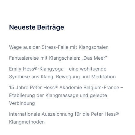
Neueste Beiträge
Wege aus der Stress-Falle mit Klangschalen
Fantasiereise mit Klangschalen: „Das Meer“
Emily Hess®-Klangyoga – eine wohltuende
Synthese aus Klang, Bewegung und Meditation
15 Jahre Peter Hess® Akademie Belgium-France –
Etablierung der Klangmassage und gelebte
Verbindung
Internationale Auszeichnung für die Peter Hess®
Klangmethoden