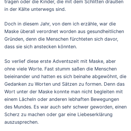
tragen oder die Kinder, die mit dem Schlitten draußen
in der Kälte unterwegs sind.
Doch in diesem Jahr, von dem ich erzähle, war die
Maske überall verordnet worden aus gesundheitlichen
Gründen, denn die Menschen fürchteten sich davor,
dass sie sich anstecken könnten.
So verlief diese erste Adventszeit mit Maske, aber
ohne viele Worte. Fast stumm saßen die Menschen
beieinander und hatten es sich beinahe abgewöhnt, die
Gedanken zu Worten und Sätzen zu formen. Denn das
Wort unter der Maske konnte man nicht begleiten mit
einem Lächeln oder anderen lebhaften Bewegungen
des Mundes. Es war auch sehr schwer geworden, einen
Scherz zu machen oder gar eine Liebeserklärung
auszusprechen.