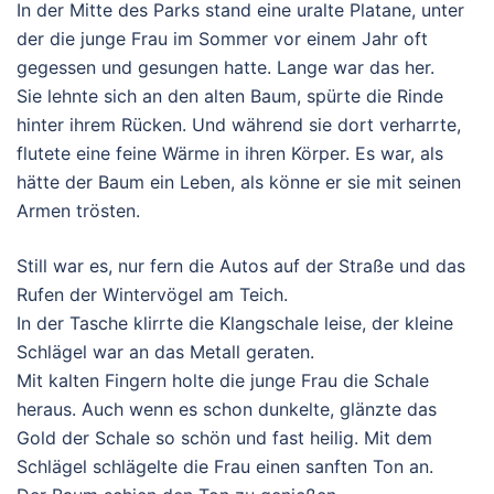
In der Mitte des Parks stand eine uralte Platane, unter
der die junge Frau im Sommer vor einem Jahr oft
gegessen und gesungen hatte. Lange war das her.
Sie lehnte sich an den alten Baum, spürte die Rinde
hinter ihrem Rücken. Und während sie dort verharrte,
flutete eine feine Wärme in ihren Körper. Es war, als
hätte der Baum ein Leben, als könne er sie mit seinen
Armen trösten.
Still war es, nur fern die Autos auf der Straße und das
Rufen der Wintervögel am Teich.
In der Tasche klirrte die Klangschale leise, der kleine
Schlägel war an das Metall geraten.
Mit kalten Fingern holte die junge Frau die Schale
heraus. Auch wenn es schon dunkelte, glänzte das
Gold der Schale so schön und fast heilig. Mit dem
Schlägel schlägelte die Frau einen sanften Ton an.