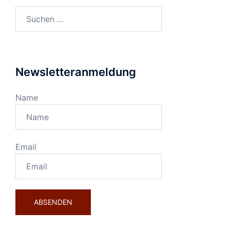
Suchen
nach:
Newsletteranmeldung
Name
Email