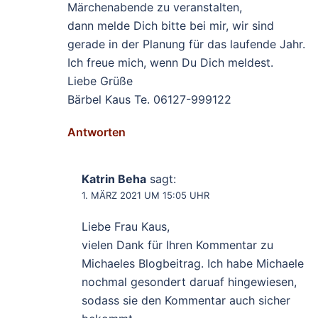
Märchenabende zu veranstalten,
dann melde Dich bitte bei mir, wir sind
gerade in der Planung für das laufende Jahr.
Ich freue mich, wenn Du Dich meldest.
Liebe Grüße
Bärbel Kaus Te. 06127-999122
Antworten
Katrin Beha
sagt:
1. MÄRZ 2021 UM 15:05 UHR
Liebe Frau Kaus,
vielen Dank für Ihren Kommentar zu
Michaeles Blogbeitrag. Ich habe Michaele
nochmal gesondert daruaf hingewiesen,
sodass sie den Kommentar auch sicher