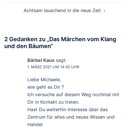
Achtsam lauschend in die neue Zeit
2 Gedanken zu „
Das Märchen vom Klang
und den Bäumen
“
Bärbel Kaus
sagt:
1. MÄRZ 2021 UM 14:30 UHR
Liebe Michaele,
wie geht es Dir ?
Ich versuche auf diesem Weg nochmal mit
Dir in Kontakt zu treten.
Hast Du weiterhin Interesse über das
Zentrum für altes und neues Wissen und
Handel