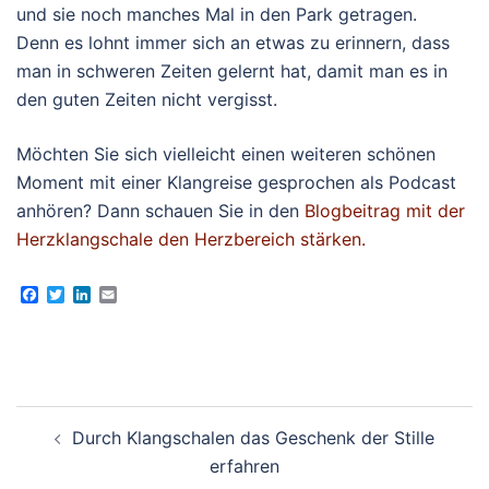
und sie noch manches Mal in den Park getragen.
Denn es lohnt immer sich an etwas zu erinnern, dass
man in schweren Zeiten gelernt hat, damit man es in
den guten Zeiten nicht vergisst.
Möchten Sie sich vielleicht einen weiteren schönen
Moment mit einer Klangreise gesprochen als Podcast
anhören? Dann schauen Sie in den
Blogbeitrag mit der
Herzklangschale den Herzbereich stärken.
Facebook
Twitter
LinkedIn
Email
Beitragsnavigation
Durch Klangschalen das Geschenk der Stille
erfahren