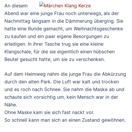
An diesem
Abend war eine junge Frau noch unterwegs, als der
Nachmittag langsam in die Dämmerung überging. Sie
hatte eine Runde gemacht, um Weihnachtsgeschenke
zu kaufen und ein paar eigene Besorgungen zu
erledigen. In ihrer Tasche trug sie eine kleine
Klangschale, für die sie eigentlich einen hübschen
Beutel gesucht hatte, um sie zu verschenken.
Auf dem Heimweg nahm die junge Frau die Abkürzung
durch den alten Park. Die Luft war kalt und trocken
und es roch nach Schnee. Sie nahm die Maske ab und
schaute sich vorsichtig um, kein Mensch war in der
Nähe.
Ohne Maske kam sie sich fast nackt vor.
So schnell kann man sich an einen Zustand gewöhnen.