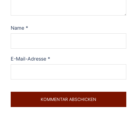
Name
*
E-Mail-Adresse
*