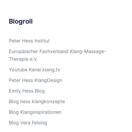
Blogroll
Peter Hess Institut
Europäischer Fachverband Klang-Massage-
Therapie e.V.
Youtube Kanal klang.tv
Peter Hess KlangDesign
Emily Hess Blog
Blog hess klangkonzepte
Blog Klanginspirationen
Blog Vera Felsing