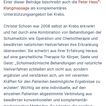
®
Einer dieser Beiträge beschreibt auch die
Peter Hess
-
Klangmassage
als komplementäres
Unterstützungsangebot bei Krebs.
Christel Schoen war 2008 selbst an Krebs erkrankt
und hat durch eine Kombination von Behandlungen der
Schulmedizin wie Operation und Chemotherapie und
bewährten natürlichen Heilverfahren ihre Erkrankung
überwunden. Sie schwört aus ihrer Erfahrung heraus
auf eine ganzheitliche Therapie für Körper, Seele und
Geist:
„Schulmedizinische Behandlungen und natürliche
Heilverfahren schließen sich nicht aus, sondern
ergänzen und verstärken sich, um mit vereinten
Kräften für den Patienten bestmögliche Ergebnisse zu
erzielen“.
Wichtig sei eine individuelle, auf den
einzelnen Patienten abgestimmte Verbindung aus
bewährten konventionellen und komplementär-