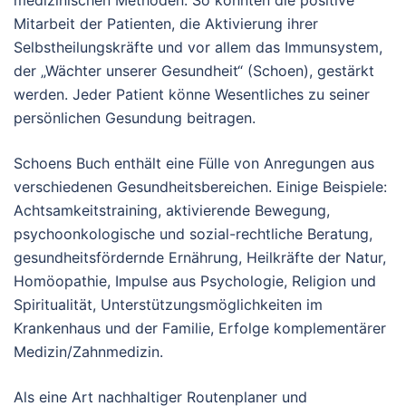
medizinischen Methoden. So könnten die positive
Mitarbeit der Patienten, die Aktivierung ihrer
Selbstheilungskräfte und vor allem das Immunsystem,
der „Wächter unserer Gesundheit“ (Schoen), gestärkt
werden. Jeder Patient könne Wesentliches zu seiner
persönlichen Gesundung beitragen.
Schoens Buch enthält eine Fülle von Anregungen aus
verschiedenen Gesundheitsbereichen. Einige Beispiele:
Achtsamkeitstraining, aktivierende Bewegung,
psychoonkologische und sozial-rechtliche Beratung,
gesundheitsfördernde Ernährung, Heilkräfte der Natur,
Homöopathie, Impulse aus Psychologie, Religion und
Spiritualität, Unterstützungsmöglichkeiten im
Krankenhaus und der Familie, Erfolge komplementärer
Medizin/Zahnmedizin.
Als eine Art nachhaltiger Routenplaner und