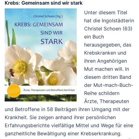
Krebs: Gemeinsam sind wir stark
Unter diesem Titel
hat die Ingolstädterin
Christel Schoen (63)
ein Buch
herausgegeben, das
Krebskranken und
ihren Angehörigen
Mut machen will. In
diesem dritten Band
der Mut-mach-Buch-
Reihe schildern
Ärzte, Therapeuten
und Betroffene in 58 Beiträgen ihren Umgang mit der
Krankheit. Sie zeigen anhand ihrer persönlichen
Erfahrungsberichte vielfältige Mittel und Wege für eine
ganzheitliche Bewältigung einer Krebserkrankung.