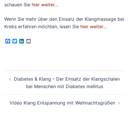
schauen Sie
hier weiter…
Wenn Sie mehr über den Einsatz der Klangmassage bei
Krebs erfahren möchten, lesen Sie
hier weiter…
Facebook
Twitter
LinkedIn
Email
Beitragsnavigation
Diabetes & Klang – Der Einsatz der Klangschalen
bei Menschen mit Diabetes mellitus
Video Klang Entspannung mit Weihnachtsgrüßen