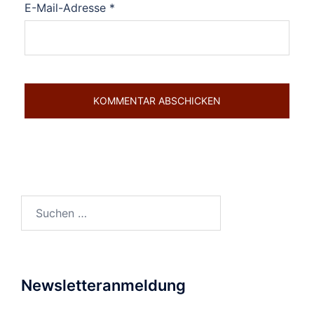
E-Mail-Adresse
*
Suchen
nach:
Newsletteranmeldung