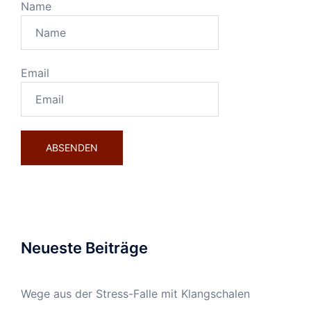
Name
Email
Neueste Beiträge
Wege aus der Stress-Falle mit Klangschalen