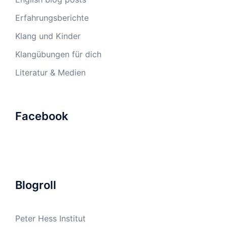
Erfahrungsberichte
Klang und Kinder
Klangübungen für dich
Literatur & Medien
Facebook
Blogroll
Peter Hess Institut