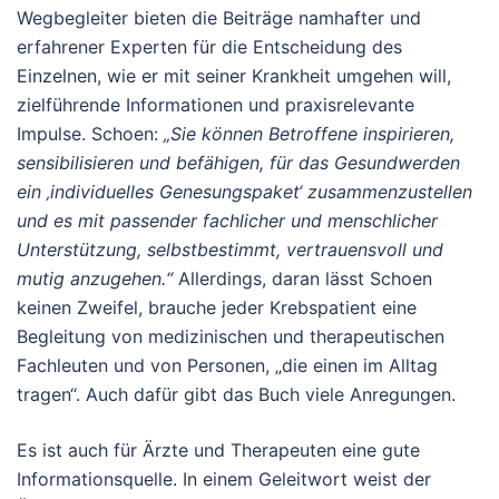
Wegbegleiter bieten die Beiträge namhafter und
erfahrener Experten für die Entscheidung des
Einzelnen, wie er mit seiner Krankheit umgehen will,
zielführende Informationen und praxisrelevante
Impulse. Schoen:
„Sie können Betroffene inspirieren,
sensibilisieren und befähigen, für das Gesundwerden
ein ‚individuelles Genesungspaket‘ zusammenzustellen
und es mit passender fachlicher und menschlicher
Unterstützung, selbstbestimmt, vertrauensvoll und
mutig anzugehen.“
Allerdings, daran lässt Schoen
keinen Zweifel, brauche jeder Krebspatient eine
Begleitung von medizinischen und therapeutischen
Fachleuten und von Personen, „die einen im Alltag
tragen“. Auch dafür gibt das Buch viele Anregungen.
Es ist auch für Ärzte und Therapeuten eine gute
Informationsquelle. In einem Geleitwort weist der