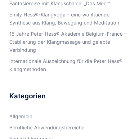
Fantasiereise mit Klangschalen: „Das Meer“
Emily Hess®-Klangyoga – eine wohltuende
Synthese aus Klang, Bewegung und Meditation
15 Jahre Peter Hess® Akademie Belgium-France –
Etablierung der Klangmassage und gelebte
Verbindung
Internationale Auszeichnung für die Peter Hess®
Klangmethoden
Kategorien
Allgemein
Berufliche Anwendungsbereiche
English blog posts