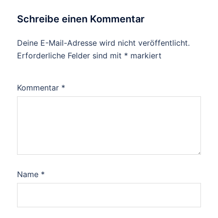
Schreibe einen Kommentar
Deine E-Mail-Adresse wird nicht veröffentlicht.
Erforderliche Felder sind mit
*
markiert
Kommentar
*
Name
*