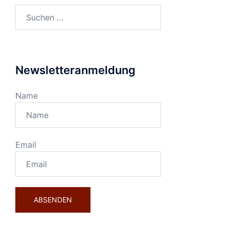
Suchen
nach:
Newsletteranmeldung
Name
Email