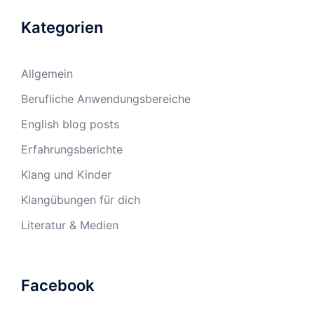
Kategorien
Allgemein
Berufliche Anwendungsbereiche
English blog posts
Erfahrungsberichte
Klang und Kinder
Klangübungen für dich
Literatur & Medien
Facebook