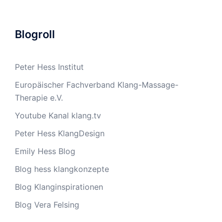
Blogroll
Peter Hess Institut
Europäischer Fachverband Klang-Massage-
Therapie e.V.
Youtube Kanal klang.tv
Peter Hess KlangDesign
Emily Hess Blog
Blog hess klangkonzepte
Blog Klanginspirationen
Blog Vera Felsing