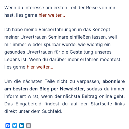
Wenn du Interesse am ersten Teil der Reise von mir
hast, lies gerne
hier weiter…
Ich habe meine Reiseerfahrungen in das Konzept
meiner Urvertrauen Seminare einfließen lassen, weil
mir immer wieder spürbar wurde, wie wichtig ein
gesundes Urvertrauen für die Gestaltung unseres
Lebens ist. Wenn du darüber mehr erfahren möchtest,
lies gerne
hier weiter…
Um die nächsten Teile nicht zu verpassen,
abonniere
am besten den Blog per Newsletter
, sodass du immer
informiert wirst, wenn der nächste Beitrag online geht.
Das Eingabefeld findest du auf der Startseite links
direkt unter dem Suchfeld.
Facebook
Twitter
LinkedIn
Email