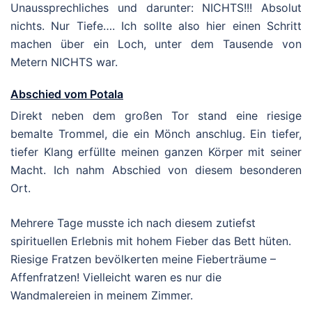
Unaussprechliches und darunter: NICHTS!!! Absolut
nichts. Nur Tiefe…. Ich sollte also hier einen Schritt
machen über ein Loch, unter dem Tausende von
Metern NICHTS war.
Abschied vom Potala
Direkt neben dem großen Tor stand eine riesige
bemalte Trommel, die ein Mönch anschlug. Ein tiefer,
tiefer Klang erfüllte meinen ganzen Körper mit seiner
Macht. Ich nahm Abschied von diesem besonderen
Ort.
Mehrere Tage musste ich nach diesem zutiefst
spirituellen Erlebnis mit hohem Fieber das Bett hüten.
Riesige Fratzen bevölkerten meine Fieberträume –
Affenfratzen! Vielleicht waren es nur die
Wandmalereien in meinem Zimmer.