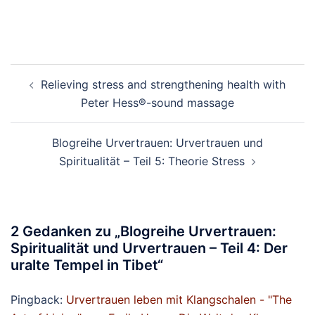
Beitragsnavigation
Relieving stress and strengthening health with
Peter Hess®-sound massage
Blogreihe Urvertrauen: Urvertrauen und
Spiritualität – Teil 5: Theorie Stress
2 Gedanken zu „
Blogreihe Urvertrauen:
Spiritualität und Urvertrauen – Teil 4: Der
uralte Tempel in Tibet
“
Pingback:
Urvertrauen leben mit Klangschalen - "The