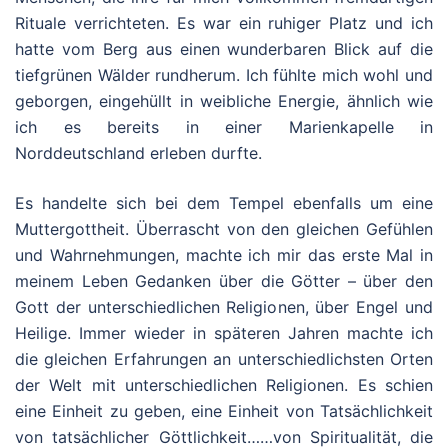
Rituale verrichteten. Es war ein ruhiger Platz und ich
hatte vom Berg aus einen wunderbaren Blick auf die
tiefgrünen Wälder rundherum. Ich fühlte mich wohl und
geborgen, eingehüllt in weibliche Energie, ähnlich wie
ich es bereits in einer Marienkapelle in
Norddeutschland erleben durfte.
Es handelte sich bei dem Tempel ebenfalls um eine
Muttergottheit. Überrascht von den gleichen Gefühlen
und Wahrnehmungen, machte ich mir das erste Mal in
meinem Leben Gedanken über die Götter – über den
Gott der unterschiedlichen Religionen, über Engel und
Heilige. Immer wieder in späteren Jahren machte ich
die gleichen Erfahrungen an unterschiedlichsten Orten
der Welt mit unterschiedlichen Religionen. Es schien
eine Einheit zu geben, eine Einheit von Tatsächlichkeit
von tatsächlicher Göttlichkeit……von Spiritualität, die