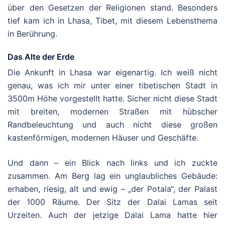
über den Gesetzen der Religionen stand. Besonders
tief kam ich in Lhasa, Tibet, mit diesem Lebensthema
in Berührung.
Das Alte der Erde
Die Ankunft in Lhasa war eigenartig. Ich weiß nicht
genau, was ich mir unter einer tibetischen Stadt in
3500m Höhe vorgestellt hatte. Sicher nicht diese Stadt
mit breiten, modernen Straßen mit hübscher
Randbeleuchtung und auch nicht diese großen
kastenförmigen, modernen Häuser und Geschäfte.
Und dann – ein Blick nach links und ich zuckte
zusammen. Am Berg lag ein unglaubliches Gebäude:
erhaben, riesig, alt und ewig – „der Potala“, der Palast
der 1000 Räume. Der Sitz der Dalai Lamas seit
Urzeiten. Auch der jetzige Dalai Lama hatte hier