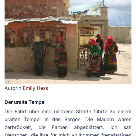
Autorin
Emily Hess
Der uralte Tempel
Die Fahrt über eine unebene Straße führte zu einem
uralten Tempel in den Bergen. Die Mauern waren
zerbröckelt, die Farben abgeblättert. Ich sah
Menschen, die ihre für mich vollkommen fremdartigen