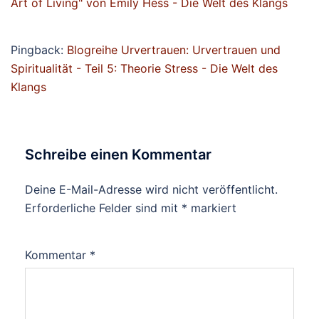
Art of Living" von Emily Hess - Die Welt des Klangs
Pingback:
Blogreihe Urvertrauen: Urvertrauen und
Spiritualität - Teil 5: Theorie Stress - Die Welt des
Klangs
Schreibe einen Kommentar
Deine E-Mail-Adresse wird nicht veröffentlicht.
Erforderliche Felder sind mit
*
markiert
Kommentar
*