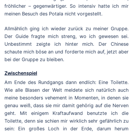
fröhlicher – gegenwärtiger. So intensiv hatte ich mir
meinen Besuch des Potala nicht vorgestellt.
Allmählich ging ich wieder zurück zu meiner Gruppe.
Der Guide fragte mich streng, wo ich gewesen sei.
Unbestimmt zeigte ich hinter mich. Der Chinese
schaute mich böse an und forderte mich auf, jetzt aber
bei der Gruppe zu bleiben.
Zwischenspiel
Am Ende des Rundgangs dann endlich: Eine Toilette.
Wie alle Blasen der Welt meldete sich natürlich auch
meine besonders vehement in Momenten, in denen sie
genau weiß, dass sie mir damit gehörig auf die Nerven
geht. Mit einigem Kraftaufwand benutzte ich die
Toilette, denn sie schien mir wirklich sehr gefährlich zu
sein: Ein großes Loch in der Erde, darum herum