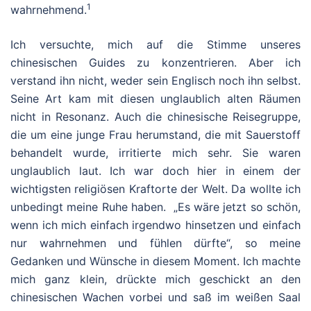
1
wahrnehmend.
Ich versuchte, mich auf die Stimme unseres
chinesischen Guides zu konzentrieren. Aber ich
verstand ihn nicht, weder sein Englisch noch ihn selbst.
Seine Art kam mit diesen unglaublich alten Räumen
nicht in Resonanz. Auch die chinesische Reisegruppe,
die um eine junge Frau herumstand, die mit Sauerstoff
behandelt wurde, irritierte mich sehr. Sie waren
unglaublich laut. Ich war doch hier in einem der
wichtigsten religiösen Kraftorte der Welt. Da wollte ich
unbedingt meine Ruhe haben. „Es wäre jetzt so schön,
wenn ich mich einfach irgendwo hinsetzen und einfach
nur wahrnehmen und fühlen dürfte“, so meine
Gedanken und Wünsche in diesem Moment. Ich machte
mich ganz klein, drückte mich geschickt an den
chinesischen Wachen vorbei und saß im weißen Saal