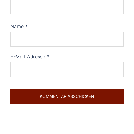
Name
*
E-Mail-Adresse
*