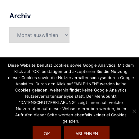
Archiv
Archiv
Diese Website benutzt Cookies sowie Google Analytics. Mit dem
Klick auf "OK" bestätigen und akzeptieren Sie die Nutzung
dieser Cookies sowie die Nutzerverhaltensanalyse durch Google
Analytics. Durch den Klick auf "ABLEHNEN" werden keine
Cookies geladen, weiterhin findet keine Google Analytics
© 2026 Die Welt des Klangs. Stolz präsentiert von
Nutzerverhaltensanalyse statt. Der Menüpunkt
Sydney
"DATENSCHUTZERKLÄRUNG" zeigt Ihnen auf, welche
Nutzerdaten auf dieser Webseite erhoben werden, beim
Aufrufen dieser Seite werden ebenfalls keinerlei Cookies
geladen.
OK
ABLEHNEN