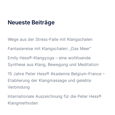
Neueste Beiträge
Wege aus der Stress-Falle mit Klangschalen
Fantasiereise mit Klangschalen: „Das Meer“
Emily Hess®-Klangyoga – eine wohltuende
Synthese aus Klang, Bewegung und Meditation
15 Jahre Peter Hess® Akademie Belgium-France –
Etablierung der Klangmassage und gelebte
Verbindung
Internationale Auszeichnung für die Peter Hess®
Klangmethoden