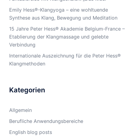
Emily Hess®-Klangyoga – eine wohltuende
Synthese aus Klang, Bewegung und Meditation
15 Jahre Peter Hess® Akademie Belgium-France –
Etablierung der Klangmassage und gelebte
Verbindung
Internationale Auszeichnung für die Peter Hess®
Klangmethoden
Kategorien
Allgemein
Berufliche Anwendungsbereiche
English blog posts