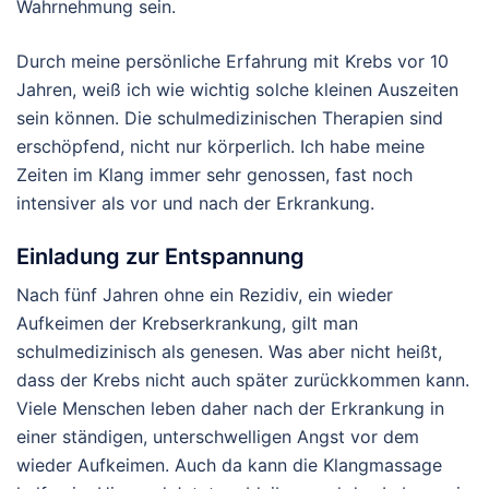
Wahrnehmung sein.
Durch meine persönliche Erfahrung mit Krebs vor 10
Jahren, weiß ich wie wichtig solche kleinen Auszeiten
sein können. Die schulmedizinischen Therapien sind
erschöpfend, nicht nur körperlich. Ich habe meine
Zeiten im Klang immer sehr genossen, fast noch
intensiver als vor und nach der Erkrankung.
Einladung zur Entspannung
Nach fünf Jahren ohne ein Rezidiv, ein wieder
Aufkeimen der Krebserkrankung, gilt man
schulmedizinisch als genesen. Was aber nicht heißt,
dass der Krebs nicht auch später zurückkommen kann.
Viele Menschen leben daher nach der Erkrankung in
einer ständigen, unterschwelligen Angst vor dem
wieder Aufkeimen. Auch da kann die Klangmassage