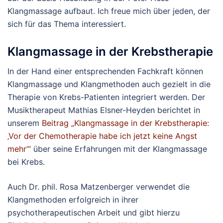
Klangmassage aufbaut. Ich freue mich über jeden, der
sich für das Thema interessiert.
Klangmassage in der Krebstherapie
In der Hand einer entsprechenden Fachkraft können
Klangmassage und Klangmethoden auch gezielt in die
Therapie von Krebs-Patienten integriert werden. Der
Musiktherapeut Mathias Elsner-Heyden berichtet in
unserem
Beitrag „Klangmassage in der Krebstherapie:
‚Vor der Chemotherapie habe ich jetzt keine Angst
mehr‘“
über seine Erfahrungen mit der Klangmassage
bei Krebs.
Auch Dr. phil. Rosa Matzenberger verwendet die
Klangmethoden erfolgreich in ihrer
psychotherapeutischen Arbeit und gibt hierzu