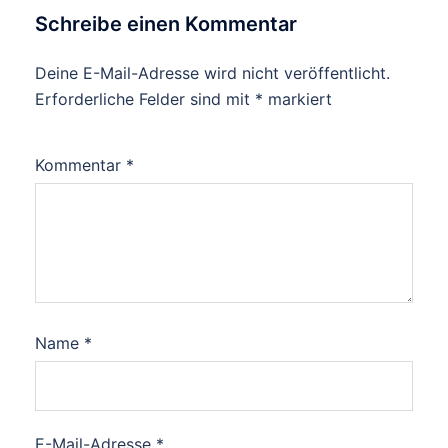
Schreibe einen Kommentar
Deine E-Mail-Adresse wird nicht veröffentlicht.
Erforderliche Felder sind mit
*
markiert
Kommentar
*
Name
*
E-Mail-Adresse
*