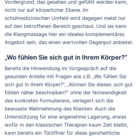
Vordergrund, das gesehen und gefühlt werden kann,
nicht nur auf körperlicher Ebene. Im
schulmedizinischen Umfeld wird dagegen meist nur
auf den betroffenen Bereich geschaut. Und sie kann
die Klangmassage hier ein ideales komplementäres
Angebot sein, das einen wertvollen Gegenpol anbietet.
„Wo fühlen Sie sich gut in Ihrem Körper?“
Bereits die Hinwendung im Vorgespräch auf die
gesunden Anteile mit Fragen wie z.B. „Wo fühlen Sie
sich gut in Ihrem Körper?“, „Können Sie dieses ‚sich gut
fühlen‘ näher beschreiben?“ ohne der Notwendigkeit
des konkreten Formulierens, verlagert sich die
bewusste Wahrnehmung des Klienten. Auch die
Unterstützung für eine angenehme Lagerung, etwas
wofür in den klassischen Therapien kaum Zeit bleibt,
kann bereits ein Türöffner für diese ganzheitliche