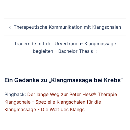
Beitragsnavigation
Therapeutische Kommunikation mit Klangschalen
Trauernde mit der Urvertrauen- Klangmassage
begleiten – Bachelor Thesis
Ein Gedanke zu „
Klangmassage bei Krebs
“
Pingback:
Der lange Weg zur Peter Hess® Therapie
Klangschale - Spezielle Klangschalen für die
Klangmassage - Die Welt des Klangs