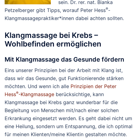
sein. Dr. rer. nat. Bianka
®
Petzelberger gibt Tipps, worauf Peter Hess
-
Klangmassagepraktiker*innen dabei achten sollten.
Klangmassage bei Krebs –
Wohlbefinden ermöglichen
Mit Klangmassage das Gesunde fördern
Eins unserer Prinzipien bei der Arbeit mit Klang ist,
dass wir das Gesunde, gut Funktionierende stärken
möchten. Und wenn ich alle
Prinzipien der Peter
®
Hess
-Klangmassage
berücksichtige, kann
Klangmassage bei Krebs ganz wunderbar für die
Begleitung von Menschen mit/nach einer solchen
Erkrankung eingesetzt werden. Es geht dabei nicht um
eine Heilung, sondern um Entspannung, die ich optimal
für meinen Klienten/meine Klientin gestalten möchte.