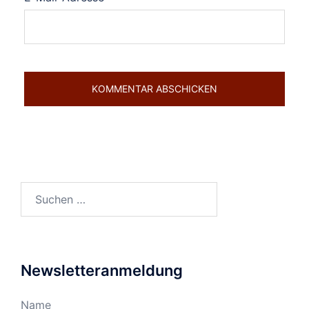
Suchen
nach:
Newsletteranmeldung
Name