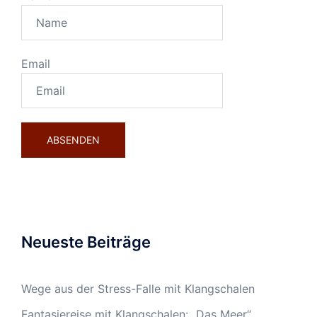
Email
Neueste Beiträge
Wege aus der Stress-Falle mit Klangschalen
Fantasiereise mit Klangschalen: „Das Meer“