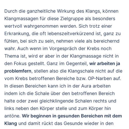
Durch die ganzheitliche Wirkung des Klangs, können
Klangmassagen für diese Zielgruppe als besonders
wertvoll wahrgenommen werden. Sich trotz einer
Erkrankung, die oft lebenszeitverkürzend ist, ganz zu
fühlen, bei sich zu sein, nehmen viele als bereichernd
wahr. Auch wenn im Vorgespräch der Krebs noch
Thema ist, wird er aber in der Klangmassage nicht in
den Fokus gestellt. Ganz im Gegenteil,
wir arbeiten ja
problemfern
, stellen also die Klangschale nicht auf die
vom Krebs betroffenen Bereiche bzw. OP-Narben auf.
In diesen Bereichen kann ich in der Aura arbeiten
indem ich die Schale über den betroffenen Bereich
halte oder zwei gleichklingende Schalen rechts und
links neben den Körper stelle und zum Körper hin
antöne.
Wir beginnen in gesunden Bereichen mit dem
Klang
und damit rückt das Gesunde wieder in den