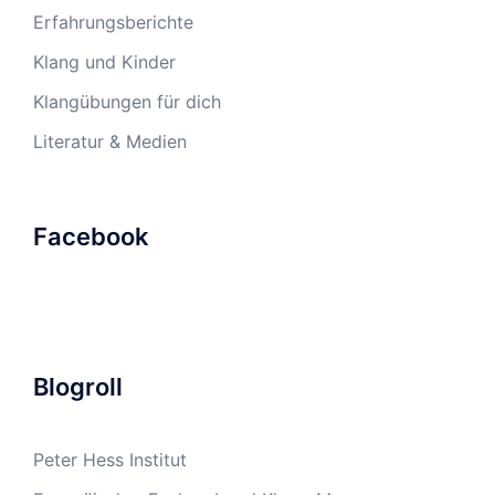
Erfahrungsberichte
Klang und Kinder
Klangübungen für dich
Literatur & Medien
Facebook
Blogroll
Peter Hess Institut