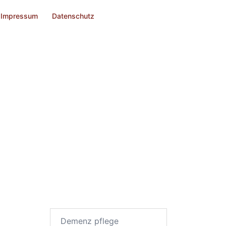
Impressum
Datenschutz
Suchen