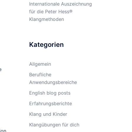
Internationale Auszeichnung
für die Peter Hess®
Klangmethoden
Kategorien
Allgemein
e
Berufliche
Anwendungsbereiche
English blog posts
Erfahrungsberichte
Klang und Kinder
Klangübungen für dich
ion