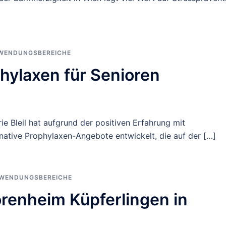
NWENDUNGSBEREICHE
hylaxen für Senioren
e Bleil hat aufgrund der positiven Erfahrung mit
native Prophylaxen-Angebote entwickelt, die auf der […]
NWENDUNGSBEREICHE
renheim Küpferlingen in