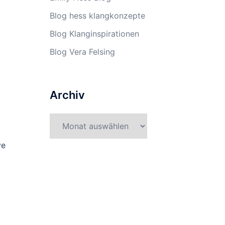
Blog hess klangkonzepte
Blog Klanginspirationen
Blog Vera Felsing
Archiv
Archiv
ve