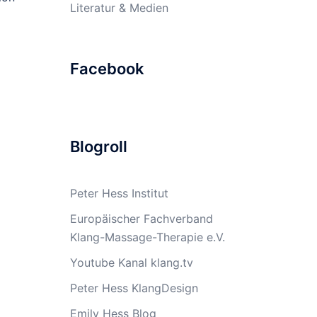
Literatur & Medien
Facebook
Blogroll
Peter Hess Institut
Europäischer Fachverband
Klang-Massage-Therapie e.V.
Youtube Kanal klang.tv
Peter Hess KlangDesign
Emily Hess Blog