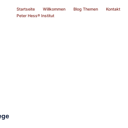
Startseite
Willkommen
Blog Themen
Kontakt
Peter Hess® Institut
ege