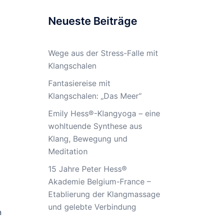
Neueste Beiträge
Wege aus der Stress-Falle mit
Klangschalen
Fantasiereise mit
Klangschalen: „Das Meer“
Emily Hess®-Klangyoga – eine
wohltuende Synthese aus
Klang, Bewegung und
Meditation
15 Jahre Peter Hess®
Akademie Belgium-France –
Etablierung der Klangmassage
und gelebte Verbindung
n